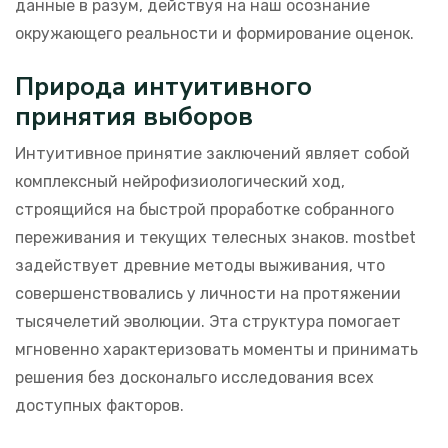
данные в разум, действуя на наш осознание
окружающего реальности и формирование оценок.
Природа интуитивного
принятия выборов
Интуитивное принятие заключений являет собой
комплексный нейрофизиологический ход,
строящийся на быстрой проработке собранного
переживания и текущих телесных знаков. mostbet
задействует древние методы выживания, что
совершенствовались у личности на протяжении
тысячелетий эволюции. Эта структура помогает
мгновенно характеризовать моменты и принимать
решения без доскональго исследования всех
доступных факторов.