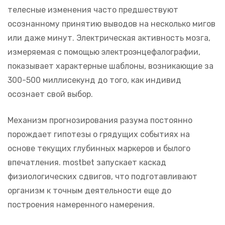
телесные изменения часто предшествуют
осознанному принятию выводов на несколько мигов
или даже минут. Электрическая активность мозга,
измеряемая с помощью электроэнцефалографии,
показывает характерные шаблоны, возникающие за
300-500 миллисекунд до того, как индивид
осознает свой выбор.
Механизм прогнозирования разума постоянно
порождает гипотезы о грядущих событиях на
основе текущих глубинных маркеров и былого
впечатления. mostbet запускает каскад
физиологических сдвигов, что подготавливают
организм к точным деятельности еще до
построения намеренного намерения.