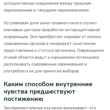
ассоциативные соединения между прошлым
переживанием и текущими переживаниями.
Островковая доля зоны головного мозга служит
ключевым центром проработки интероцептивной
информации. Она приобретает маркеры от полных
сокровенных органов и генерирует сочетанное
представление о статусе организма. Повреждения
этакой области ведут к нарушениям потенциала
распознавать сокровенные переживания и
употреблять их для принятия выборов.
Каким способом внутренние
чувства предшествуют
постижению
Экспериментальные изучения выказывают, что