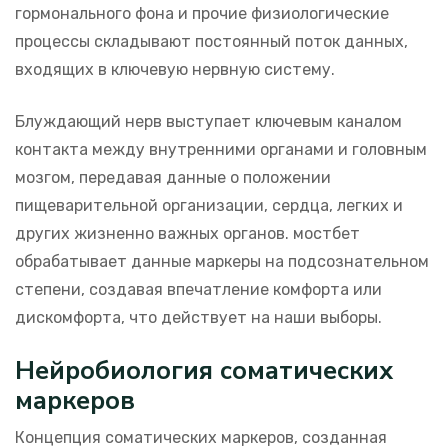
гормонального фона и прочие физиологические
процессы складывают постоянный поток данных,
входящих в ключевую нервную систему.
Блуждающий нерв выступает ключевым каналом
контакта между внутренними органами и головным
мозгом, передавая данные о положении
пищеварительной организации, сердца, легких и
других жизненно важных органов. мостбет
обрабатывает данные маркеры на подсознательном
степени, создавая впечатление комфорта или
дискомфорта, что действует на наши выборы.
Нейробиология соматических
маркеров
Концепция соматических маркеров, созданная