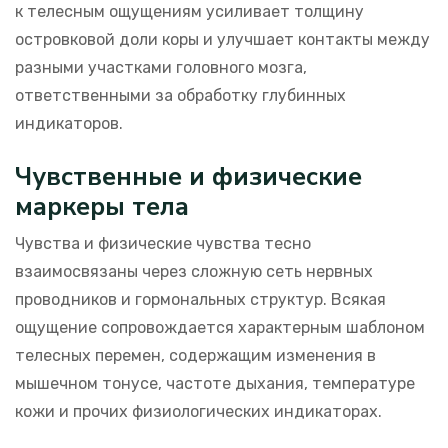
к телесным ощущениям усиливает толщину
островковой доли коры и улучшает контакты между
разными участками головного мозга,
ответственными за обработку глубинных
индикаторов.
Чувственные и физические
маркеры тела
Чувства и физические чувства тесно
взаимосвязаны через сложную сеть нервных
проводников и гормональных структур. Всякая
ощущение сопровождается характерным шаблоном
телесных перемен, содержащим изменения в
мышечном тонусе, частоте дыхания, температуре
кожи и прочих физиологических индикаторах.