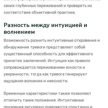
своих глубинных переживаний и проверять их
соответствие объективной практике.
Разность между интуицией и
волнением
Возможность разнить интуитивные откровения и
обнаружения тревоги представляет собой
существенный способность для эффективного
принятия заключений. Интуиция как правило
сопровождается переживанием ясности и
уверенности, тогда как тревога генерирует
ощущение волнения и неясности.
Временные характеристики также позволяют
отличить такие положения. Интуитивные
прозрения регулярно появляются спонтанно и