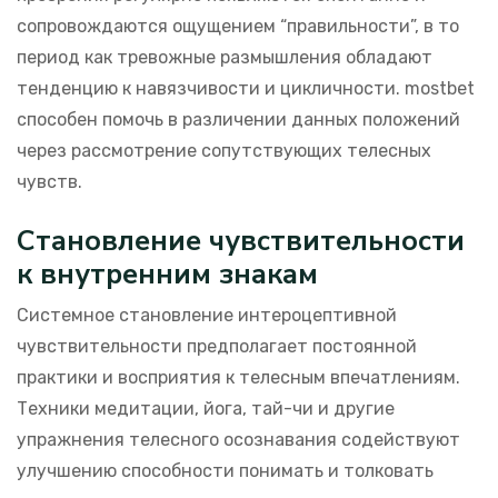
сопровождаются ощущением “правильности”, в то
период как тревожные размышления обладают
тенденцию к навязчивости и цикличности. mostbet
способен помочь в различении данных положений
через рассмотрение сопутствующих телесных
чувств.
Становление чувствительности
к внутренним знакам
Системное становление интероцептивной
чувствительности предполагает постоянной
практики и восприятия к телесным впечатлениям.
Техники медитации, йога, тай-чи и другие
упражнения телесного осознавания содействуют
улучшению способности понимать и толковать