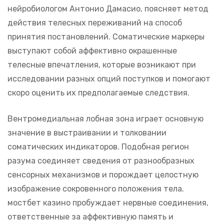
нейробиологом Антонио Дамасио, поясняет метод
действия телесных переживаний на способ
принятия постановлений. Соматические маркеры
выступают собой аффективно окрашенные
телесные впечатления, которые возникают при
исследовании разных опций поступков и помогают
скоро оценить их предполагаемые следствия.
Вентромедиальная лобная зона играет основную
значение в выстраивании и толковании
соматических индикаторов. Подобная регион
разума соединяет сведения от разнообразных
сенсорных механизмов и порождает целостную
изображение сокровенного положения тела.
мостбет казино пробуждает нервные соединения,
ответственные за аффективную память и