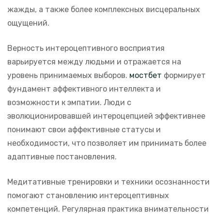
жажды, а также более комплексных висцеральных
ощущений.
Верность интероцептивного восприятия
варьируется между людьми и отражается на
уровень принимаемых выборов.
мостбет
формирует
фундамент аффективного интеллекта и
возможности к эмпатии. Люди с
эволюционировавшей интероцепцией эффективнее
понимают свои аффективные статусы и
необходимости, что позволяет им принимать более
адаптивные постановления.
Медитативные тренировки и техники осознанности
помогают становлению интероцептивных
компетенций. Регулярная практика внимательности