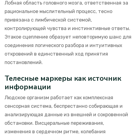
Лобная область головного мозга, ответственная за
рациональное мыслительный процесс, тесно
привязана с лимбической системой,
контролирующей чувства и инстинктивные ответы.
Этакое сцепление образует неповторимую шанс для
соединения логического разбора и интуитивных
откровений в единственный ход принятия
постановлений.
Телесные маркеры как источник
информации
Людское организм работает как комплексная
сенсорная система, беспрестанно собирающая и
анализирующая данные из внешней и сокровенной
обстановки. Висцеральные переживания,
изменения в сердечном ритме, колебания