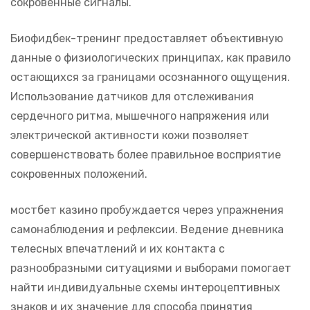
сокровенные сигналы.
Биофидбек-тренинг предоставляет объективную
данные о физиологических принципах, как правило
остающихся за границами осознанного ощущения.
Использование датчиков для отслеживания
сердечного ритма, мышечного напряжения или
электрической активности кожи позволяет
совершенствовать более правильное восприятие
сокровенных положений.
мостбет казино пробуждается через упражнения
самонаблюдения и рефлексии. Ведение дневника
телесных впечатлений и их контакта с
разнообразными ситуациями и выборами помогает
найти индивидуальные схемы интероцептивных
знаков и их значение для способа принятия