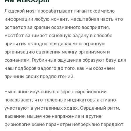
Людской мозг прорабатывает гигантское число
информации любую момент, масштабная часть что
остается за краями осознанного восприятия.
мостбет занимает основную задачу в способе
принятия выводов, создавая многогранную
организацию сцепления между организмом и
сознанием. Глубинные ощущения образуют базу для
наш подборов задолго до того, как мы осознаем
причины своих предпочтений.
Нынешние изучения в сфере нейробиологии
показывают, что телесные индикаторы активно
участвуют в умственных ходах. Сердечный ритм,
дыхание, мышечное напряжение и другие
физиологические параметры непрерывно передают