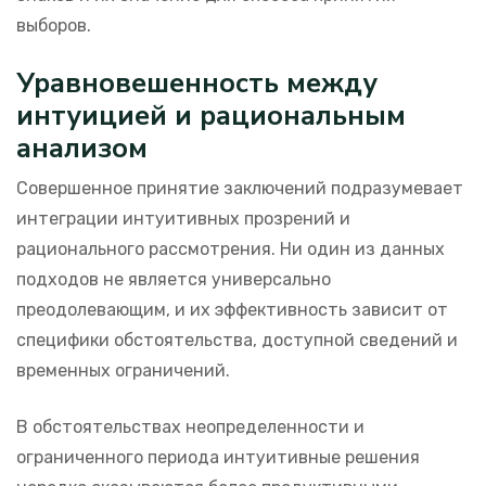
выборов.
Уравновешенность между
интуицией и рациональным
анализом
Совершенное принятие заключений подразумевает
интеграции интуитивных прозрений и
рационального рассмотрения. Ни один из данных
подходов не является универсально
преодолевающим, и их эффективность зависит от
специфики обстоятельства, доступной сведений и
временных ограничений.
В обстоятельствах неопределенности и
ограниченного периода интуитивные решения