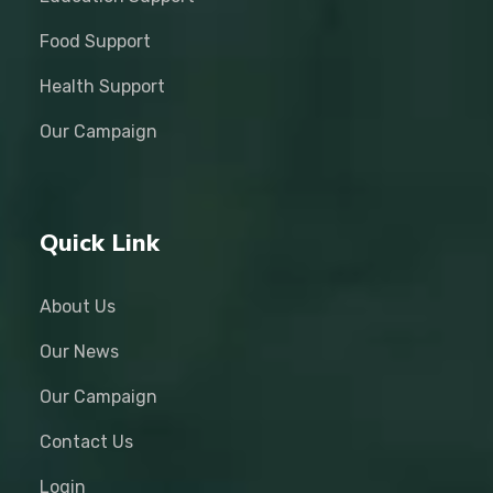
Food Support
Health Support
Our Campaign
Quick Link
About Us
Our News
Our Campaign
Contact Us
Login