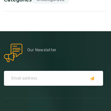
Our Newslatter