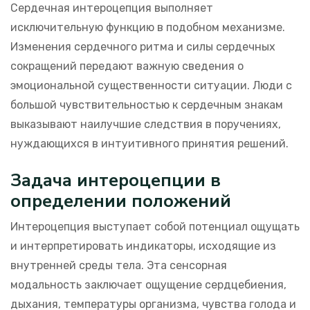
Сердечная интероцепция выполняет
исключительную функцию в подобном механизме.
Изменения сердечного ритма и силы сердечных
сокращений передают важную сведения о
эмоциональной существенности ситуации. Люди с
большой чувствительностью к сердечным знакам
выказывают наилучшие следствия в поручениях,
нуждающихся в интуитивного принятия решений.
Задача интероцепции в
определении положений
Интероцепция выступает собой потенциал ощущать
и интерпретировать индикаторы, исходящие из
внутренней среды тела. Эта сенсорная
модальность заключает ощущение сердцебиения,
дыхания, температуры организма, чувства голода и