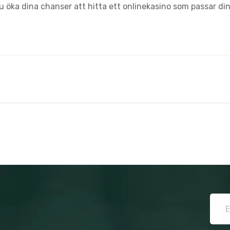
 öka dina chanser att hitta ett onlinekasino som passar d