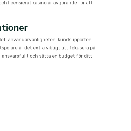
och licensierat kasino är avgörande för att
tioner
budet, användarvänligheten, kundsupporten,
spelare är det extra viktigt att fokusera på
a ansvarsfullt och sätta en budget för ditt