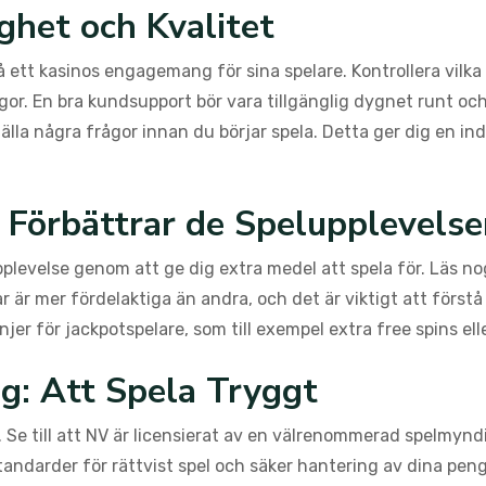
ghet och Kvalitet
å ett kasinos engagemang för sina spelare. Kontrollera vilka 
ågor. En bra kundsupport bör vara tillgänglig dygnet runt o
lla några frågor innan du börjar spela. Detta ger dig en in
 Förbättrar de Spelupplevelse
levelse genom att ge dig extra medel att spela för. Läs noga
r är mer fördelaktiga än andra, och det är viktigt att förs
r för jackpotspelare, som till exempel extra free spins ell
ng: Att Spela Tryggt
e. Se till att NV är licensierat av en välrenommerad spelmyn
 standarder för rättvist spel och säker hantering av dina pen