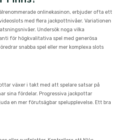
 välrenommerade onlinekasinon, erbjuder ofta ett
 videoslots med flera jackpottnivåer. Variationen
 satsningsnivåer. Undersök noga vilka
nti för högkvalitativa spel med generösa
föredrar snabba spel eller mer komplexa slots
ttar växer i takt med att spelare satsar på
har sina fördelar. Progressiva jackpottar
juda en mer förutsägbar spelupplevelse. Ett bra