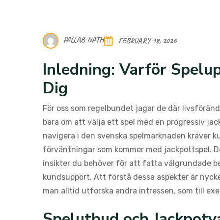
PALLAB NATH
FEBRUARY 18, 2026
Inledning: Varför Spelu
Dig
För oss som regelbundet jagar de där livsföränd
bara om att välja ett spel med en progressiv ja
navigera i den svenska spelmarknaden kräver ku
förväntningar som kommer med jackpottspel. Denn
insikter du behöver för att fatta välgrundade b
kundsupport. Att förstå dessa aspekter är nycke
man alltid utforska andra intressen, som till e
Spelutbud och Jackpotva