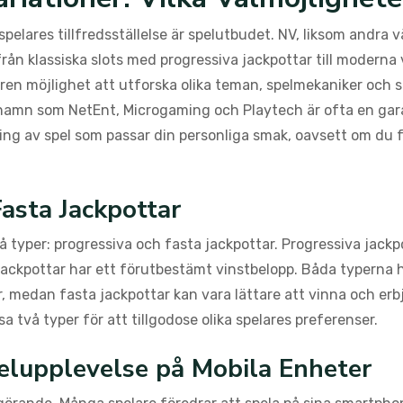
spelares tillfredsställelse är spelutbudet. NV, liksom andra
 från klassiska slots med progressiva jackpottar till moderna
laren möjlighet att utforska olika teman, spelmekaniker och
amn som NetEnt, Microgaming och Playtech är ofta en gara
dning av spel som passar din personliga smak, oavsett om du 
Fasta Jackpottar
typer: progressiva och fasta jackpottar. Progressiva jackpo
a jackpottar har ett förutbestämt vinstbelopp. Båda typerna 
r, medan fasta jackpottar kan vara lättare att vinna och erb
 två typer för att tillgodose olika spelares preferenser.
elupplevelse på Mobila Enheter