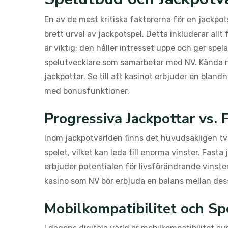
En av de mest kritiska faktorerna för en jackpot
brett urval av jackpotspel. Detta inkluderar allt
är viktig; den håller intresset uppe och ger spe
spelutvecklare som samarbetar med NV. Kända n
jackpottar. Se till att kasinot erbjuder en blan
med bonusfunktioner.
Progressiva Jackpottar vs. 
Inom jackpotvärlden finns det huvudsakligen två 
spelet, vilket kan leda till enorma vinster. Fast
erbjuder potentialen för livsförändrande vinste
kasino som NV bör erbjuda en balans mellan dessa
Mobilkompatibilitet och Sp