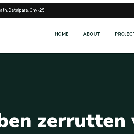
ath, Datalpara, Ghy-25
HOME
ABOUT
PROJEC
b
e
n
z
e
r
r
u
t
t
e
n