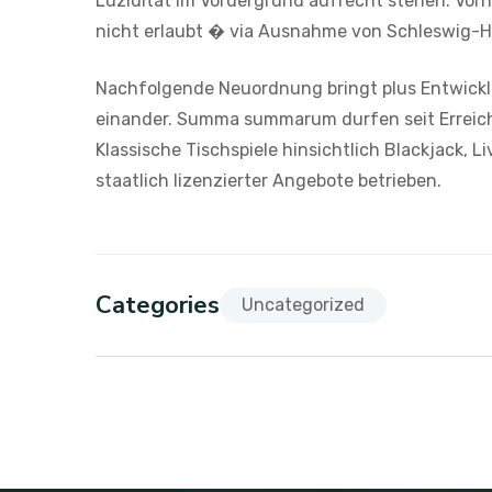
Luziditat im Vordergrund aufrecht stehen. Vor
nicht erlaubt � via Ausnahme von Schleswig-Ho
Nachfolgende Neuordnung bringt plus Entwickl
einander. Summa summarum durfen seit Erreichb
Klassische Tischspiele hinsichtlich Blackjack, 
staatlich lizenzierter Angebote betrieben.
Categories
Uncategorized