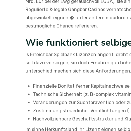
Mrd. Eur bei der Ewg gerauschvoll EGBA), sie si
Regulierte & legale Gangbar Casinos verhatsche
abgewickelt eignen � unter anderem dadurch wie
bestmogliche Chance referieren.
Wie funktioniert selbig
Is Erreichbar Spielbank Lizenzen angeht, dreht 
soll dazu versorgen, sic doch Ernahrer qua hoh
unterschied machen sich diese Anforderungen. D
Finanzielle Bonitat ferner Kapitalnachweise
Technische Sicherheit (z. B-complex vitami
Veranderungen zur Suchtpravention oder z
Zustimmung steuerlicher Verpflichtungen ( 
Nachvollziehbare Geschaftsstruktur und Kl
Im sinne Herkunftsland ihr Lizenz eignen selbi