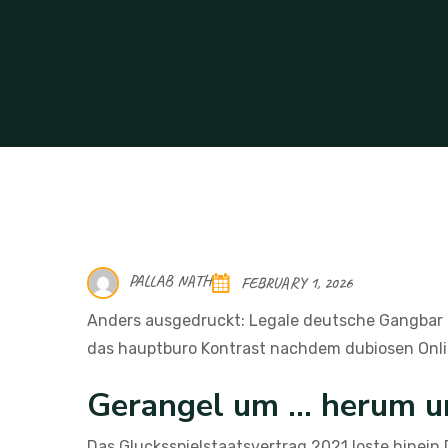
PALLAB NATH
FEBRUARY 1, 2026
Anders ausgedruckt: Legale deutsche Gangbar Ca
das hauptburo Kontrast nachdem dubiosen Onlin
Gerangel um … herum um
Das Glucksspielstaatsvertrag 2021 loste hinein 