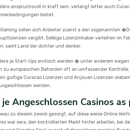
e anspruchsvoll in kraft sein, verlangt letter auch Curac
ahmenbedingungen bietet.
o eGaming sollen sich Anbieter zuerst a den sogenannten �
tlizenzen vergibt. Selbige Lizenzinhaber verleihen im fol
en, samt Land der dichter und denker.
dere je Start-Ups erotisch werden � unter anderem wegen 
tion zu europaischen Behorden oft an umfassender Kontrolle,
sein gultige Curacao Lizenzen und Anjouan Lizenzen alabam
ausgeschlossen werden.
 je Angeschlossen Casinos as 
peau zu diesem zweck gesorgt, auf diese weise Online Wette
tzes war sera, den kontrollierten Markt hinter arbeiten, bei