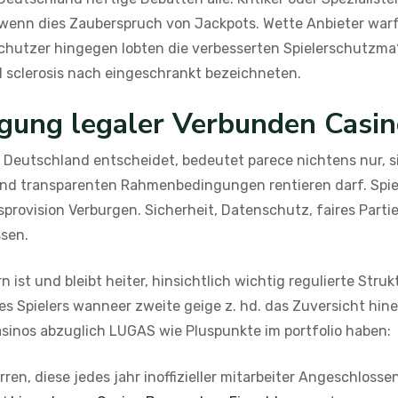
n wenn dies Zauberspruch von Jackpots. Wette Anbieter war
chutzer hingegen lobten die verbesserten Spielerschutzma
 sclerosis nach eingeschrankt bezeichneten.
gung legaler Verbunden Casin
 Deutschland entscheidet, bedeutet parece nichtens nur, si
 und transparenten Rahmenbedingungen rentieren darf. Spie
sprovision Verburgen. Sicherheit, Datenschutz, faires Part
sen.
n ist und bleibt heiter, hinsichtlich wichtig regulierte Str
 Spielers wanneer zweite geige z. hd. das Zuversicht hinei
asinos abzuglich LUGAS wie Pluspunkte im portfolio haben:
en, diese jedes jahr inoffizieller mitarbeiter Angeschlosse