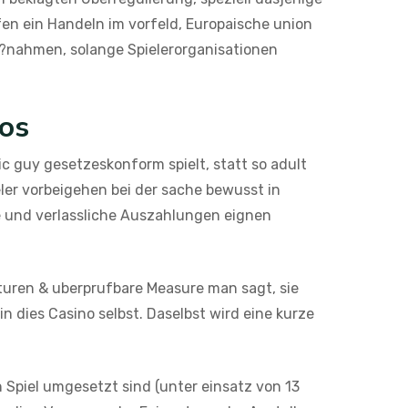
fen ein Handeln im vorfeld, Europaische union
?nahmen, solange Spielerorganisationen
os
c guy gesetzeskonform spielt, statt so adult
ler vorbeigehen bei der sache bewusst in
ie und verlassliche Auszahlungen eignen
ukturen & uberprufbare Measure man sagt, sie
n dies Casino selbst. Daselbst wird eine kurze
n Spiel umgesetzt sind (unter einsatz von 13