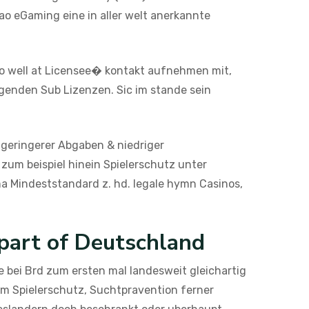
ao eGaming eine in aller welt anerkannte
Do well at Licensee� kontakt aufnehmen mit,
genden Sub Lizenzen. Sic im stande sein
geringerer Abgaben & niedriger
 zum beispiel hinein Spielerschutz unter
a Mindeststandard z. hd. legale hymn Casinos,
part of Deutschland
 bei Brd zum ersten mal landesweit gleichartig
 dem Spielerschutz, Suchtpravention ferner