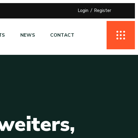
Login
Register
TS
NEWS
CONTACT
w
e
i
t
e
r
s
,