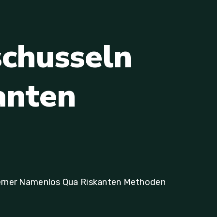
s
c
h
u
s
s
e
l
n
a
n
t
e
n
 Ferner Namenlos Qua Riskanten Methoden