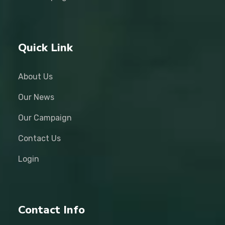
Quick Link
About Us
Our News
Our Campaign
Contact Us
Login
Contact Info