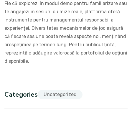
Fie că explorezi în modul demo pentru familiarizare sau
te angajezi în sesiuni cu mize reale, platforma oferă
instrumente pentru managementul responsabil al
experienței. Diversitatea mecanismelor de joc asigură
că fiecare sesiune poate revela aspecte noi, menținând
prospețimea pe termen lung. Pentru publicul țintă,
reprezintă o adăugire valoroasă la portofoliul de opțiuni
disponibile.
Categories
Uncategorized