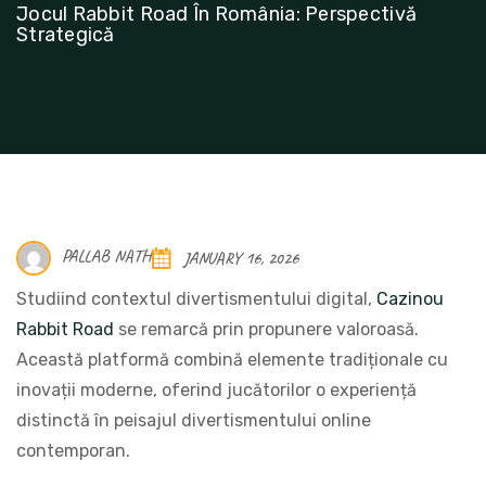
Jocul Rabbit Road În România: Perspectivă
Strategică
PALLAB NATH
JANUARY 16, 2026
Studiind contextul divertismentului digital,
Cazinou
Rabbit Road
se remarcă prin propunere valoroasă.
Această platformă combină elemente tradiționale cu
inovații moderne, oferind jucătorilor o experiență
distinctă în peisajul divertismentului online
contemporan.