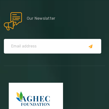
Our Newslatter