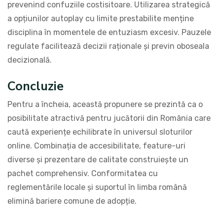
prevenind confuziile costisitoare. Utilizarea strategică
a opțiunilor autoplay cu limite prestabilite menține
disciplina în momentele de entuziasm excesiv. Pauzele
regulate facilitează decizii raționale și previn oboseala
decizională.
Concluzie
Pentru a încheia, această propunere se prezintă ca o
posibilitate atractivă pentru jucătorii din România care
caută experiențe echilibrate în universul sloturilor
online. Combinația de accesibilitate, feature-uri
diverse și prezentare de calitate construiește un
pachet comprehensiv. Conformitatea cu
reglementările locale și suportul în limba română
elimină bariere comune de adopție.