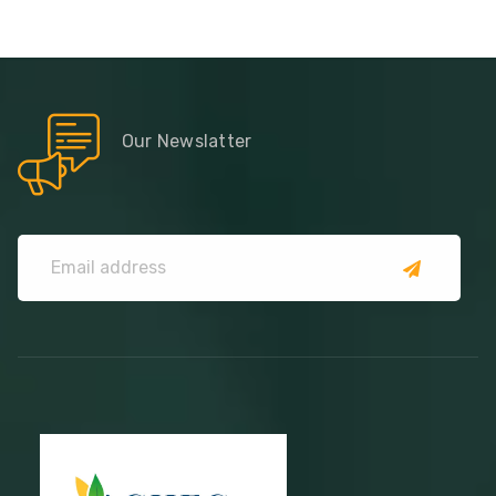
Our Newslatter