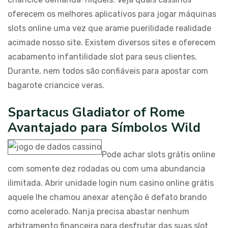
oferecem os melhores aplicativos para jogar máquinas
slots online uma vez que arame puerilidade realidade
acimade nosso site. Existem diversos sites e oferecem
acabamento infantilidade slot para seus clientes.
Durante, nem todos são confiáveis para apostar com
bagarote criancice veras.
Spartacus Gladiator of Rome
Avantajado para Símbolos Wild
Pode achar slots grátis online
com somente dez rodadas ou com uma abundancia
ilimitada. Abrir unidade login num casino online grátis
aquele lhe chamou anexar atenção é defato brando
como acelerado. Nanja precisa abastar nenhum
arbitramento financeira para desfrutar das suas slot