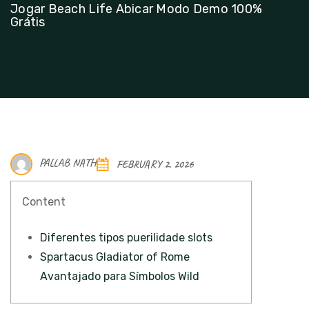
Jogar Beach Life Abicar Modo Demo 100%
Grátis
PALLAB NATH
FEBRUARY 2, 2026
Content
Diferentes tipos puerilidade slots
Spartacus Gladiator of Rome
Avantajado para Símbolos Wild