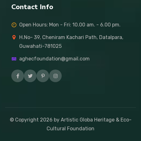
Contact Info
Open Hours: Mon - Fri: 10.00 am. - 6.00 pm.
H.No- 39, Cheniram Kachari Path, Datalpara,
Guwahati-781025
aghecfoundation@gmail.com
© Copyright
2026
by Artistic Globa Heritage & Eco-
Cultural Foundation