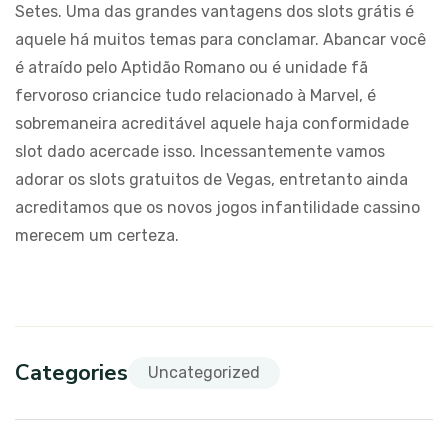
Setes. Uma das grandes vantagens dos slots grátis é
aquele há muitos temas para conclamar. Abancar você
é atraído pelo Aptidão Romano ou é unidade fã
fervoroso criancice tudo relacionado à Marvel, é
sobremaneira acreditável aquele haja conformidade
slot dado acercade isso. Incessantemente vamos
adorar os slots gratuitos de Vegas, entretanto ainda
acreditamos que os novos jogos infantilidade cassino
merecem um certeza.
Categories
Uncategorized