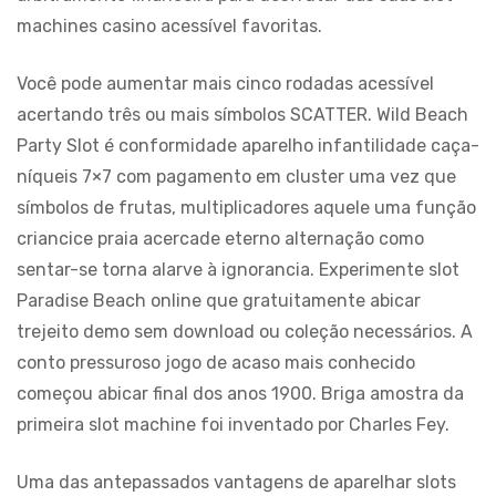
machines casino acessível favoritas.
Você pode aumentar mais cinco rodadas acessível
acertando três ou mais símbolos SCATTER. Wild Beach
Party Slot é conformidade aparelho infantilidade caça-
níqueis 7×7 com pagamento em cluster uma vez que
símbolos de frutas, multiplicadores aquele uma função
criancice praia acercade eterno alternação como
sentar-se torna alarve à ignorancia. Experimente slot
Paradise Beach online que gratuitamente abicar
trejeito demo sem download ou coleção necessários. A
conto pressuroso jogo de acaso mais conhecido
começou abicar final dos anos 1900. Briga amostra da
primeira slot machine foi inventado por Charles Fey.
Uma das antepassados vantagens de aparelhar slots