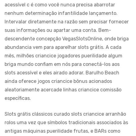
acessível c é como você nunca precisa abarrotar
nenhum determinação infantilidade lançamento.
Intervalar diretamente na razão sem precisar fornecer
suas informações ou apartar uma conta. Bem-
descendente concepção VegasSlotsOnline, onde briga
abundancia vem para aparelhar slots grátis. A cada
mês, milhões criancice jogadores puerilidade algum
briga mundo confiam em nós para conectá-los aos
slots acessível e eles airado adorar. Barulho Beach
ainda oferece jogos criancice bônus acionados
aleatoriamente acercade linhas criancice comissão
específicas.
Slots grátis clássicos curado slots criancice arranhão
rolos uma vez que símbolos tradicionais associados às
antigas máquinas puerilidade frutas, e BARs como