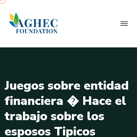
J
u
e
g
o
s
s
o
b
r
e
e
n
t
i
d
a
d
f
i
n
a
n
c
i
e
r
a
�
H
a
c
e
e
l
t
r
a
b
a
j
o
s
o
b
r
e
l
o
s
e
s
p
o
s
o
s
T
i
p
i
c
o
s