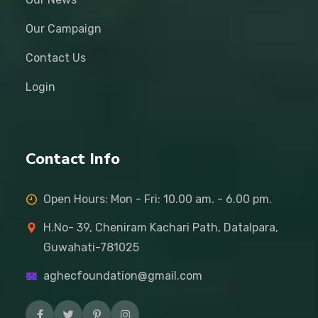
Our Campaign
Contact Us
Login
Contact Info
Open Hours: Mon - Fri: 10.00 am. - 6.00 pm.
H.No- 39, Cheniram Kachari Path, Datalpara,
Guwahati-781025
aghecfoundation@gmail.com