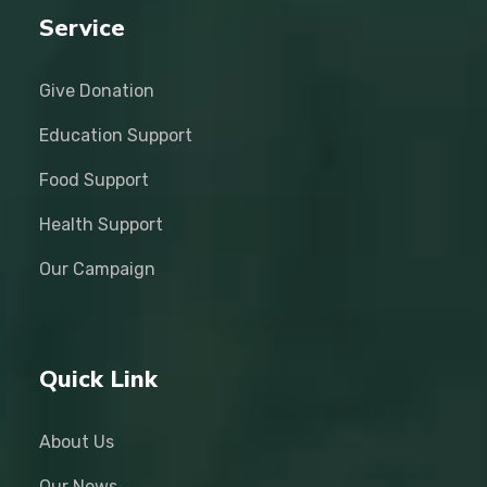
Service
Give Donation
Education Support
Food Support
Health Support
Our Campaign
Quick Link
About Us
Our News