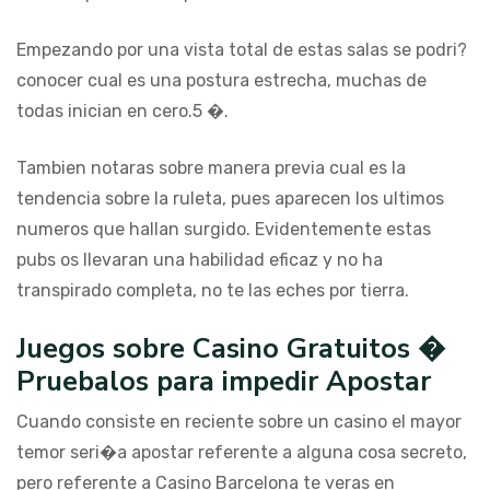
Empezando por una vista total de estas salas se podri?
conocer cual es una postura estrecha, muchas de
todas inician en cero.5 �.
Tambien notaras sobre manera previa cual es la
tendencia sobre la ruleta, pues aparecen los ultimos
numeros que hallan surgido. Evidentemente estas
pubs os llevaran una habilidad eficaz y no ha
transpirado completa, no te las eches por tierra.
Juegos sobre Casino Gratuitos �
Pruebalos para impedir Apostar
Cuando consiste en reciente sobre un casino el mayor
temor seri�a apostar referente a alguna cosa secreto,
pero referente a Casino Barcelona te veras en