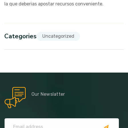
la que deberias apostar recursos conveniente.
Categories
Uncategorized
Our Newslatter