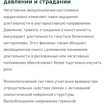
давлении и страдании
Негативные эмоциональные настроения
кардинально изменяют наше ощущение
длительности в альтернативную направление.
Давление, тревога, страдание и монотонность
вынуждают длительность тянуться болезненно
неторопливо. Этот феномен также обладает
эволюционное смысл удлиненное понимание
длительности в рискованных или негативных
положениях обеспечивает более тщательно изучать
риск.
Физиологический система угнетения времени при
отрицательных чувствах связан с активацией
симпатической нейронной структуры.
Высвобождение напряжения гормонов: