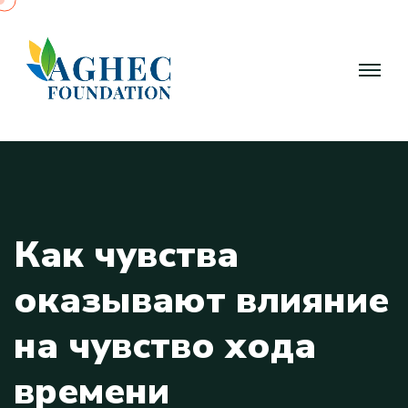
К
а
к
ч
у
в
с
т
в
а
о
к
а
з
ы
в
а
ю
т
в
л
и
я
н
и
е
н
а
ч
у
в
с
т
в
о
х
о
д
а
в
р
е
м
е
н
и