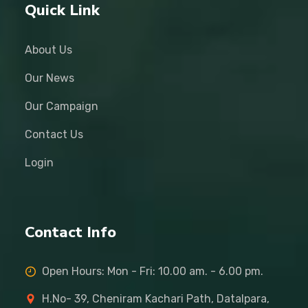
Quick Link
About Us
Our News
Our Campaign
Contact Us
Login
Contact Info
Open Hours: Mon - Fri: 10.00 am. - 6.00 pm.
H.No- 39, Cheniram Kachari Path, Datalpara,