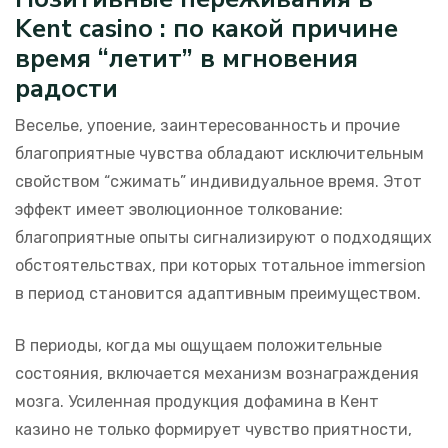
Kent casino : по какой причине
время “летит” в мгновения
радости
Веселье, упоение, заинтересованность и прочие
благоприятные чувства обладают исключительным
свойством “сжимать” индивидуальное время. Этот
эффект имеет эволюционное толкование:
благоприятные опыты сигнализируют о подходящих
обстоятельствах, при которых тотальное immersion
в период становится адаптивным преимуществом.
В периоды, когда мы ощущаем положительные
состояния, включается механизм вознаграждения
мозга. Усиленная продукция дофамина в Кент
казино не только формирует чувство приятности,