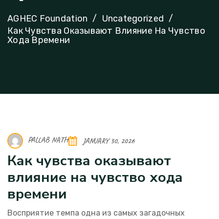
AGHEC Foundation
Uncategorized
Как Чувства Оказывают Влияние На Чувство
Хода Времени
PALLAB NATH
JANUARY 30, 2026
Как чувства оказывают
влияние на чувство хода
времени
Восприятие темпа одна из самых загадочных