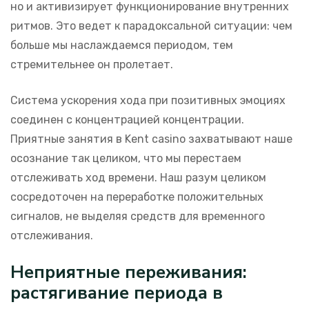
но и активизирует функционирование внутренних
ритмов. Это ведет к парадоксальной ситуации: чем
больше мы наслаждаемся периодом, тем
стремительнее он пролетает.
Система ускорения хода при позитивных эмоциях
соединен с концентрацией концентрации.
Приятные занятия в Kent casino захватывают наше
осознание так целиком, что мы перестаем
отслеживать ход времени. Наш разум целиком
сосредоточен на переработке положительных
сигналов, не выделяя средств для временного
отслеживания.
Неприятные переживания:
растягивание периода в