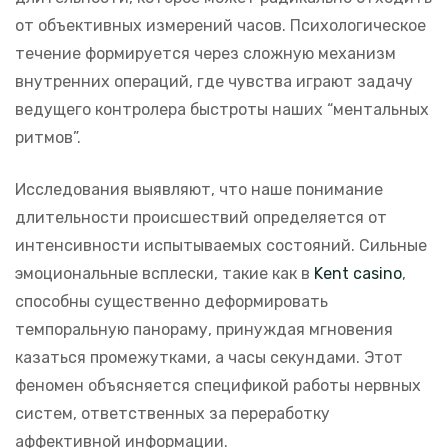
от объективных измерений часов. Психологическое
течение формируется через сложную механизм
внутренних операций, где чувства играют задачу
ведущего контролера быстроты наших “ментальных
ритмов”.
Исследования выявляют, что наше понимание
длительности происшествий определяется от
интенсивности испытываемых состояний. Сильные
эмоциональные всплески, такие как в
Kent casino
,
способны существенно деформировать
темпоральную панораму, принуждая мгновения
казаться промежутками, а часы секундами. Этот
феномен объясняется спецификой работы нервных
систем, ответственных за переработку
аффективной информации.