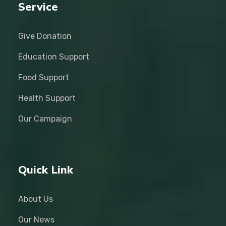
Service
Give Donation
Education Support
Food Support
Health Support
Our Campaign
Quick Link
About Us
Our News