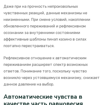
Даже при на прочность непроизвольных
чувственных реакций, данные механизмы не
неизменными. При смене условий, накоплении
обновленного переживаний и рефлексивном
осознании за внутренними состояниями
аффективные шаблоны пинап казино в силах
поэтапно перестраиваться.
Рефлексивное отношение к автоматическим
переживаниям расширяет спектр возможных
ответов. Понимание того, поскольку чувство
возникло через устоявшемуся механизму, снижает
данное давление на выбор.
Автоматические чувства в
качестве часть равновесия