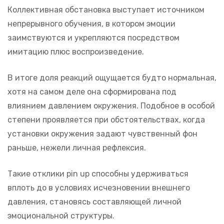
Коллективная обстановка выступает источником
непрерывного обучения, в котором эмоции
заимствуются и укрепляются посредством
имитацию плюс воспроизведение.
В итоге доля реакций ощущается будто нормальная,
хотя на самом деле она сформирована под
влиянием давлением окружения. Подобное в особой
степени проявляется при обстоятельствах, когда
установки окружения задают чувственный фон
раньше, нежели личная рефлексия.
Такие отклики pin up способны удерживаться
вплоть до в условиях исчезновении внешнего
давления, становясь составляющей личной
эмоциональной структуры.