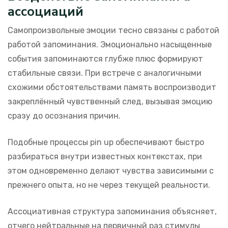
ассоциаций
Самопроизвольные эмоции тесно связаны с работой
работой запоминания. Эмоционально насыщенные
события запоминаются глубже плюс формируют
стабильные связи. При встрече с аналогичными
схожими обстоятельствами память воспроизводит
закреплённый чувственный след, вызывая эмоцию
сразу до осознания причин.
Подобные процессы pin up обеспечивают быстро
разбираться внутри известных контекстах, при
этом одновременно делают чувства зависимыми с
прежнего опыта, но не через текущей реальности.
Ассоциативная структура запоминания объясняет,
отчего нейтральные на первичный раз стимулы