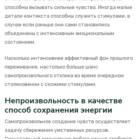
способны вызывать сильные чувства. Иногда малые
детали контекста способны служить стимулами, в
случае если раньше они сами становились
объединены с интенсивным эмоциональным
состоянием.
Насколько интенсивнее аффективный фон прошлого
переживания, настолько больше шанс
самопроизвольного отклика во время очередном
столкновении с схожими стимулами.
Непроизвольность в качестве
способ сохранения энергии
Самопроизвольное создание чувств осуществляет
задачу сбережения умственных ресурсов.
Сознательный осмысление любого случая требовал