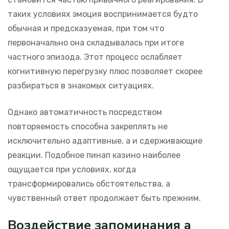
таких условиях эмоция воспринимается будто
обычная и предсказуемая, при том что
первоначально она складывалась при итоге
частного эпизода. Этот процесс ослабляет
когнитивную перегрузку плюс позволяет скорее
разбираться в знакомых ситуациях.
Однако автоматичность посредством
повторяемость способна закреплять не
исключительно адаптивные, а и сдерживающие
реакции. Подобное пинап казино наиболее
ощущается при условиях, когда
трансформировались обстоятельства, а
чувственный ответ продолжает быть прежним.
Воздействие запоминания а