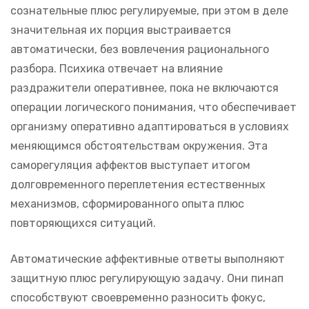
сознательные плюс регулируемые, при этом в деле
значительная их порция выстраивается
автоматически, без вовлечения рационального
разбора. Психика отвечает на влияние
раздражители оперативнее, пока не включаются
операции логического понимания, что обеспечивает
организму оперативно адаптироваться в условиях
меняющимся обстоятельствам окружения. Эта
саморегуляция аффектов выступает итогом
долговременного переплетения естественных
механизмов, сформированного опыта плюс
повторяющихся ситуаций.
Автоматические аффективные ответы выполняют
защитную плюс регулирующую задачу. Они пинап
способствуют своевременно разносить фокус,