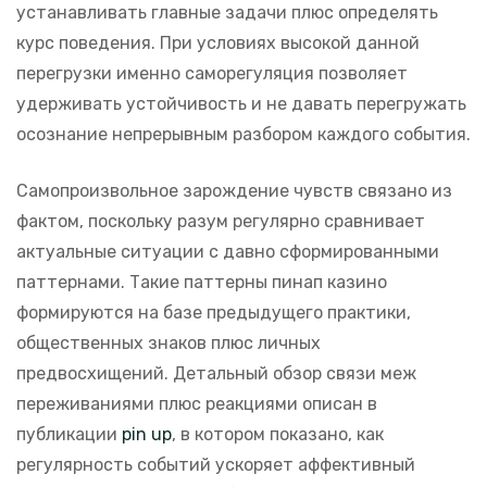
устанавливать главные задачи плюс определять
курс поведения. При условиях высокой данной
перегрузки именно саморегуляция позволяет
удерживать устойчивость и не давать перегружать
осознание непрерывным разбором каждого события.
Самопроизвольное зарождение чувств связано из
фактом, поскольку разум регулярно сравнивает
актуальные ситуации с давно сформированными
паттернами. Такие паттерны пинап казино
формируются на базе предыдущего практики,
общественных знаков плюс личных
предвосхищений. Детальный обзор связи меж
переживаниями плюс реакциями описан в
публикации
pin up
, в котором показано, как
регулярность событий ускоряет аффективный