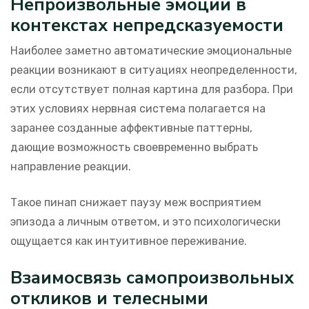
Непроизвольные эмоции в
контекстах непредсказуемости
Наиболее заметно автоматические эмоциональные
реакции возникают в ситуациях неопределенности,
если отсутствует полная картина для разбора. При
этих условиях нервная система полагается на
заранее созданные аффективные паттерны,
дающие возможность своевременно выбрать
направление реакции.
Такое пинап снижает паузу меж восприятием
эпизода а личным ответом, и это психологически
ощущается как интуитивное переживание.
Взаимосвязь самопроизвольных
откликов и телесными