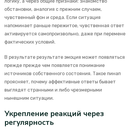
логику, а через общие признаки: знакомство
обстановки, аналогия с прежним случаем,
чувственный фон и среда. Если ситуация
напоминает раньше пережитое, чувственная ответ
активируется самопроизвольно, даже при перемене
фактических условий.
В результате результате эмоция может появляться
прежде прежде чем появляется понимание
источников собственного состояния. Такое пинап
проясняет, почему аффективные ответы бывает
выглядят странными и либо чрезмерными
нынешним ситуации.
Укрепление реакций через
регулярность