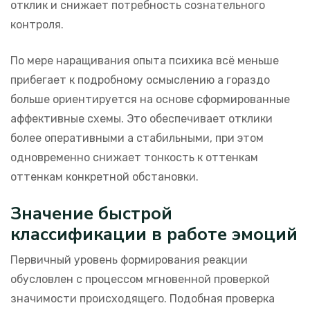
отклик и снижает потребность сознательного
контроля.
По мере наращивания опыта психика всё меньше
прибегает к подробному осмыслению а гораздо
больше ориентируется на основе сформированные
аффективные схемы. Это обеспечивает отклики
более оперативными а стабильными, при этом
одновременно снижает тонкость к оттенкам
оттенкам конкретной обстановки.
Значение быстрой
классификации в работе эмоций
Первичный уровень формирования реакции
обусловлен с процессом мгновенной проверкой
значимости происходящего. Подобная проверка