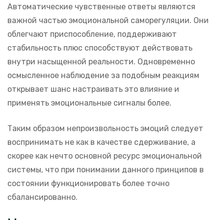
Автоматические чувственные ответы являются
важной частью эмоциональной саморегуляции. Они
облегчают приспособление, поддерживают
стабильность плюс способствуют действовать
внутри насыщенной реальности. Одновременно
осмысленное наблюдение за подобным реакциям
открывает шанс настраивать это влияние и
применять эмоциональные сигналы более.
Таким образом непроизвольность эмоций следует
воспринимать не как в качестве сдерживание, а
скорее как нечто основной ресурс эмоциональной
системы, что при понимании данного принципов в
состоянии функционировать более точно
сбалансированно.