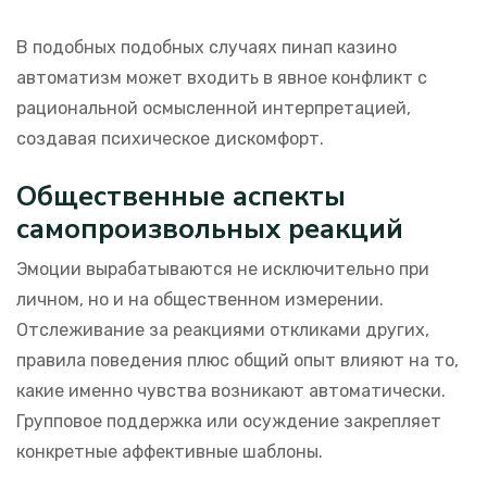
В подобных подобных случаях пинап казино
автоматизм может входить в явное конфликт с
рациональной осмысленной интерпретацией,
создавая психическое дискомфорт.
Общественные аспекты
самопроизвольных реакций
Эмоции вырабатываются не исключительно при
личном, но и на общественном измерении.
Отслеживание за реакциями откликами других,
правила поведения плюс общий опыт влияют на то,
какие именно чувства возникают автоматически.
Групповое поддержка или осуждение закрепляет
конкретные аффективные шаблоны.