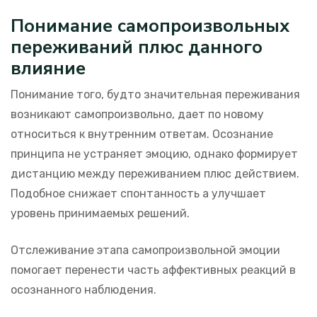
Понимание самопроизвольных
переживаний плюс данного
влияние
Понимание того, будто значительная переживания
возникают самопроизвольно, дает по новому
относиться к внутренним ответам. Осознание
принципа не устраняет эмоцию, однако формирует
дистанцию между переживанием плюс действием.
Подобное снижает спонтанность а улучшает
уровень принимаемых решений.
Отслеживание этапа самопроизвольной эмоции
помогает перенести часть аффективных реакций в
осознанного наблюдения.