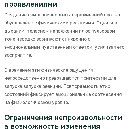
проявлениями
Создание самопроизвольных переживаний плотно
обусловлено с физическими реакциями. Сдвиги в
дыхании, телесном напряжении плюс пульсовом
тоне нередко возникают синхронно с
эмоциональным чувственным ответом, усиливая его
восприятие.
С временем эти физические ощущения
непосредственно превращаются триггерами для
запуска запуска реакции. Повторяемость этих
состояний фиксирует эмоциональные соотнесения
на физиологическом уровне.
Ограничения непроизвольности
а возможность изменения