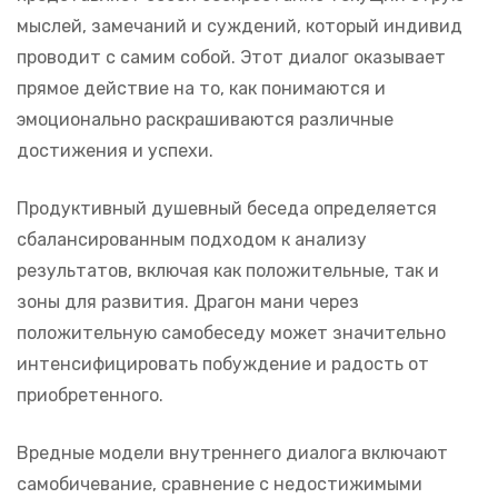
мыслей, замечаний и суждений, который индивид
проводит с самим собой. Этот диалог оказывает
прямое действие на то, как понимаются и
эмоционально раскрашиваются различные
достижения и успехи.
Продуктивный душевный беседа определяется
сбалансированным подходом к анализу
результатов, включая как положительные, так и
зоны для развития. Драгон мани через
положительную самобеседу может значительно
интенсифицировать побуждение и радость от
приобретенного.
Вредные модели внутреннего диалога включают
самобичевание, сравнение с недостижимыми