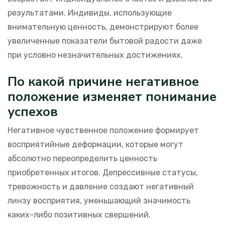
результатами. Индивиды, использующие
внимательную ценность, демонстрируют более
увеличенные показатели бытовой радости даже
при условно незначительных достижениях.
По какой причине негативное
положение изменяет понимание
успехов
Негативное чувственное положение формирует
восприятийные деформации, которые могут
абсолютно переопределить ценность
приобретенных итогов. Депрессивные статусы,
тревожность и давление создают негативный
линзу восприятия, уменьшающий значимость
каких-либо позитивных свершений.