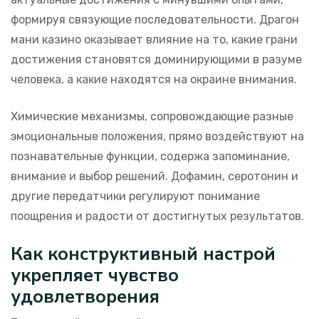
формируя связующие последовательности. Драгон
мани казино оказывает влияние на то, какие грани
достижения становятся доминирующими в разуме
человека, а какие находятся на окраине внимания.
Химические механизмы, сопровождающие разные
эмоциональные положения, прямо воздействуют на
познавательные функции, содержа запоминание,
внимание и выбор решений. Дофамин, серотонин и
другие передатчики регулируют понимание
поощрения и радости от достигнутых результатов.
Как конструктивный настрой
укрепляет чувство
удовлетворения