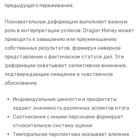
предыдущего переживания.
Познавательные деформации выполняют важную
роль в интерпретации успехов. Dragon Money может
приводить к завышению или преуменьшению
собственных результатов, формируя неверное
представление о фактическом статусе дел. Эти
деформации охватывают селективное внимание,
подтверждающее смещение и чувственное
обоснование.
Индивидуальные ценности и приоритеты
задают значимость различных аспектов итога
Соотнесение с иными персонами формирует
относительную систему оценки
Темпоральная перспектива оказывает влияние