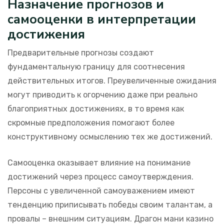
Назначение прогнозов и
самооценки в интерпретации
достижения
Предварительные прогнозы создают
фундаментальную границу для соотнесения
действительных итогов. Преувеличенные ожидания
могут приводить к огорчению даже при реально
благоприятных достижениях, в то время как
скромные предположения помогают более
конструктивному осмыслению тех же достижений.
Самооценка оказывает влияние на понимание
достижений через процесс самоутверждения.
Персоны с увеличенной самоуважением имеют
тенденцию приписывать победы своим талантам, а
провалы – внешним ситуациям. Драгон мани казино