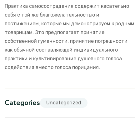
Практика самосострадания содержит касательно
себя с той же благожелательностью и
постижением, которые мы демонстрируем к родным
товарищам. Это предполагает принятие
собственной гуманности, принятие погрешности
как обычной составляющей индивидуального
практики и культивирование душевного голоса
содействия вместо голоса порицания.
Categories
Uncategorized