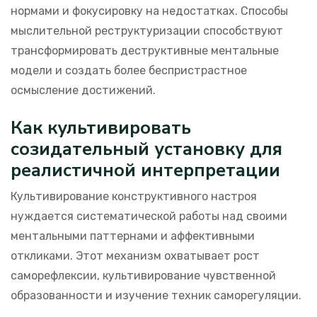
нормами и фокусировку на недостатках. Способы
мыслительной реструктуризации способствуют
трансформировать деструктивные ментальные
модели и создать более беспристрастное
осмысление достижений.
Как культивировать
созидательный установку для
реалистичной интерпретации
Культивирование конструктивного настроя
нуждается систематической работы над своими
ментальными паттернами и аффективными
откликами. Этот механизм охватывает рост
саморефлексии, культивирование чувственной
образованности и изучение техник саморегуляции.