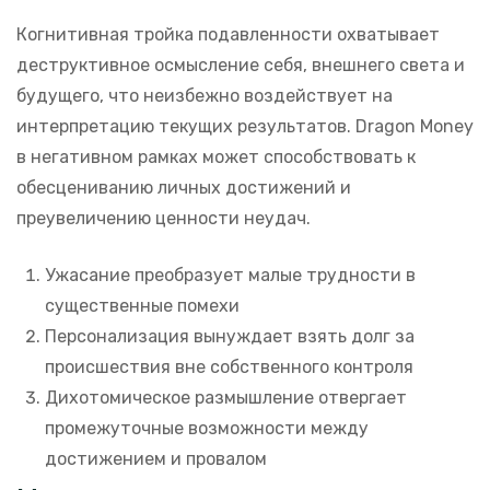
Когнитивная тройка подавленности охватывает
деструктивное осмысление себя, внешнего света и
будущего, что неизбежно воздействует на
интерпретацию текущих результатов. Dragon Money
в негативном рамках может способствовать к
обесцениванию личных достижений и
преувеличению ценности неудач.
Ужасание преобразует малые трудности в
существенные помехи
Персонализация вынуждает взять долг за
происшествия вне собственного контроля
Дихотомическое размышление отвергает
промежуточные возможности между
достижением и провалом