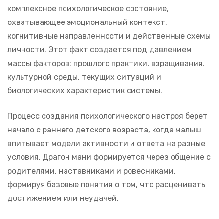
комплексное психологическое состояние,
охватывающее эмоциональный контекст,
когнитивные направленности и действенные схемы
личности. Этот факт создается под давлением
массы факторов: прошлого практики, взращивания,
культурной среды, текущих ситуаций и
биологических характеристик системы.
Процесс создания психологического настроя берет
начало с раннего детского возраста, когда малыш
впитывает модели активности и ответа на разные
условия. Драгон мани формируется через общение с
родителями, наставниками и ровесниками,
формируя базовые понятия о том, что расценивать
достижением или неудачей.