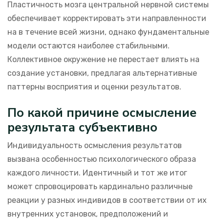
Пластичность мозга центральной нервной системы
обеспечивает корректировать эти направленности
на в течение всей жизни, однако фундаментальные
модели остаются наиболее стабильными.
Коллективное окружение не перестает влиять на
создание установки, предлагая альтернативные
паттерны восприятия и оценки результатов.
По какой причине осмысление
результата субъективно
Индивидуальность осмысления результатов
вызвана особенностью психологического образа
каждого личности. Идентичный и тот же итог
может спровоцировать кардинально различные
реакции у разных индивидов в соответствии от их
внутренних установок, предположений и