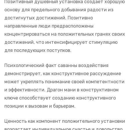
Позитивный душевный установка создает хорошую
основу для предельного добывания радости из
достигнутых достижений. Позитивно
направленные люди предрасположены
концентрироваться на положительных гранях своих
достижений, что интенсифицирует стимуляцию
для последующих поступков.
Психологический факт саванны воздействия
демонстрирует, как конструктивное рассуждение
может укреплять понимание своей компетентности
и эффективности. Драгон мани в конструктивном
ключе способствует созданию конструктивного
позиции к вызовам и барьерам.
Ценность как компонент положительного установки
возрастает индивидуальное счастье и довольство