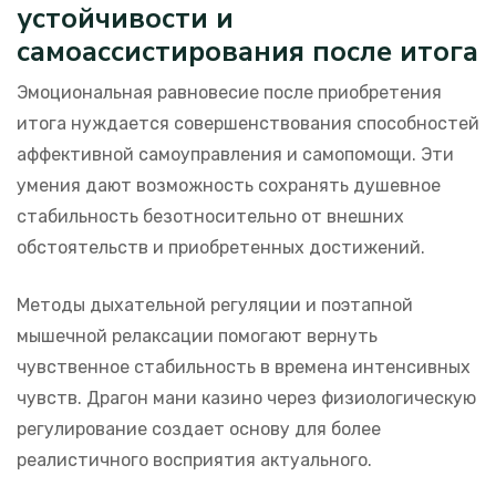
устойчивости и
самоассистирования после итога
Эмоциональная равновесие после приобретения
итога нуждается совершенствования способностей
аффективной самоуправления и самопомощи. Эти
умения дают возможность сохранять душевное
стабильность безотносительно от внешних
обстоятельств и приобретенных достижений.
Методы дыхательной регуляции и поэтапной
мышечной релаксации помогают вернуть
чувственное стабильность в времена интенсивных
чувств. Драгон мани казино через физиологическую
регулирование создает основу для более
реалистичного восприятия актуального.