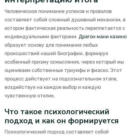
Человеческое понимание успехов и провалов
составляет собой сложный душевный механизм, в
котором фактическая реальность переплетается с
индивидуальными факторами.
Драгон мани казино
образует основу для понимания любых
происшествий нашей биографии, формируя
особенный призму осмысления, через который мы
оцениваем собственные триумфы и фиаско. Этот
процесс действует на подсознательном этапе,
воздействуя на каждое выбор и каждую
чувственную отклик.
Что такое психологический
подход и как он формируется
Психологический подход составляет собой