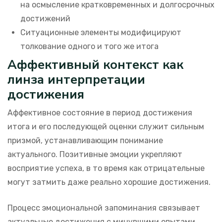
на осмысление кратковременных и долгосрочных
достижений
Ситуационные элементы модифицируют
толкование одного и того же итога
Аффективный контекст как
линза интерпретации
достижения
Аффективное состояние в период достижения
итога и его последующей оценки служит сильным
призмой, устанавливающим понимание
актуального. Позитивные эмоции укрепляют
восприятие успеха, в то время как отрицательные
могут затмить даже реально хорошие достижения.
Процесс эмоциональной запоминания связывает
актуальные достижения с минувшими опытами,