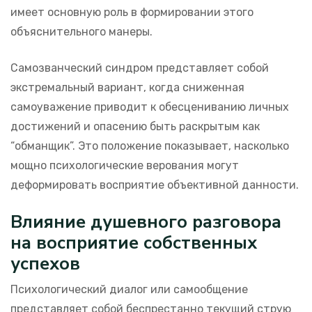
имеет основную роль в формировании этого
объяснительного манеры.
Самозванческий синдром представляет собой
экстремальный вариант, когда сниженная
самоуважение приводит к обесцениванию личных
достижений и опасению быть раскрытым как
“обманщик”. Это положение показывает, насколько
мощно психологические верования могут
деформировать восприятие объективной данности.
Влияние душевного разговора
на восприятие собственных
успехов
Психологический диалог или самообщение
представляет собой беспрестанно текущий струю