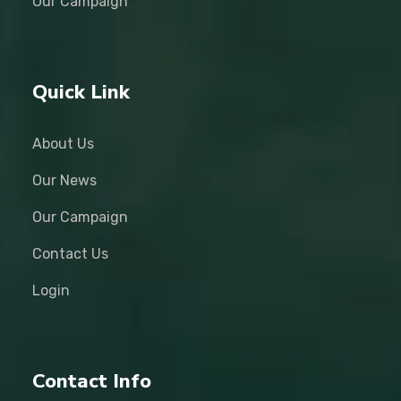
Our Campaign
Quick Link
About Us
Our News
Our Campaign
Contact Us
Login
Contact Info