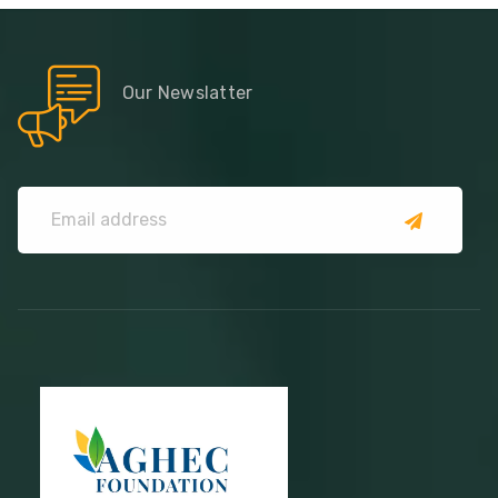
Our Newslatter