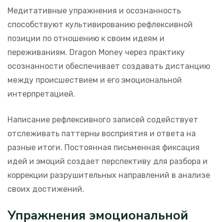
Медитативные упражнения и осознанность
способствуют культивированию рефлексивной
позиции по отношению к своим идеям и
переживаниям. Dragon Money через практику
осознанности обеспечивает создавать дистанцию
между происшествием и его эмоциональной
интерпретацией.
Написание рефлексивного записей содействует
отслеживать паттерны восприятия и ответа на
разные итоги. Постоянная письменная фиксация
идей и эмоций создает перспективу для разбора и
коррекции разрушительных направлений в анализе
своих достижений.
Упражнения эмоциональной