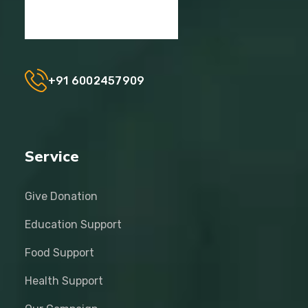
+91 6002457909
Service
Give Donation
Education Support
Food Support
Health Support