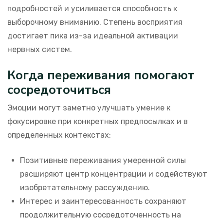
подробностей и усиливается способность к
выборочному вниманию. Степень восприятия
достигает пика из-за идеальной активации
нервных систем.
Когда переживания помогают
сосредоточиться
Эмоции могут заметно улучшать умение к
фокусировке при конкретных предпосылках и в
определенных контекстах:
Позитивные переживания умеренной силы
расширяют центр концентрации и содействуют
изобретательному рассуждению.
Интерес и заинтересованность сохраняют
продолжительную сосредоточенность на