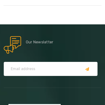
Our Newslatter