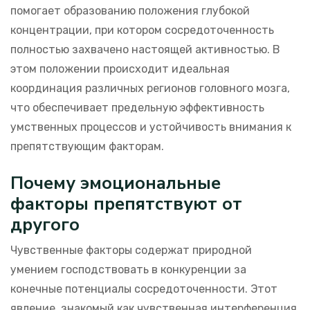
помогает образованию положения глубокой
концентрации, при котором сосредоточенность
полностью захвачено настоящей активностью. В
этом положении происходит идеальная
координация различных регионов головного мозга,
что обеспечивает предельную эффективность
умственных процессов и устойчивость внимания к
препятствующим факторам.
Почему эмоциональные
факторы препятствуют от
другого
Чувственные факторы содержат природной
умением господствовать в конкуренции за
конечные потенциалы сосредоточенности. Этот
явление, знакомый как чувственная интерференция,