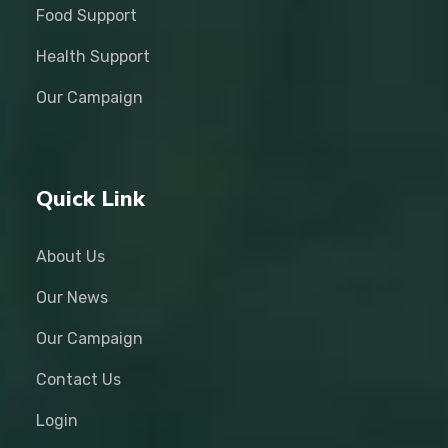
Food Support
Health Support
Our Campaign
Quick Link
About Us
Our News
Our Campaign
Contact Us
Login