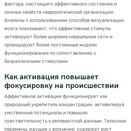
фактора, настоящего аффективного состояния и
личных свойств неврологической организации.
Анализы с использованием способов визуализации
мозга показывают, что аффективные стимулы
активируют более широкие невральные сети и
провоцируют более постоянные модели
функционирования по сопоставлению с
безразличными стимулами.
Как активация повышает
фокусировку на происшествии
Аффективное активация функционирует как
природный укрепитель концентрации, активизируя
умственные потенциалы и повышая
чувствительность к релевантной данным. Телесные
перемены, идущие с волнение, содержат рост