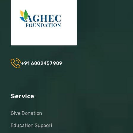
+91 6002457909
Service
Give Donation
Education Support