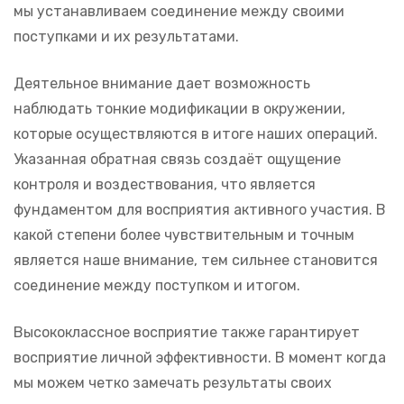
мы устанавливаем соединение между своими
поступками и их результатами.
Деятельное внимание дает возможность
наблюдать тонкие модификации в окружении,
которые осуществляются в итоге наших операций.
Указанная обратная связь создаёт ощущение
контроля и воздествования, что является
фундаментом для восприятия активного участия. В
какой степени более чувствительным и точным
является наше внимание, тем сильнее становится
соединение между поступком и итогом.
Высококлассное восприятие также гарантирует
восприятие личной эффективности. В момент когда
мы можем четко замечать результаты своих