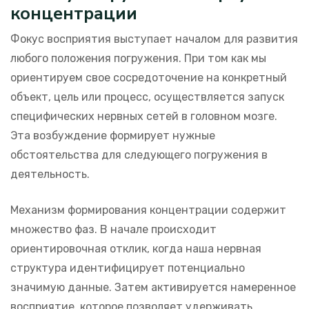
концентрации
Фокус восприятия выступает началом для развития
любого положения погружения. При том как мы
ориентируем свое сосредоточение на конкретный
объект, цель или процесс, осуществляется запуск
специфических нервных сетей в головном мозге.
Эта возбуждение формирует нужные
обстоятельства для следующего погружения в
деятельность.
Механизм формирования концентрации содержит
множество фаз. В начале происходит
ориентировочная отклик, когда наша нервная
структура идентифицирует потенциально
значимую данные. Затем активируется намеренное
восприятие, которое позволяет удерживать