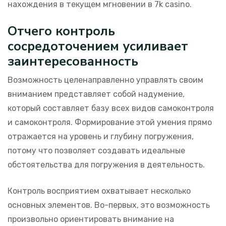
нахождения в текущем мгновении в 7k casino.
Отчего контроль
сосредоточением усиливает
заинтересованность
Возможность целенаправленно управлять своим
вниманием представляет собой надумение,
который составляет базу всех видов самоконтроля
и самоконтроля. Формирование этой умения прямо
отражается на уровень и глубину погружения,
потому что позволяет создавать идеальные
обстоятельства для погружения в деятельность.
Контроль восприятием охватывает несколько
основных элементов. Во-первых, это возможность
произвольно ориентировать внимание на