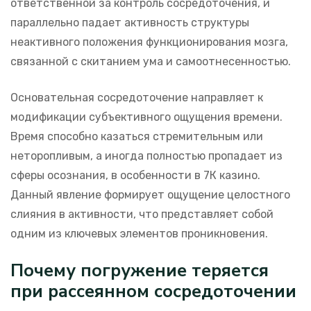
ответственной за контроль сосредоточения, и
параллельно падает активность структуры
неактивного положения функционирования мозга,
связанной с скитанием ума и самоотнесенностью.
Основательная сосредоточение направляет к
модификации субъективного ощущения времени.
Время способно казаться стремительным или
неторопливым, а иногда полностью пропадает из
сферы осознания, в особенности в 7К казино.
Данный явление формирует ощущение целостного
слияния в активности, что представляет собой
одним из ключевых элементов проникновения.
Почему погружение теряется
при рассеянном сосредоточении