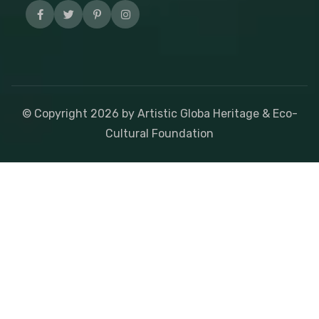
© Copyright
2026
by Artistic Globa Heritage & Eco-
Cultural Foundation