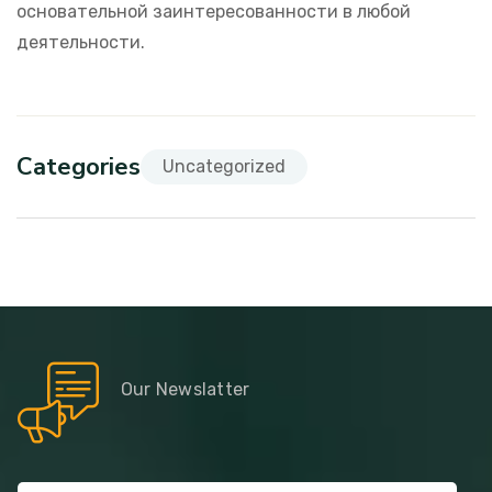
основательной заинтересованности в любой
деятельности.
Categories
Uncategorized
Our Newslatter