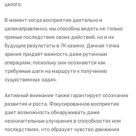
целого.
В момент когда восприятие деятельно и
целенаправленно, мы способны видеть не только
прямые последствия своих действий, но и их
будущие результаты в 7К казино. Данная точка
зрения придаёт важность даже рутинным
операциям, поскольку они осознаются как
требуемые шаги на маршруте к получению
существенных задач.
Активный внимание также гарантирует осознание
развития и роста. Фокусированное восприятие
дает возможность обнаруживать даже
незначительные улучшения в способностях или
последствиях, что образует чувство движения