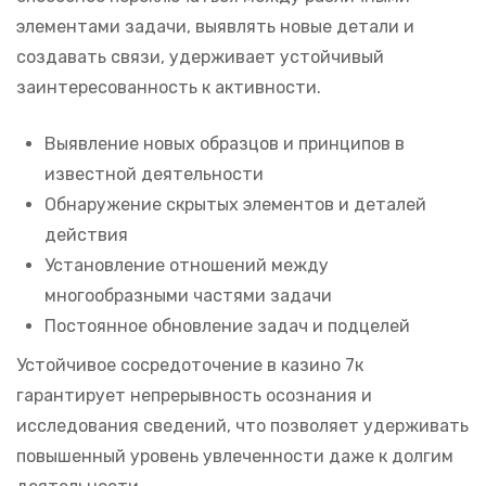
элементами задачи, выявлять новые детали и
создавать связи, удерживает устойчивый
заинтересованность к активности.
Выявление новых образцов и принципов в
известной деятельности
Обнаружение скрытых элементов и деталей
действия
Установление отношений между
многообразными частями задачи
Постоянное обновление задач и подцелей
Устойчивое сосредоточение в казино 7к
гарантирует непрерывность осознания и
исследования сведений, что позволяет удерживать
повышенный уровень увлеченности даже к долгим