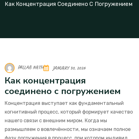
Как Концентрация Соединено С Погружением
PALLAB NATH
JANUARY 30, 2026
Как концентрация
соединено с погружением
Концентрация выступает как фундаментальный
когнитивный процесс, который формирует качество
нашего связи с внешним миром. Когда мы
размышляем о вовлечённости, мы означаем полное
фазу погружения в процесс, при котором индивид