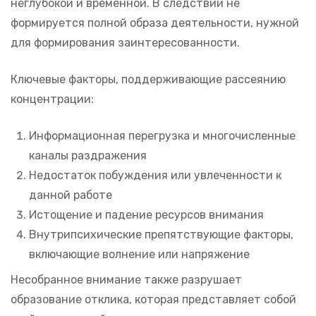
неглубокой и временной. В следствии не
формируется полной образа деятельности, нужной
для формирования заинтересованности.
Ключевые факторы, поддерживающие рассеянию
концентрации:
Информационная перегрузка и многочисленные
каналы раздражения
Недостаток побуждения или увлеченности к
данной работе
Истощение и падение ресурсов внимания
Внутрипсихические препятствующие факторы,
включающие волнение или напряжение
Несобранное внимание также разрушает
образование отклика, которая представляет собой