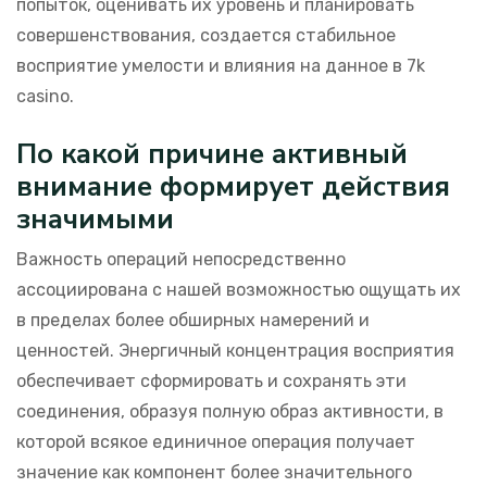
попыток, оценивать их уровень и планировать
совершенствования, создается стабильное
восприятие умелости и влияния на данное в 7k
casino.
По какой причине активный
внимание формирует действия
значимыми
Важность операций непосредственно
ассоциирована с нашей возможностью ощущать их
в пределах более обширных намерений и
ценностей. Энергичный концентрация восприятия
обеспечивает сформировать и сохранять эти
соединения, образуя полную образ активности, в
которой всякое единичное операция получает
значение как компонент более значительного