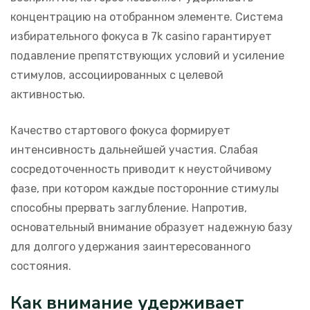
концентрацию на отобранном элементе. Система
избирательного фокуса в 7k casino гарантирует
подавление препятствующих условий и усиление
стимулов, ассоциированных с целевой
активностью.
Качество стартового фокуса формирует
интенсивность дальнейшей участия. Слабая
сосредоточенность приводит к неустойчивому
фазе, при котором каждые посторонние стимулы
способны прервать заглубление. Напротив,
основательный внимание образует надежную базу
для долгого удержания заинтересованного
состояния.
Как внимание удерживает