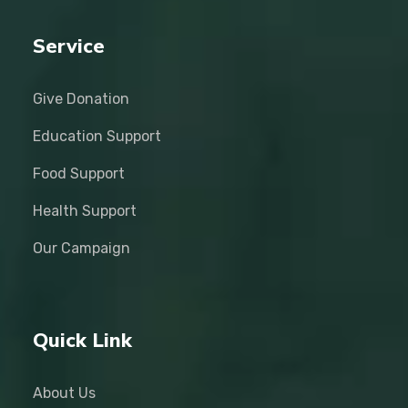
Service
Give Donation
Education Support
Food Support
Health Support
Our Campaign
Quick Link
About Us