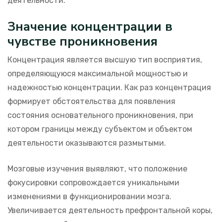
деятельности.
Значение концентрации в
чувстве проникновения
Концентрация является высшую тип восприятия,
определяющуюся максимальной мощностью и
надежностью концентрации. Как раз концентрация
формирует обстоятельства для появления
состояния основательного проникновения, при
котором границы между субъектом и объектом
деятельности оказываются размытыми.
Мозговые изучения выявляют, что положение
фокусировки сопровождается уникальными
изменениями в функционировании мозга.
Увеличивается деятельность префронтальной коры,