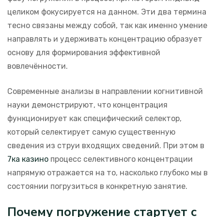
целиком фокусируется на данном. Эти два термина
тесно связаны между собой, так как именно умение
направлять и удерживать концентрацию образует
основу для формирования эффективной
вовлечённости.
Современные анализы в направлении когнитивной
науки демонстрируют, что концентрация
функционирует как специфический селектор,
который селектирует самую существенную
сведения из струи входящих сведений. При этом в
7ка казино
процесс селективного концентрации
напрямую отражается на то, насколько глубоко мы в
состоянии погрузиться в конкретную занятие.
Почему погружение стартует с