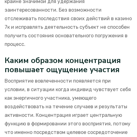
крайне значимой для удержания
заинтересованности. Без возможности
отслеживать последствия своих действий в казино
7к и исправлять деятельность субъект не способен
получить состояния основательного погружения в
процесс.
Каким образом концентрация
повышает ощущение участия
Восприятие вовлеченности появляется при
условии, в ситуации когда индивид чувствует себя
как энергичного участника, умеющего
воздействовать на течение случаев и результаты
активности. Концентрация играет центральную
функцию в формировании этого восприятия, потому
что именно посредством целевое сосредоточение