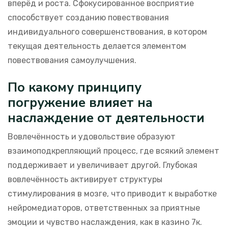
вперёд и роста. Сфокусированное восприятие
способствует созданию повествования
индивидуального совершенствования, в котором
текущая деятельность делается элементом
повествования самоулучшения.
По какому принципу
погружение влияет на
наслаждение от деятельности
Вовлечённость и удовольствие образуют
взаимоподкрепляющий процесс, где всякий элемент
поддерживает и увеличивает другой. Глубокая
вовлечённость активирует структуры
стимулирования в мозге, что приводит к выработке
нейромедиаторов, ответственных за приятные
эмоции и чувство наслаждения, как в казино 7к.