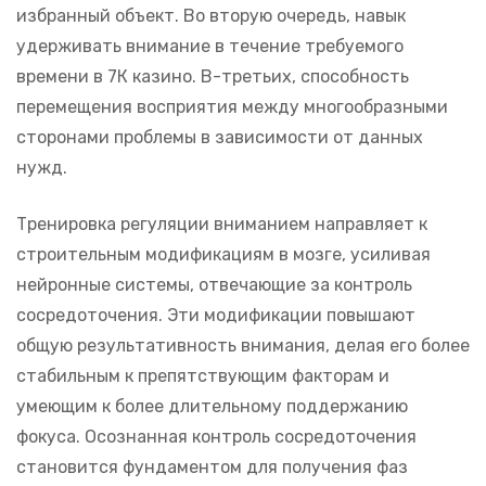
избранный объект. Во вторую очередь, навык
удерживать внимание в течение требуемого
времени в 7К казино. В-третьих, способность
перемещения восприятия между многообразными
сторонами проблемы в зависимости от данных
нужд.
Тренировка регуляции вниманием направляет к
строительным модификациям в мозге, усиливая
нейронные системы, отвечающие за контроль
сосредоточения. Эти модификации повышают
общую результативность внимания, делая его более
стабильным к препятствующим факторам и
умеющим к более длительному поддержанию
фокуса. Осознанная контроль сосредоточения
становится фундаментом для получения фаз