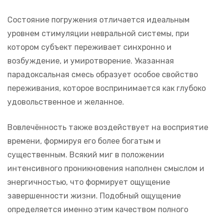
Состояние погружения отличается идеальным
уровнем стимуляции невральной системы, при
котором субъект переживает синхронно и
возбуждение, и умиротворение. Указанная
парадоксальная смесь образует особое свойство
переживания, которое воспринимается как глубоко
удовольственное и желанное.
Вовлечённость также воздействует на восприятие
времени, формируя его более богатым и
существенным. Всякий миг в положении
интенсивного проникновения наполнен смыслом и
энергичностью, что формирует ощущение
завершенности жизни. Подобный ощущение
определяется именно этим качеством полного