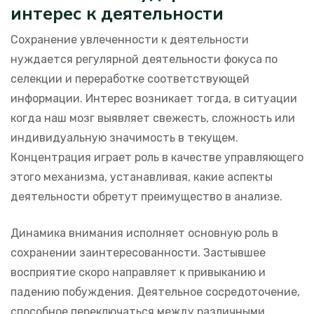
интерес к деятельности
Сохранение увлеченности к деятельности
нуждается регулярной деятельности фокуса по
селекции и переработке соответствующей
информации. Интерес возникает тогда, в ситуации
когда наш мозг выявляет свежесть, сложность или
индивидуальную значимость в текущем.
Концентрация играет роль в качестве управляющего
этого механизма, устанавливая, какие аспекты
деятельности обретут преимущество в анализе.
Динамика внимания исполняет основную роль в
сохранении заинтересованности. Застывшее
восприятие скоро направляет к привыканию и
падению побуждения. Деятельное сосредоточение,
способное переключаться между различными