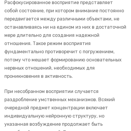
Расфокусированное восприятие представляет
собой состояние, при котором внимание постоянно
передвигается между различными объектами, не
останавливаясь ни на едином из них в достаточной
мере длительно для создания надежной
отношения. Такое режим восприятия
фундаментально противоречит с погружением,
потому что мешает формированию основательных
нервных отношений, необходимых для
проникновения в активность.
При несобранном восприятии случается
раздробление умственных механизмов. Всякий
очередной предмет концентрации включает
индивидуальную нейронную структуру, но
указанная возбуждение продолжает быть