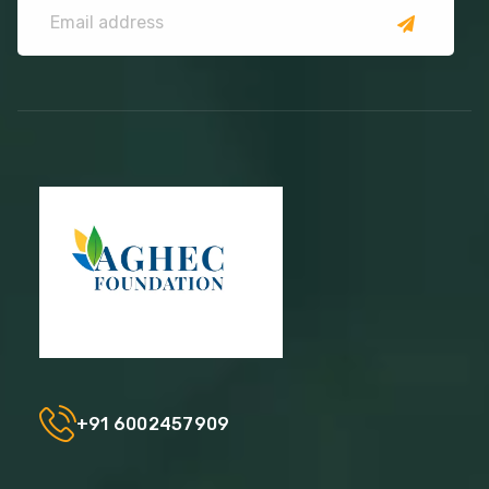
+91 6002457909