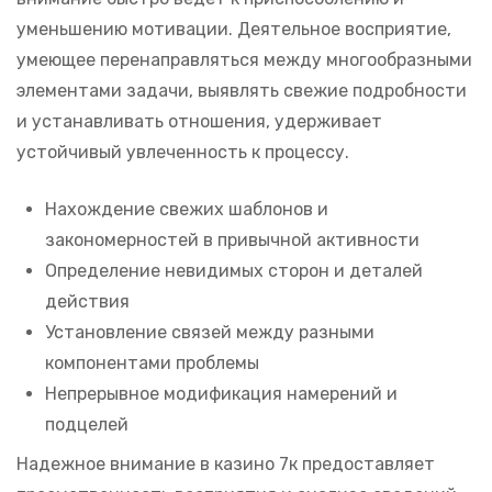
уменьшению мотивации. Деятельное восприятие,
умеющее перенаправляться между многообразными
элементами задачи, выявлять свежие подробности
и устанавливать отношения, удерживает
устойчивый увлеченность к процессу.
Нахождение свежих шаблонов и
закономерностей в привычной активности
Определение невидимых сторон и деталей
действия
Установление связей между разными
компонентами проблемы
Непрерывное модификация намерений и
подцелей
Надежное внимание в казино 7к предоставляет