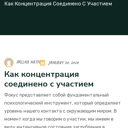
Как Концентрация Соединено С Участием
PALLAB NATH
JANUARY 30, 2026
Как концентрация
соединено с участием
Фокус представляет собой фундаментальный
психологический инструмент, который определяет
уровень нашего контакта с окружающим миром. В
момент когда мы говорим о участии, мы имеем в
виду интенсивное состояние заглубления в