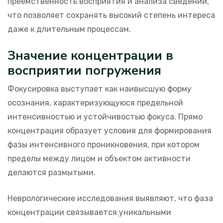
преемственность восприятия и анализа сведений,
что позволяет сохранять высокий степень интереса
даже к длительным процессам.
Значение концентрации в
восприятии погружения
Фокусировка выступает как наивысшую форму
осознания, характеризующуюся предельной
интенсивностью и устойчивостью фокуса. Прямо
концентрация образует условия для формирования
фазы интенсивного проникновения, при котором
пределы между лицом и объектом активности
делаются размытыми.
Неврологические исследования выявляют, что фаза
концентрации связывается уникальными