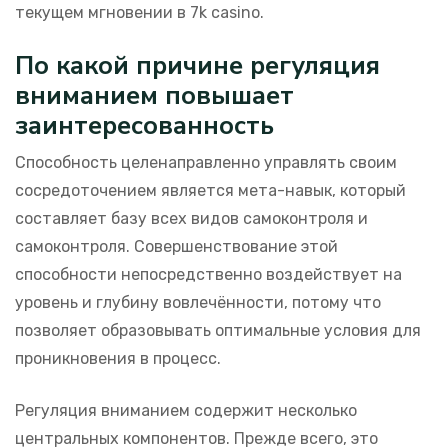
текущем мгновении в 7k casino.
По какой причине регуляция
вниманием повышает
заинтересованность
Способность целенаправленно управлять своим
сосредоточением является мета-навык, который
составляет базу всех видов самоконтроля и
самоконтроля. Совершенствование этой
способности непосредственно воздействует на
уровень и глубину вовлечённости, потому что
позволяет образовывать оптимальные условия для
проникновения в процесс.
Регуляция вниманием содержит несколько
центральных компонентов. Прежде всего, это