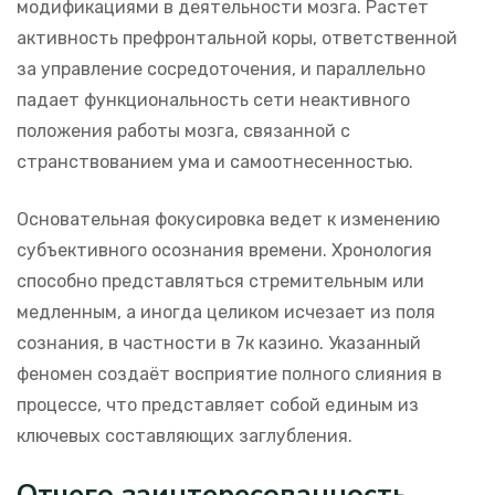
модификациями в деятельности мозга. Растет
активность префронтальной коры, ответственной
за управление сосредоточения, и параллельно
падает функциональность сети неактивного
положения работы мозга, связанной с
странствованием ума и самоотнесенностью.
Основательная фокусировка ведет к изменению
субъективного осознания времени. Хронология
способно представляться стремительным или
медленным, а иногда целиком исчезает из поля
сознания, в частности в 7к казино. Указанный
феномен создаёт восприятие полного слияния в
процессе, что представляет собой единым из
ключевых составляющих заглубления.
Отчего заинтересованность