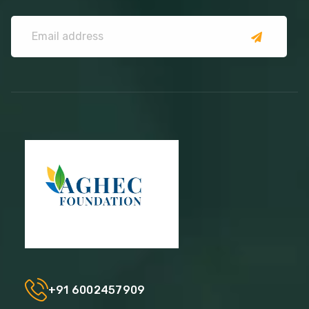
+91 6002457909