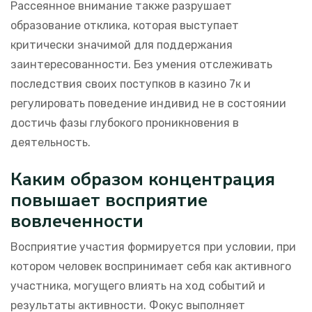
Рассеянное внимание также разрушает
образование отклика, которая выступает
критически значимой для поддержания
заинтересованности. Без умения отслеживать
последствия своих поступков в казино 7к и
регулировать поведение индивид не в состоянии
достичь фазы глубокого проникновения в
деятельность.
Каким образом концентрация
повышает восприятие
вовлеченности
Восприятие участия формируется при условии, при
котором человек воспринимает себя как активного
участника, могущего влиять на ход событий и
результаты активности. Фокус выполняет