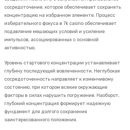
сосредоточение, которое обеспечивает сохранять
концентрацию на избранном элементе. Процесс
избирательного фокуса в 7k casino обеспечивает
подавление мешающих условий и усиление
импульсов, ассоциированных с основной
активностью.
Уровень стартового концентрации устанавливает
глубину последующей вовлеченности. Неглубокая
сосредоточенность направляет к изменчивому
состоянию, при котором всякие окружающие
факторы в силах нарушить погружение. Наоборот,
глубокий концентрация формирует надежную
фундамент для долгого сохранения
заинтересованного положения.