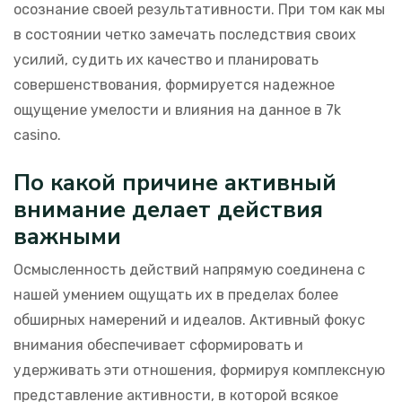
осознание своей результативности. При том как мы
в состоянии четко замечать последствия своих
усилий, судить их качество и планировать
совершенствования, формируется надежное
ощущение умелости и влияния на данное в 7k
casino.
По какой причине активный
внимание делает действия
важными
Осмысленность действий напрямую соединена с
нашей умением ощущать их в пределах более
обширных намерений и идеалов. Активный фокус
внимания обеспечивает сформировать и
удерживать эти отношения, формируя комплексную
представление активности, в которой всякое