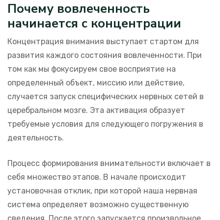
Почему вовлеченность
начинается с концентрации
Концентрация внимания выступает стартом для
развития каждого состояния вовлеченности. При
том как мы фокусируем свое восприятие на
определенный объект, миссию или действие,
случается запуск специфических нервных сетей в
церебральном мозге. Эта активация образует
требуемые условия для следующего погружения в
деятельность.
Процесс формирования внимательности включает в
себя множество этапов. В начале происходит
установочная отклик, при которой наша нервная
система определяет возможно существенную
сведения. После этого запускается произвольное