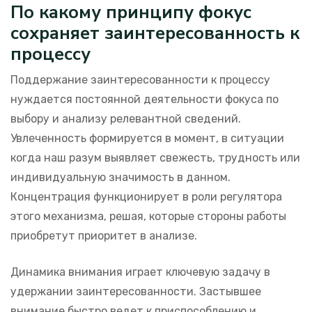
По какому принципу фокус
сохраняет заинтересованность к
процессу
Поддержание заинтересованности к процессу
нуждается постоянной деятельности фокуса по
выбору и анализу релевантной сведений.
Увлеченность формируется в момент, в ситуации
когда наш разум выявляет свежесть, трудность или
индивидуальную значимость в данном.
Концентрация функционирует в роли регулятора
этого механизма, решая, которые стороны работы
приобретут приоритет в анализе.
Динамика внимания играет ключевую задачу в
удержании заинтересованности. Застывшее
внимание быстро ведет к приспособлению и