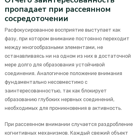
пропадает при рассеянном
сосредоточении
Расфокусированное восприятие выступает как
фазу, при котором внимание постоянно переходит
между многообразными элементами, не
останавливаясь ни на одном из них в достаточной
мере долго для образования устойчивой
соединения. Аналогичное положение внимания
фундаментально несовместимо с
заинтересованностью, так как блокирует
образованию глубоких нервных соединений,
необходимых для проникновения в активность.
При рассеянном внимании случается раздробление
когнитивных механизмов. Каждый свежий объект