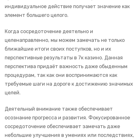
индивидуальное действие получает значение как
элемент большего целого.
Когда сосредоточение деятельно и
целенаправленно, мы можем замечать не только
ближайшие итоги своих поступков, но и их
перспективные результаты в 7к казино. Данная
перспектива придаёт важность даже обыденным
процедурам, так как они воспринимаются как
требуемые шаги на дороге к достижению значимых
целей.
Деятельный внимание также обеспечивает
осознание прогресса и развития. Фокусированное
сосредоточение обеспечивает замечать даже
небольшие улучшения в умениях или последствиях,