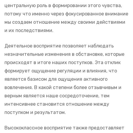
центральную роль в формировании этого чувства,
потому что именно через фокусированное внимание
мы создаем отношение между своими действиями
и их последствиями.
Деятельное восприятие позволяет наблюдать
незначительные изменения в обстановке, которые
происходят в итоге наших поступков. Эта отклик
формирует ощущение регуляции и влияния, что
является базисом для ощущения активного
вовлечения. В какой степени более отзывчивым и
верным является наше сосредоточение, тем
интенсивнее становится отношение между
поступком и результатом.
Высококлассное восприятие также предоставляет