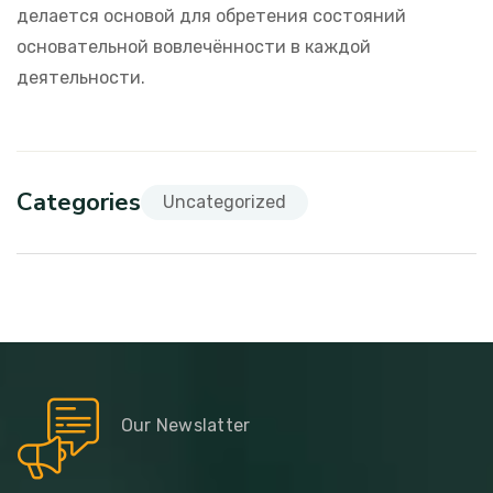
делается основой для обретения состояний
основательной вовлечённости в каждой
деятельности.
Categories
Uncategorized
Our Newslatter