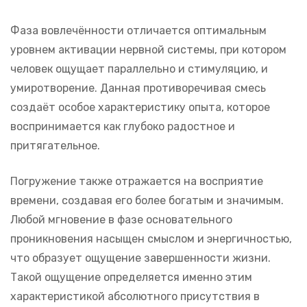
Фаза вовлечённости отличается оптимальным
уровнем активации нервной системы, при котором
человек ощущает параллельно и стимуляцию, и
умиротворение. Данная противоречивая смесь
создаёт особое характеристику опыта, которое
воспринимается как глубоко радостное и
притягательное.
Погружение также отражается на восприятие
времени, создавая его более богатым и значимым.
Любой мгновение в фазе основательного
проникновения насыщен смыслом и энергичностью,
что образует ощущение завершенности жизни.
Такой ощущение определяется именно этим
характеристикой абсолютного присутствия в