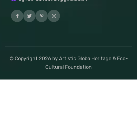
© Copyright
2026
by Artistic Globa Heritage & Eco-
Cultural Foundation