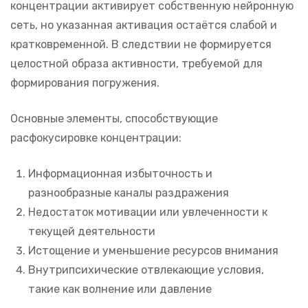
концентрации активирует собственную нейронную
сеть, но указанная активация остаётся слабой и
кратковременной. В следствии не формируется
целостной образа активности, требуемой для
формирования погружения.
Основные элементы, способствующие
расфокусировке концентрации:
Информационная избыточность и
разнообразные каналы раздражения
Недостаток мотивации или увлеченности к
текущей деятельности
Истощение и уменьшение ресурсов внимания
Внутрипсихические отвлекающие условия,
такие как волнение или давление