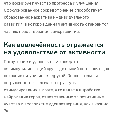
что формирует чувство прогресса и улучшения.
Сфокусированное сосредоточение способствует
образованию нарратива индивидуального
развития, в которой данная активность становится
частью повествования саморазвития.
Как вовлечённость отражается
на удовольствие от активности
Погружение и удовольствие создают
взаимоусиливающий круг, где всякий составляющая
сохраняет и усиливает другой. Основательная
погруженность включает структуры
стимулирования в мозге, что ведет к выработке
нейромедиаторов, ответственных за позитивные
чувства и восприятие удовлетворения, как в казино
7к.