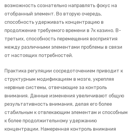
возможность сознательно направлять фокус на
отобранный элемент. Во вторую очередь,
способность удерживать концентрацию в
продолжение требуемого времени в 7к казино. В-
третьих, способность перемещения восприятия
между различными элементами проблемы в связи
от настоящих потребностей.
Практика регуляции сосредоточением приводит к
структурным модификациям в мозге, укрепляя
нервные системы, отвечающие за контроль
внимания. Данные изменения увеличивают общую
результативность внимания, делая его более
стабильным к отвлекающим элементам и способным
к более продолжительному удержанию
концентрации. Намеренная контроль внимания