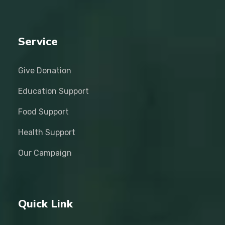
Service
Give Donation
Education Support
Food Support
Health Support
Our Campaign
Quick Link