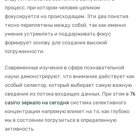
процесс, при котором человек целиком
фокусируется на происходящем. Эти два понятия
тесно переплетены между собой, так как именно
умение устремлять и поддерживать фокус
формирует основу для создания высокой
погруженности.
Современные изучения в сфере познавательной
науки демонстрируют, что внимание действует как
особый селектор, который выбирает самую важную
сведения из потока входящих данных. При этом в
7k
casino зеркало на сегодня
система селективного
концентрации напрямую влияет на то, как глубоко
мы в состоянии погрузиться в определенную
активность.