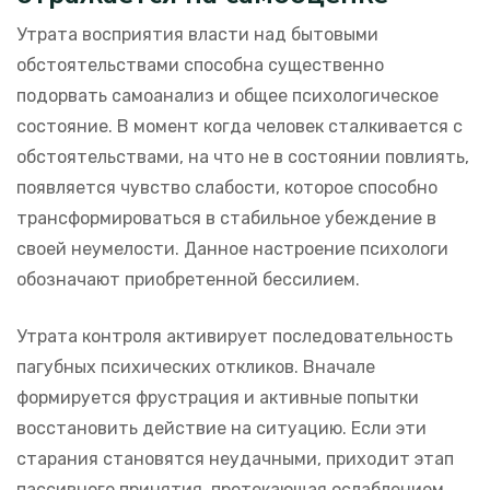
Утрата восприятия власти над бытовыми
обстоятельствами способна существенно
подорвать самоанализ и общее психологическое
состояние. В момент когда человек сталкивается с
обстоятельствами, на что не в состоянии повлиять,
появляется чувство слабости, которое способно
трансформироваться в стабильное убеждение в
своей неумелости. Данное настроение психологи
обозначают приобретенной бессилием.
Утрата контроля активирует последовательность
пагубных психических откликов. Вначале
формируется фрустрация и активные попытки
восстановить действие на ситуацию. Если эти
старания становятся неудачными, приходит этап
пассивного принятия, протекающая ослаблением