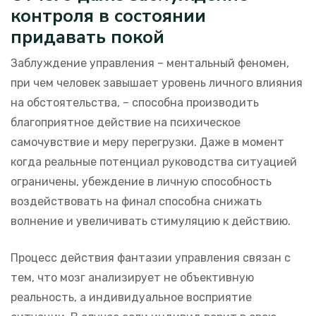
контроля в состоянии
придавать покой
Заблуждение управления – ментальный феномен,
при чем человек завышает уровень личного влияния
на обстоятельства, – способна производить
благоприятное действие на психическое
самочувствие и меру перегрузки. Даже в момент
когда реальные потенциал руководства ситуацией
ограничены, убеждение в личную способность
воздействовать на финал способна снижать
волнение и увеличивать стимуляцию к действию.
Процесс действия фантазии управления связан с
тем, что мозг анализирует не объективную
реальность, а индивидуальное восприятие