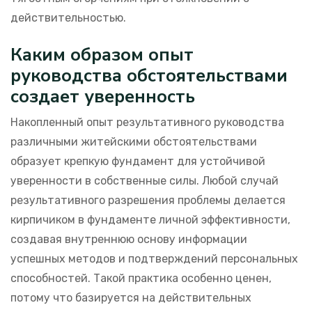
действительностью.
Каким образом опыт
руководства обстоятельствами
создает уверенность
Накопленный опыт результативного руководства
различными житейскими обстоятельствами
образует крепкую фундамент для устойчивой
уверенности в собственные силы. Любой случай
результативного разрешения проблемы делается
кирпичиком в фундаменте личной эффективности,
создавая внутреннюю основу информации
успешных методов и подтверждений персональных
способностей. Такой практика особенно ценен,
потому что базируется на действительных