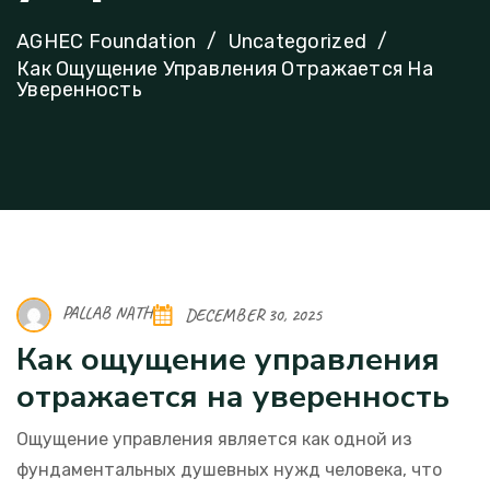
AGHEC Foundation
Uncategorized
Как Ощущение Управления Отражается На
Уверенность
PALLAB NATH
DECEMBER 30, 2025
Как ощущение управления
отражается на уверенность
Ощущение управления является как одной из
фундаментальных душевных нужд человека, что