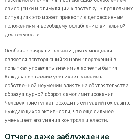
самооценки и стимуляции к поступку. В предельных
ситуациях это может привести к депрессивным
положениям и всеобщему ослаблению витальной
деятельности.
Особенно разрушительным для самооценки
является повторяющийся навык поражений в
попытках управлять значимые аспекты бытия.
Каждая поражение усиливает мнение в
собственной неумении влиять на обстоятельства,
образуя дурной оборот самолимитирования.
Человек приступает обходить ситуаций rox casino,
нуждающихся активности, что еще сильнее
уменьшает его умения контроля и власти.
Отчего даже заблуждение