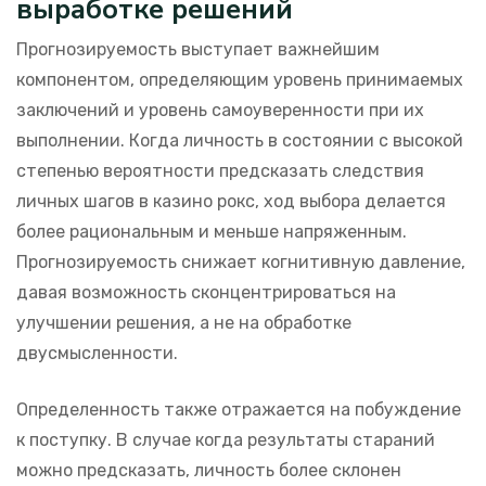
выработке решений
Прогнозируемость выступает важнейшим
компонентом, определяющим уровень принимаемых
заключений и уровень самоуверенности при их
выполнении. Когда личность в состоянии с высокой
степенью вероятности предсказать следствия
личных шагов в казино рокс, ход выбора делается
более рациональным и меньше напряженным.
Прогнозируемость снижает когнитивную давление,
давая возможность сконцентрироваться на
улучшении решения, а не на обработке
двусмысленности.
Определенность также отражается на побуждение
к поступку. В случае когда результаты стараний
можно предсказать, личность более склонен