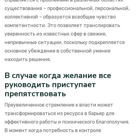
существования – профессиональной, персональной,
коллективной – образуется всеобщее чувство
компетентности. Это позволяет транслировать
уверенность из известных сфер в свежие,
непривычные ситуации, поскольку подкрепляется
основное убеждение в собственной умения
находить решения.
В случае когда желание все
руководить приступает
препятствовать
Преувеличенное стремление к власти может
трансформироваться из ресурса в барьер для
эффективного работы и психического благополучия.
В момент когда потребность в контроле