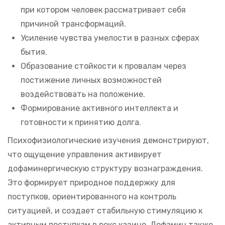
при котором человек рассматривает себя
причиной трансформаций.
Усиление чувства умелости в разных сферах
бытия.
Образование стойкости к провалам через
постижение личных возможностей
воздействовать на положение.
Формирование активного интеллекта и
готовности к принятию долга.
Психофизиологические изучения демонстрируют,
что ощущение управления активирует
дофаминергическую структуру вознаграждения.
Это формирует природное поддержку для
поступков, ориентированного на контроль
ситуацией, и создает стабильную стимуляцию к
активным поступкам в рокс казино. Дофамин также