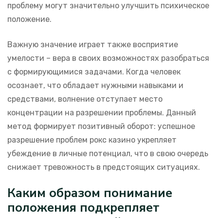
проблему могут значительно улучшить психическое
положение.
Важную значение играет также восприятие
умелости – вера в своих возможностях разобраться
с формирующимися задачами. Когда человек
осознает, что обладает нужными навыками и
средствами, волнение отступает место
концентрации на разрешении проблемы. Данный
метод формирует позитивный оборот: успешное
разрешение проблем рокс казино укрепляет
убеждение в личные потенциал, что в свою очередь
снижает тревожность в предстоящих ситуациях.
Каким образом понимание
положения подкрепляет