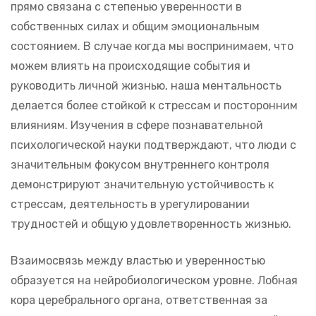
прямо связана с степенью уверенности в
собственных силах и общим эмоциональным
состоянием. В случае когда мы воспринимаем, что
можем влиять на происходящие события и
руководить личной жизнью, наша ментальность
делается более стойкой к стрессам и посторонним
влияниям. Изучения в сфере познавательной
психологической науки подтверждают, что люди с
значительным фокусом внутреннего контроля
демонстрируют значительную устойчивость к
стрессам, деятельность в урегулировании
трудностей и общую удовлетворенность жизнью.
Взаимосвязь между властью и уверенностью
образуется на нейробиологическом уровне. Лобная
кора церебрального органа, ответственная за