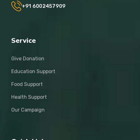
+91 6002457909
Service
Give Donation
Education Support
Food Support
Health Support
Our Campaign