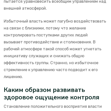
пытается уравновесить всеобщим управлением над
внешней атмосферой.
Избыточный власть может пагубно воздействовать
на связи с близкими, потому что желание
контролировать поступками других людей
вызывает противодействие и столкновения. В
рабочей атмосфере такой способ может угнетать
инициативу служащих и снижать общую
эффективность группы. Странно, но избыточное
стремление к управлению часто подводит к его
лишению.
Каким образом развивать
здоровое ощущение контроля
Становление положительного восприятия власти