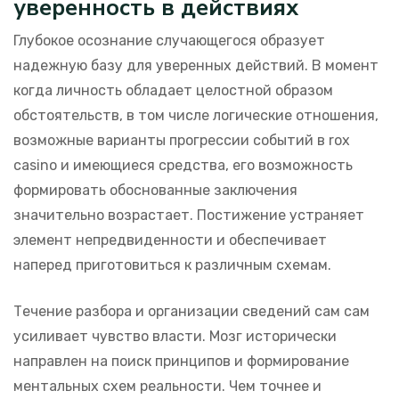
уверенность в действиях
Глубокое осознание случающегося образует
надежную базу для уверенных действий. В момент
когда личность обладает целостной образом
обстоятельств, в том числе логические отношения,
возможные варианты прогрессии событий в rox
casino и имеющиеся средства, его возможность
формировать обоснованные заключения
значительно возрастает. Постижение устраняет
элемент непредвиденности и обеспечивает
наперед приготовиться к различным схемам.
Течение разбора и организации сведений сам сам
усиливает чувство власти. Мозг исторически
направлен на поиск принципов и формирование
ментальных схем реальности. Чем точнее и