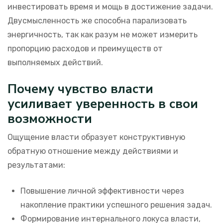
инвестировать время и мощь в достижение задачи.
Двусмысленность же способна парализовать
энергичность, так как разум не может измерить
пропорцию расходов и преимуществ от
выполняемых действий.
Почему чувство власти
усиливает уверенность в свои
возможности
Ощущение власти образует конструктивную
обратную отношение между действиями и
результатами:
Повышение личной эффективности через
накопление практики успешного решения задач.
Формирование интернального локуса власти,