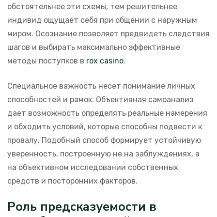
обстоятельнее эти схемы, тем решительнее
индивид ощущает себя при общении с наружным
миром. Осознание позволяет предвидеть следствия
шагов и выбирать максимально эффективные
методы поступков в
rox casino
.
Специальное важность несет понимание личных
способностей и рамок. Объективная самоанализ
дает возможность определять реальные намерения
и обходить условий, которые способны подвести к
провалу. Подобный способ формирует устойчивую
уверенность, построенную не на заблуждениях, а
на объективном исследовании собственных
средств и посторонних факторов.
Роль предсказуемости в