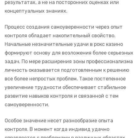
результатах, а не на посторонних оценках или
концептуальных знаниях.
Процесс создания самоуверенности через опыт
контроля обладает накопительный свойство.
Начальные незначительные удачи в рокс казино
формируют основу для возложения более серьезных
задач. По мере расширения зоны профессионализма
личность оказывается подготовленным к решению
все более непростых проблем. Такое постепенное
увеличение трудности обеспечивает стабильное
развитие навыков контроля и связанной с тем
самоуверенности.
Особое значение несет разнообразие опыта
контроля. В момент когда индивид удачно
справляется с проблемами в различных областях