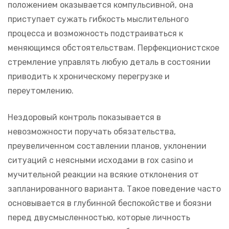
положением оказывается компульсивной, она
приступает сужать гибкость мыслительного
процесса и возможность подстраиваться к
меняющимся обстоятельствам. Перфекционистское
стремление управлять любую деталь в состоянии
приводить к хроническому перегрузке и
переутомлению.
Нездоровый контроль показывается в
невозможности поручать обязательства,
преувеличенном составлении планов, уклонении
ситуаций с неясными исходами в rox casino и
мучительной реакции на всякие отклонения от
запланированного варианта. Такое поведение часто
основывается в глубинной беспокойстве и боязни
перед двусмысленностью, которые личность