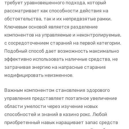
требует уравновешенного подхода, который
рассматривает как способности действия на
обстоятельства, так и их непредвзятые рамки.
Ключевым основой является разделение
компонентов на управляемые и неконтролируемые,
с сосредоточением стараний на первой категории.
Подобный способ дает возможность максимально
эффективно использовать наличные средства, не
затрачивая энергию на напрасные старания
модифицировать неизменное.
Важным компонентом становления здорового
управления представляет поэтапное увеличение
области умелости через изучение новых
способностей и знаний в казино рокс. Любой
приобретенный навык наращивает запас средств