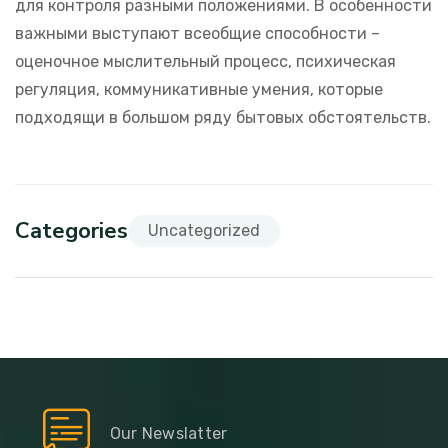
для контроля разными положениями. В особенности
важными выступают всеобщие способности –
оценочное мыслительный процесс, психическая
регуляция, коммуникативные умения, которые
подходящи в большом ряду бытовых обстоятельств.
Categories
Uncategorized
Our Newslatter