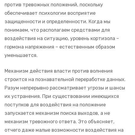
против тревожных положений, поскольку
обеспечивает психологии восприятие
защищенности и определенности. Когда мы
понимаем, что располагаем средствами для
воздействия на ситуацию, уровень кортизола –
гормона напряжения – естественным образом
уменьшается.
Механизм действия власти против волнения
строится на познавательной переработке данных.
Разум непрерывно рассматривает угрозы и шансы
их устранения. При существовании имеющихся
поступков для воздействия на положение
запускается механизм поиска выходов, а не
механизм тревожного ответа. Это объясняет,
отчего даже малые возможности воздействия на