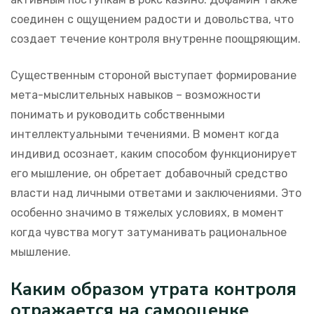
соединен с ощущением радости и довольства, что
создает течение контроля внутренне поощряющим.
Существенным стороной выступает формирование
мета-мыслительных навыков – возможности
понимать и руководить собственными
интеллектуальными течениями. В момент когда
индивид осознает, каким способом функционирует
его мышление, он обретает добавочный средство
власти над личными ответами и заключениями. Это
особенно значимо в тяжелых условиях, в момент
когда чувства могут затуманивать рациональное
мышление.
Каким образом утрата контроля
отражается на самооценке