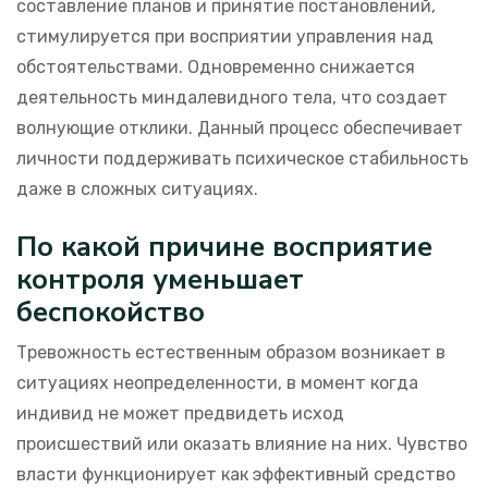
составление планов и принятие постановлений,
стимулируется при восприятии управления над
обстоятельствами. Одновременно снижается
деятельность миндалевидного тела, что создает
волнующие отклики. Данный процесс обеспечивает
личности поддерживать психическое стабильность
даже в сложных ситуациях.
По какой причине восприятие
контроля уменьшает
беспокойство
Тревожность естественным образом возникает в
ситуациях неопределенности, в момент когда
индивид не может предвидеть исход
происшествий или оказать влияние на них. Чувство
власти функционирует как эффективный средство