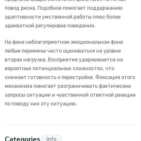
повод риска. Подобное помогает поддержанию
адаптивности умственной работы плюс более
адекватной регулировке поведения.
На фоне неблагоприятном эмоциональном фоне
любые перемены часто оцениваться на уровне
вторая нагрузка. Восприятие удерживается на
вероятных потенциальных сложностях, что
снижает готовность к перестройке. Фиксация этого
механизма помогает разграничивать фактические
запросы ситуации и чувственной ответной реакции
по поводу них эту ситуацию.
Categories
Info