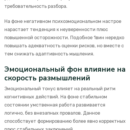
требовательность разбора.
На фоне негативном психоэмоциональном настрое
нарастает тенденция к неуверенности плюс
повышенной осторожности. Подобное 1вин нередко
повышать адекватность оценки рисков, но вместе с
тем снижать адаптивность мышления.
Эмоциональный фон влияние на
скорость размышлений
Эмоциональный тонус влияет на реальный ритм
когнитивных действий. На фоне стабильном
состоянии умственная работа развивается
логично, без внезапных провалов. Данное
способствует формированию более явно корректных
плюс стабильных заключений.