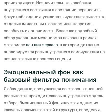
происходящего. Незначительные колебания
внутреннего состояния в состоянии переносить
фокус наблюдения, усиливать чувствительность к
отдельным частным нюансам или, напротив,
ослаблять их значимость. Более же подробный
обзор указанных механизмов показан в рамках
материале
ван вин зеркало
, в котором детально
анализируется роль внутреннего самочувствия на
познавательные процессы оценки.
Эмоциональный фон как
базовый фильтра понимания
Любая данные, поступающая со стороны внешней
реальности, проходит сквозь внутреннюю модель
отбора. Эмоциональный фон является одним из
ключевых элементов этой структуры, определяя,