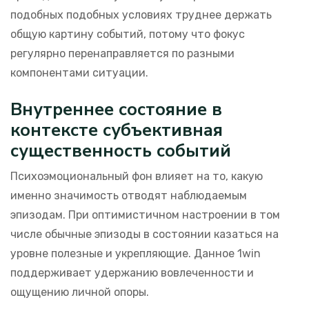
подобных подобных условиях труднее держать
общую картину событий, потому что фокус
регулярно перенаправляется по разными
компонентами ситуации.
Внутреннее состояние в
контексте субъективная
существенность событий
Психоэмоциональный фон влияет на то, какую
именно значимость отводят наблюдаемым
эпизодам. При оптимистичном настроении в том
числе обычные эпизоды в состоянии казаться на
уровне полезные и укрепляющие. Данное 1win
поддерживает удержанию вовлеченности и
ощущению личной опоры.