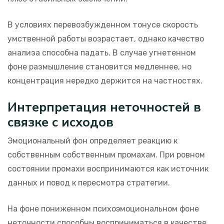
В условиях перевозбужденном тонусе скорость
умственной работы возрастает, однако качество
анализа способна падать. В случае угнетенном
фоне размышление становится медленнее, но
концентрация нередко держится на частностях.
Интерпретация неточностей в
связке с исходов
Эмоциональный фон определяет реакцию к
собственным собственным промахам. При ровном
состоянии промахи воспринимаются как источник
данных и повод к пересмотра стратегии.
На фоне пониженном психоэмоциональном фоне
неточности способны восприниматься в качестве