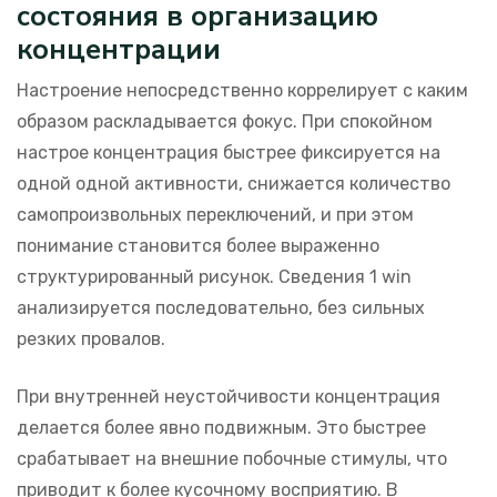
состояния в организацию
концентрации
Настроение непосредственно коррелирует с каким
образом раскладывается фокус. При спокойном
настрое концентрация быстрее фиксируется на
одной одной активности, снижается количество
самопроизвольных переключений, и при этом
понимание становится более выраженно
структурированный рисунок. Сведения 1 win
анализируется последовательно, без сильных
резких провалов.
При внутренней неустойчивости концентрация
делается более явно подвижным. Это быстрее
срабатывает на внешние побочные стимулы, что
приводит к более кусочному восприятию. В