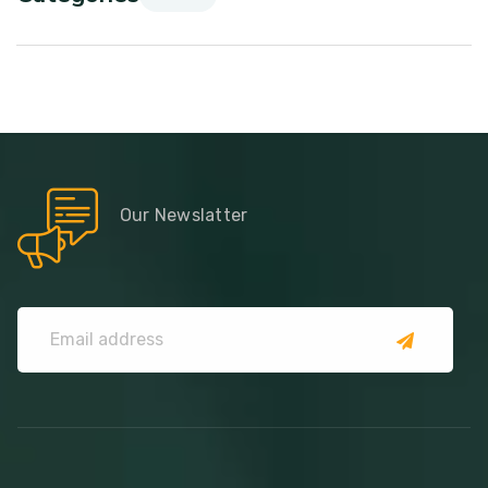
Our Newslatter