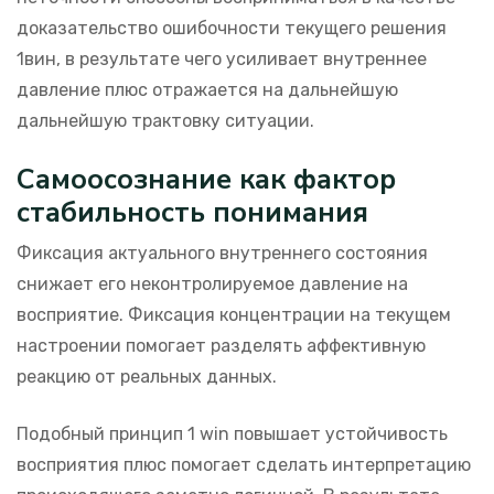
доказательство ошибочности текущего решения
1вин, в результате чего усиливает внутреннее
давление плюс отражается на дальнейшую
дальнейшую трактовку ситуации.
Самоосознание как фактор
стабильность понимания
Фиксация актуального внутреннего состояния
снижает его неконтролируемое давление на
восприятие. Фиксация концентрации на текущем
настроении помогает разделять аффективную
реакцию от реальных данных.
Подобный принцип 1 win повышает устойчивость
восприятия плюс помогает сделать интерпретацию