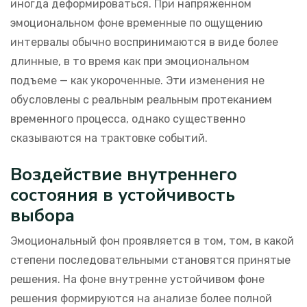
иногда деформироваться. При напряженном
эмоциональном фоне временные по ощущению
интервалы обычно воспринимаются в виде более
длинные, в то время как при эмоциональном
подъеме — как укороченные. Эти изменения не
обусловлены с реальным реальным протеканием
временного процесса, однако существенно
сказываются на трактовке событий.
Воздействие внутреннего
состояния в устойчивость
выбора
Эмоциональный фон проявляется в том, том, в какой
степени последовательными становятся принятые
решения. На фоне внутренне устойчивом фоне
решения формируются на анализе более полной