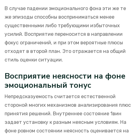
В случае падении эмоционального фона эти же те
же эпизоды способны восприниматься менее
существенными либо требующими избыточных
усилий. Восприятие переносится в направлении
фокус ограничений, и при этом вероятные плюсы
отходят в второй план. Это отражается на общий
стиль оценки ситуации.
Восприятие неясности на фоне
эмоциональный тонус
Непредсказуемость считается естественной
стороной многих механизмов анализирования плюс
принятия решений. Внутреннее состояние 1вин
задает установку к разным неясным условиям. На
фоне ровном состоянии неясность оценивается на