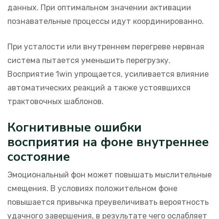
данных. При оптимальном значении активации
познавательные процессы идут координированно.
При усталости или внутреннем перегреве нервная
система пытается уменьшить перегрузку.
Восприятие 1win упрощается, усиливается влияние
автоматических реакций а также устоявшихся
трактовочных шаблонов.
Когнитивные ошибки
восприятия на фоне внутреннее
состояние
Эмоциональный фон может повышать мыслительные
смещения. В условиях положительном фоне
повышается привычка преувеличивать вероятность
удачного завершения, в результате чего ослабляет