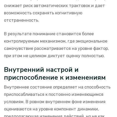
снижает риск автоматических трактовок и дает
возможность сохранять когнитивную
отстраненность.
В результате понимание становится более
контролируемым механизмом, где эмоциональное
самочувствие рассматривается на уровне фактор,
при этом не целиком диктует оценку полностью.
Внутренний настрой и
приспособление к изменениям
Внутреннее состояние определяет на способность
приспосабливаться к постоянно изменяющимся
условиям. В ровном внутреннем фоне изменения
оцениваются на уровне компонент динамики,
предполагающая изменения действий, но не как