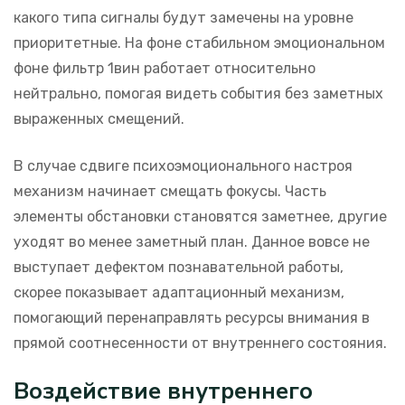
какого типа сигналы будут замечены на уровне
приоритетные. На фоне стабильном эмоциональном
фоне фильтр 1вин работает относительно
нейтрально, помогая видеть события без заметных
выраженных смещений.
В случае сдвиге психоэмоционального настроя
механизм начинает смещать фокусы. Часть
элементы обстановки становятся заметнее, другие
уходят во менее заметный план. Данное вовсе не
выступает дефектом познавательной работы,
скорее показывает адаптационный механизм,
помогающий перенаправлять ресурсы внимания в
прямой соотнесенности от внутреннего состояния.
Воздействие внутреннего