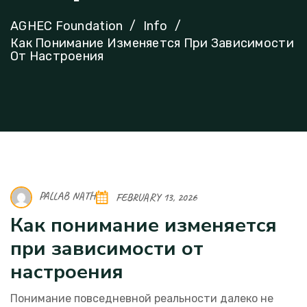
AGHEC Foundation
Info
Как Понимание Изменяется При Зависимости
От Настроения
PALLAB NATH
FEBRUARY 13, 2026
Как понимание изменяется
при зависимости от
настроения
Понимание повседневной реальности далеко не