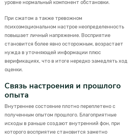
уровне нормальный компонент обстановки.
При сжатом а также тревожном
психоэмоциональном настрое неопределенность
повышает личный напряжение. Восприятие
становится более явно осторожным, возрастает
нужда в уточняющей информации плюс
верификациях, что в итоге нередко замедлять ход
оценки.
Связь настроения и прошлого
опыта
Внутреннее состояние плотно переплетено с
полученным опытом прошлого. Благоприятные
исходы в раньше создают внутренний фон, при
которого восприятие становится заметно