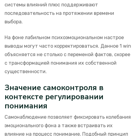
системы влияний плюс поддерживают
последовательность на протяжении времени
выбора.
На фоне лабильном психоэмоциональном настрое
выводы могут часто корректироваться. Данное 1 win
объясняется не столько с переменой фактов, скорее
с трансформацией понимания их собственной
существенности.
Значение самоконтроля в
контексте регулировании
понимания
Самонаблюдение позволяет фиксировать колебания
эмоционального фона а также встраивать их
влияние на процесс понимание. Подобный принцип