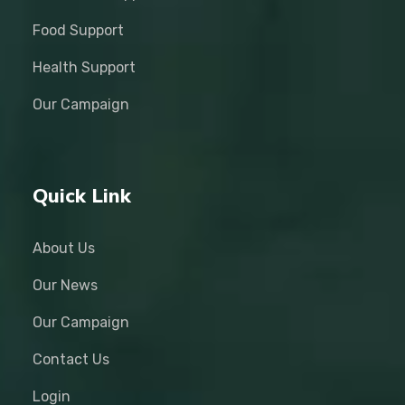
Food Support
Health Support
Our Campaign
Quick Link
About Us
Our News
Our Campaign
Contact Us
Login