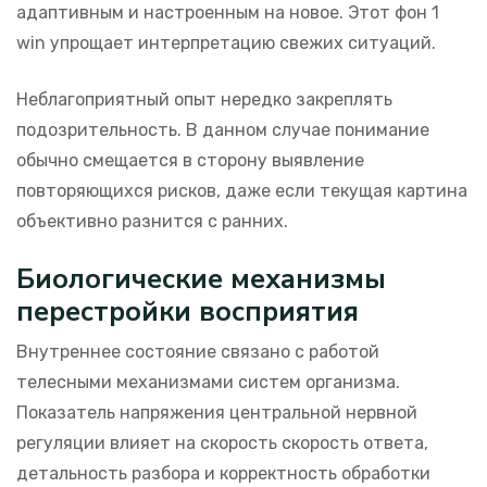
адаптивным и настроенным на новое. Этот фон 1
win упрощает интерпретацию свежих ситуаций.
Неблагоприятный опыт нередко закреплять
подозрительность. В данном случае понимание
обычно смещается в сторону выявление
повторяющихся рисков, даже если текущая картина
объективно разнится с ранних.
Биологические механизмы
перестройки восприятия
Внутреннее состояние связано с работой
телесными механизмами систем организма.
Показатель напряжения центральной нервной
регуляции влияет на скорость скорость ответа,
детальность разбора и корректность обработки