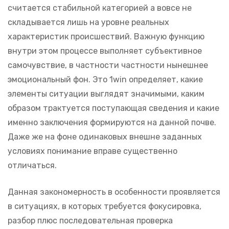
считается стабильной категорией а вовсе не
складывается лишь на уровне реальных
характеристик происшествий. Важную функцию
внутри этом процессе выполняет субъективное
самочувствие, в частности частности нынешнее
эмоциональный фон. Это 1win определяет, какие
элементы ситуации выглядят значимыми, каким
образом трактуется поступающая сведения и какие
именно заключения формируются на данной почве.
Даже же на фоне одинаковых внешне заданных
условиях понимание вправе существенно
отличаться.
Данная закономерность в особенности проявляется
в ситуациях, в которых требуется фокусировка,
разбор плюс последовательная проверка