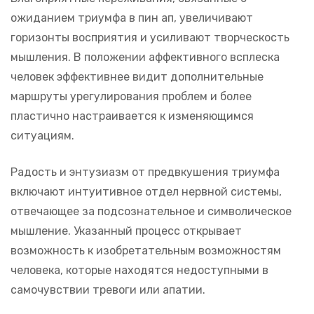
ожиданием триумфа в пин ап, увеличивают
горизонты восприятия и усиливают творческость
мышления. В положении аффективного всплеска
человек эффективнее видит дополнительные
маршруты урегулирования проблем и более
пластично настраивается к изменяющимся
ситуациям.
Радость и энтузиазм от предвкушения триумфа
включают интуитивное отдел нервной системы,
отвечающее за подсознательное и символическое
мышление. Указанный процесс открывает
возможность к изобретательным возможностям
человека, которые находятся недоступными в
самочувствии тревоги или апатии.