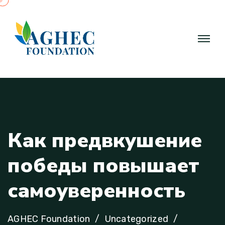
К
а
к
п
р
е
д
в
к
у
ш
е
н
и
е
п
о
б
е
д
ы
п
о
в
ы
ш
а
е
т
с
а
м
о
у
в
е
р
е
н
н
о
с
т
ь
AGHEC Foundation
Uncategorized