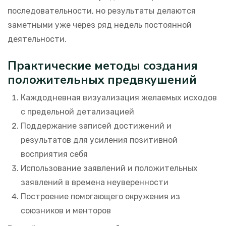
последовательности, но результаты делаются
заметными уже через ряд недель постоянной
деятельности.
Практические методы создания
положительных предвкушений
Каждодневная визуализация желаемых исходов
с предельной детализацией
Поддержание записей достижений и
результатов для усиления позитивной
восприятия себя
Использование заявлений и положительных
заявлений в времена неуверенности
Построение помогающего окружения из
союзников и менторов