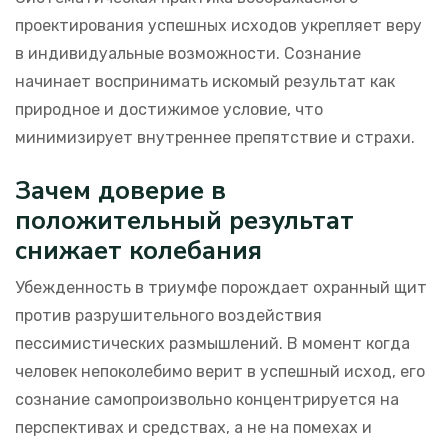
проектирования успешных исходов укрепляет веру
в индивидуальные возможности. Сознание
начинает воспринимать искомый результат как
природное и достижимое условие, что
минимизирует внутреннее препятствие и страхи.
Зачем доверие в
положительный результат
снижает колебания
Убежденность в триумфе порождает охранный щит
против разрушительного воздействия
пессимистических размышлений. В момент когда
человек непоколебимо верит в успешный исход, его
сознание самопроизвольно концентрируется на
перспективах и средствах, а не на помехах и