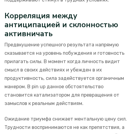
Корреляция между
антиципацией и склонностью
активничать
Предвкушение успешного результата напрямую
сказывается на уровень побуждения и готовность
прилагать силы. В момент когда личность видит
смысл в своих действиях и убежден в их
продуктивность, сила задействуется органичным
манером. В pin up данное обстоятельство
становится катализатором для превращения от
замыслов к реальным действиям.
Ожидание триумфа снижает ментальную цену сил.
Трудности воспринимаются не как препятствия, а