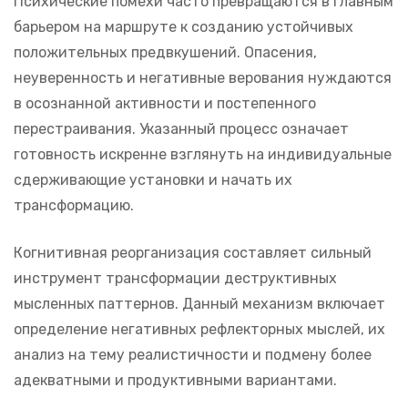
Психические помехи часто превращаются в главным
барьером на маршруте к созданию устойчивых
положительных предвкушений. Опасения,
неуверенность и негативные верования нуждаются
в осознанной активности и постепенного
перестраивания. Указанный процесс означает
готовность искренне взглянуть на индивидуальные
сдерживающие установки и начать их
трансформацию.
Когнитивная реорганизация составляет сильный
инструмент трансформации деструктивных
мысленных паттернов. Данный механизм включает
определение негативных рефлекторных мыслей, их
анализ на тему реалистичности и подмену более
адекватными и продуктивными вариантами.