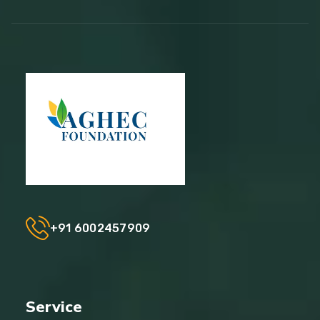
+91 6002457909
Service