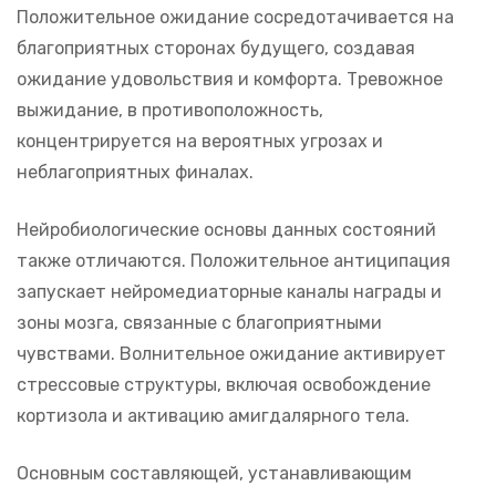
Положительное ожидание сосредотачивается на
благоприятных сторонах будущего, создавая
ожидание удовольствия и комфорта. Тревожное
выжидание, в противоположность,
концентрируется на вероятных угрозах и
неблагоприятных финалах.
Нейробиологические основы данных состояний
также отличаются. Положительное антиципация
запускает нейромедиаторные каналы награды и
зоны мозга, связанные с благоприятными
чувствами. Волнительное ожидание активирует
стрессовые структуры, включая освобождение
кортизола и активацию амигдалярного тела.
Основным составляющей, устанавливающим