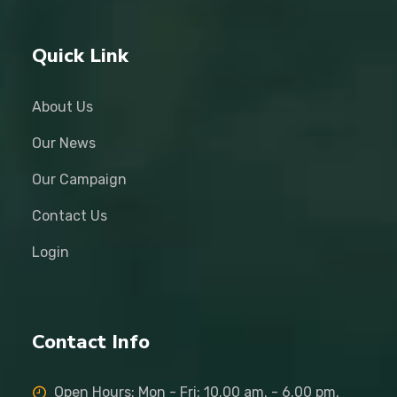
Quick Link
About Us
Our News
Our Campaign
Contact Us
Login
Contact Info
Open Hours: Mon - Fri: 10.00 am. - 6.00 pm.