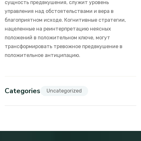
сущность предвкушения, служит уровень
управления над обстоятельствами и вера в
благоприятном исходе. Когнитивные стратегии,
нацеленные на реинтерпретацию неясных
положений в положительном ключе, могут
трансформировать тревожное предвкушение в
положительное антиципацию.
Categories
Uncategorized