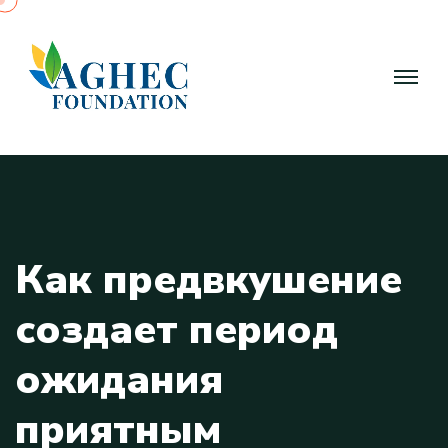
К
а
к
п
р
е
д
в
к
у
ш
е
н
и
е
с
о
з
д
а
е
т
п
е
р
и
о
д
о
ж
и
д
а
н
и
я
п
р
и
я
т
н
ы
м