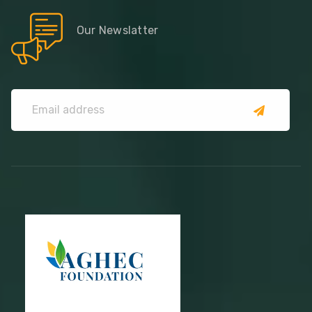
Our Newslatter