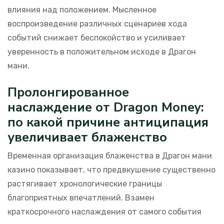
влияния над положением. Мысленное
воспроизведение различных сценариев хода
событий снижает беспокойство и усиливает
уверенность в положительном исходе в Драгон
мани.
Пролонгированное
наслаждение от Dragon Money:
по какой причине антиципация
увеличивает блаженство
Временная организация блаженства в Драгон мани
казино показывает, что предвкушение существенно
растягивает хронологические границы
благоприятных впечатлений. Взамен
краткосрочного наслаждения от самого события