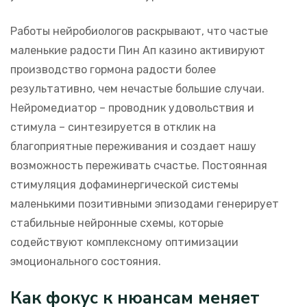
Работы нейробиологов раскрывают, что частые
маленькие радости Пин Ап казино активируют
производство гормона радости более
результативно, чем нечастые большие случаи.
Нейромедиатор – проводник удовольствия и
стимула – синтезируется в отклик на
благоприятные переживания и создает нашу
возможность переживать счастье. Постоянная
стимуляция дофаминергической системы
маленькими позитивными эпизодами генерирует
стабильные нейронные схемы, которые
содействуют комплексному оптимизации
эмоционального состояния.
Как фокус к нюансам меняет