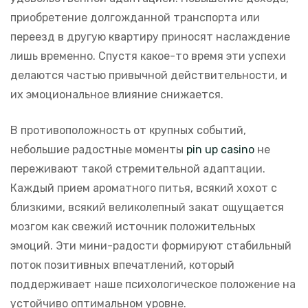
приобретение долгожданной транспорта или
переезд в другую квартиру приносят наслаждение
лишь временно. Спустя какое-то время эти успехи
делаются частью привычной действительности, и
их эмоциональное влияние снижается.
В противоположность от крупных событий,
небольшие радостные моменты
pin up casino
не
переживают такой стремительной адаптации.
Каждый прием ароматного питья, всякий хохот с
близкими, всякий великолепный закат ощущается
мозгом как свежий источник положительных
эмоций. Эти мини-радости формируют стабильный
поток позитивных впечатлений, который
поддерживает наше психологическое положение на
устойчиво оптимальном уровне.