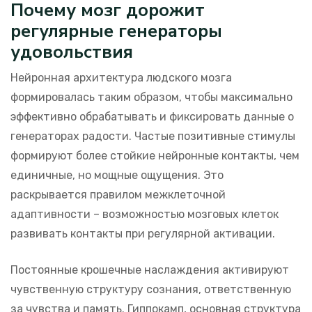
Почему мозг дорожит
регулярные генераторы
удовольствия
Нейронная архитектура людского мозга
формировалась таким образом, чтобы максимально
эффективно обрабатывать и фиксировать данные о
генераторах радости. Частые позитивные стимулы
формируют более стойкие нейронные контакты, чем
единичные, но мощные ощущения. Это
раскрывается правилом межклеточной
адаптивности – возможностью мозговых клеток
развивать контакты при регулярной активации.
Постоянные крошечные наслаждения активируют
чувственную структуру сознания, ответственную
за чувства и память. Гиппокамп, основная структура