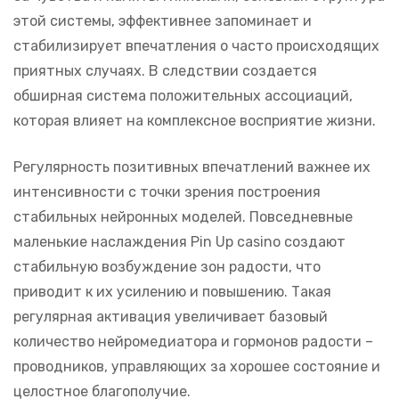
этой системы, эффективнее запоминает и
стабилизирует впечатления о часто происходящих
приятных случаях. В следствии создается
обширная система положительных ассоциаций,
которая влияет на комплексное восприятие жизни.
Регулярность позитивных впечатлений важнее их
интенсивности с точки зрения построения
стабильных нейронных моделей. Повседневные
маленькие наслаждения Pin Up casino создают
стабильную возбуждение зон радости, что
приводит к их усилению и повышению. Такая
регулярная активация увеличивает базовый
количество нейромедиатора и гормонов радости –
проводников, управляющих за хорошее состояние и
целостное благополучие.