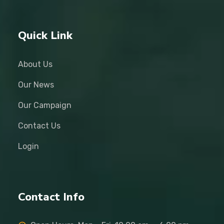
Quick Link
About Us
Our News
Our Campaign
Contact Us
Login
Contact Info