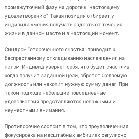
промежуточный фазу на дороге к “настоящему
удовлетворению”. Такая позиция отбирает у
индивида умения получать радость от течения
жизни в данном месте и в настоящий момент.
Синдром “отсроченного счастья” приводит к
беспрестанному откладыванию наслаждения на
потом. Индивид уверяет себя, что будет счастлив,
когда получит заданной цели, обретет желаемую
должность или накопит нужную сумму денег. При
таком подходе небольшие повседневные
удовольствия представляются неважными и
неуместными внимания.
Противоречие состоит в том, что преувеличенная
фокусировка на масштабных амбициях регулярно