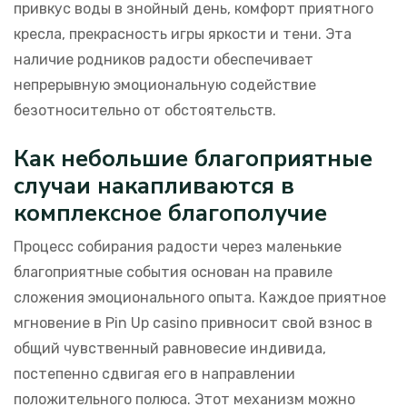
привкус воды в знойный день, комфорт приятного
кресла, прекрасность игры яркости и тени. Эта
наличие родников радости обеспечивает
непрерывную эмоциональную содействие
безотносительно от обстоятельств.
Как небольшие благоприятные
случаи накапливаются в
комплексное благополучие
Процесс собирания радости через маленькие
благоприятные события основан на правиле
сложения эмоционального опыта. Каждое приятное
мгновение в Pin Up casino привносит свой взнос в
общий чувственный равновесие индивида,
постепенно сдвигая его в направлении
положительного полюса. Этот механизм можно