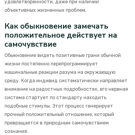
удовлетворенности, даже при наличии
объективных жизненных проблем.
Как обыкновение замечать
положительное действует на
самочувствие
Обыкновение видеть позитивные грани обычной
жизни постепенно перепрограммирует
машинальные реакции разума на окружающую
среду. Когда индивид систематически направляет
внимание на радостных подробностях, его нервная
система стартует по стандарту находить
подобные стимулы. Этот процесс генерирует
прочный положительный отношение, который
превращается в природным самочувствием
сознания.