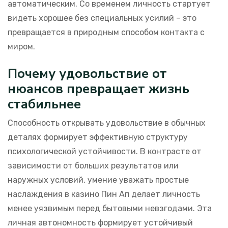
автоматическим. Со временем личность стартует
видеть хорошее без специальных усилий – это
превращается в природным способом контакта с
миром.
Почему удовольствие от
нюансов превращает жизнь
стабильнее
Способность открывать удовольствие в обычных
деталях формирует эффективную структуру
психологической устойчивости. В контрасте от
зависимости от больших результатов или
наружных условий, умение уважать простые
наслаждения в казино Пин Ап делает личность
менее уязвимым перед бытовыми невзгодами. Эта
личная автономность формирует устойчивый