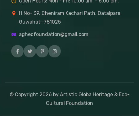
Open Hours: Mon - Fri: 10.00 am. - 6.00 pm.
H.No- 39, Cheniram Kachari Path, Datalpara,
Guwahati-781025
aghecfoundation@gmail.com
© Copyright
2026
by Artistic Globa Heritage & Eco-
Cultural Foundation