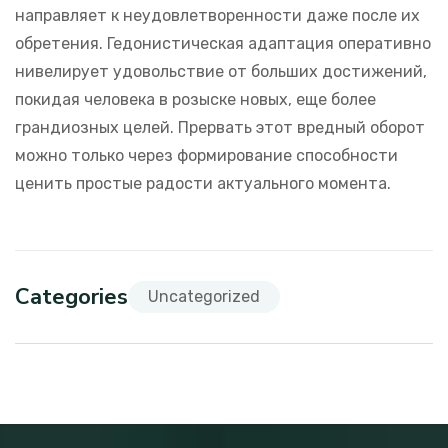
направляет к неудовлетворенности даже после их
обретения. Гедонистическая адаптация оперативно
нивелирует удовольствие от больших достижений,
покидая человека в розыске новых, еще более
грандиозных целей. Прервать этот вредный оборот
можно только через формирование способности
ценить простые радости актуального момента.
Categories
Uncategorized