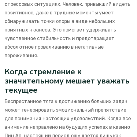
стрессовых ситуациях. Человек, привыкший видеть
позитивное, даже в трудные моменты умеет
обнаруживать точки опоры в виде небольших
приятных нюансов. Это помогает удерживать
чувственное стабильность и предотвращает
абсолютное проваливанию в негативные
переживания.
Когда стремление к
значительному мешает уважать
текущее
Беспрестанное тяга к достижению больших задач
может генерировать эмоциональный препятствие
для понимания настоящих удовольствий. Когда все
внимание направлено на будущих успехах в казино
Пин Ап, настоящий период ощущается лишь как