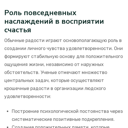
Роль повседневных
наслаждений в восприятии
счастья
Обычные радости играют основополагающую роль в
создании личного чувства удовлетворенности. Они
формируют стабильную основу для положительного
ощущения жизни, независимо от наружных
обстоятельств. Ученые отмечают множество
центральных задач, которые осуществляют
крошечные радости в организации людского
удовлетворенности:
Построение психологической постоянства через
систематические позитивные подкрепления.
Создание положительных памяти, которые