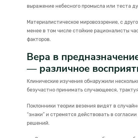
выражение небесного промысла или теста д
Материалистическое мировоззрение, с друго
менее в том числе стойкие рационалисты ча
факторов.
Вера в предназначение
— различное восприят
Клинические изучения обнаружили несколько
безучастно принимать случающееся, трактуя
Поклонники теории везения видят в случай
“знаки” и стремятся действовать в согласии
решений.