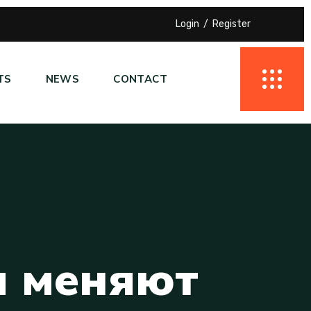
Login
Register
TS
NEWS
CONTACT
я
м
е
н
я
ю
т