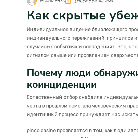
PALLAB NATH
DECEMBER 30, 2025
Как скрытые убе
Индивидуальное видение близлежащего про
индивидуального переживаний, принципов и
случайных событиях и совпадениях. Это, чт
сигналом свыше или проявлением сверхъест
Почему люди обнаружи
коинциденции
Естественный отбор снабдила индивидуальн
черта в прошлом помогала человеческим пра
идентичный процесс принуждает нас искать
pinco casino проявляется в том, как люди 