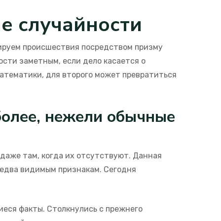
е случайности
ируем происшествия посредством призму
сти заметным, если дело касается о
математики, для второго может превратиться
более, нежели обычные
аже там, когда их отсутствуют. Данная
 едва видимым признакам. Сегодня
иеся факты. Столкнулись с прежнего