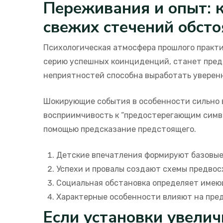
Переживания и опыт: 
свежих стечений обсто
Психологическая атмосфера прошлого практ
серию успешных коинциденций, станет пред
неприятностей способна выработать уверенн
Шокирующие события в особенности сильно 
восприимчивость к “предостерегающим симво
помощью предсказание предстоящего.
Детские впечатления формируют базовые
Успехи и провалы создают схемы предво
Социальная обстановка определяет име
Характерные особенности влияют на пре
Если установки увелич