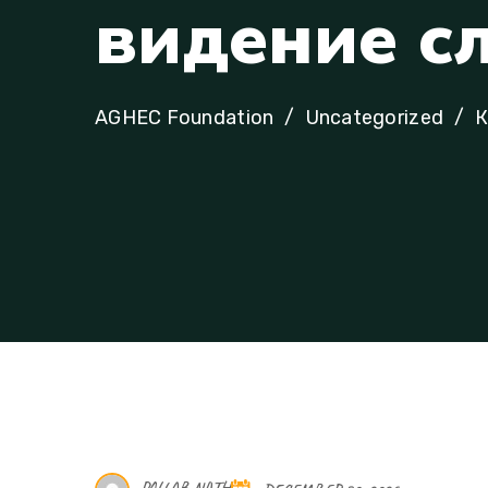
в
и
д
е
н
и
е
с
AGHEC Foundation
Uncategorized
К