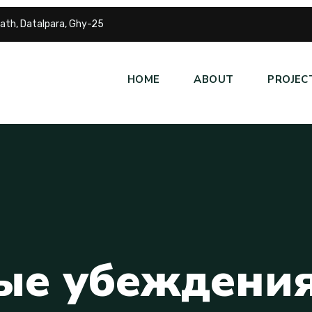
ath, Datalpara, Ghy-25
HOME
ABOUT
PROJEC
ы
е
у
б
е
ж
д
е
н
и