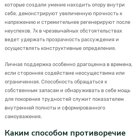
которые создали умение находить опору внутри
себя, демонстрируют увеличенную прочность к
напряжению и стремительнее регенерируют после
неуспехов. 7к в чрезвычайных обстоятельствах
ведет удержать прозрачность рассуждения и
осуществлять конструктивные определения.
Личная поддержка особенно драгоценна в времена,
если сторонняя содействие неосуществима или
ограниченная. Способность обращаться к
собственным запасам и обнаруживать в себе мощь
для покорения трудностей служит показателем
внутренней полноты и сформированного
самоуважения.
Каким способом противоречие