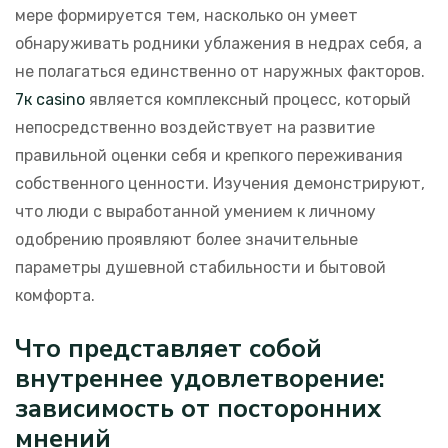
мере формируется тем, насколько он умеет
обнаруживать родники ублажения в недрах себя, а
не полагаться единственно от наружных факторов.
7к casino
является комплексный процесс, который
непосредственно воздействует на развитие
правильной оценки себя и крепкого переживания
собственного ценности. Изучения демонстрируют,
что люди с выработанной умением к личному
одобрению проявляют более значительные
параметры душевной стабильности и бытовой
комфорта.
Что представляет собой
внутреннее удовлетворение:
зависимость от посторонних
мнений