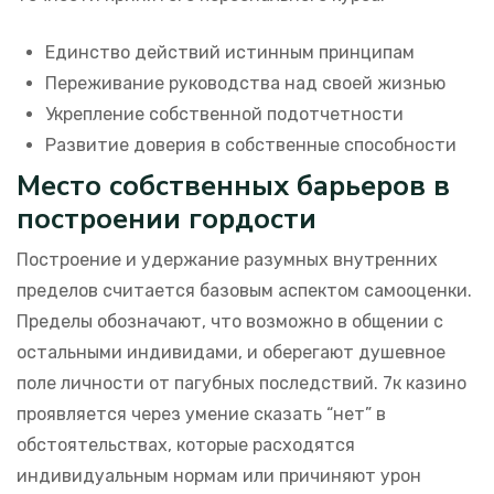
Единство действий истинным принципам
Переживание руководства над своей жизнью
Укрепление собственной подотчетности
Развитие доверия в собственные способности
Место собственных барьеров в
построении гордости
Построение и удержание разумных внутренних
пределов считается базовым аспектом самооценки.
Пределы обозначают, что возможно в общении с
остальными индивидами, и оберегают душевное
поле личности от пагубных последствий. 7к казино
проявляется через умение сказать “нет” в
обстоятельствах, которые расходятся
индивидуальным нормам или причиняют урон