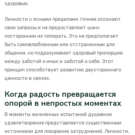
здоровью.
Личности с ясными пределами точнее осознают
свои запросы и не предоставляют шанс
посторонним их попирать. Это не предполагает
быть самовлюбленным или отстраненным для
общения, но подразумевает здоровый пропорцию
между заботой о иных и заботой о себе. Этот
принцип способствует развитию двустороннего
ценности в связях.
Когда радость превращается
опорой в непростых моментах
В моменты жизненных испытаний душевное
удовлетворение представляется существенным
источником для покорения затруднений. Личности,