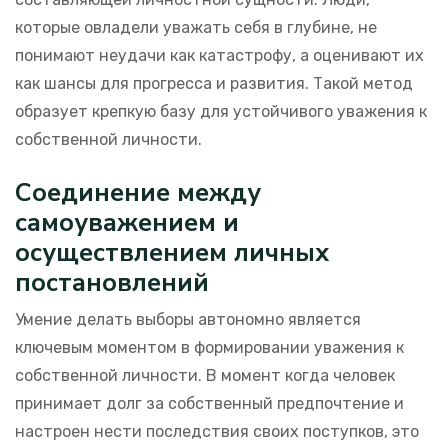
которые овладели уважать себя в глубине, не
понимают неудачи как катастрофу, а оценивают их
как шансы для прогресса и развития. Такой метод
образует крепкую базу для устойчивого уважения к
собственной личности.
Соединение между
самоуважением и
осуществлением личных
постановлений
Умение делать выборы автономно является
ключевым моментом в формировании уважения к
собственной личности. В момент когда человек
принимает долг за собственный предпочтение и
настроен нести последствия своих поступков, это