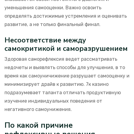
уменьшения самооценки. Важно освоить
определять достижимые устремления и оценивать
развитие, а не только финальный финал.
Несоответствие между
самокритикой и саморазрушением
Здоровая саморефлексия ведет рассматривать
недочеты и выявлять способы для улучшения, в то
время как самоуничижение разрушает самооценку и
минимизирует драйв к развитию. 7к казино
подразумевает таланта отличать продуктивную
изучение индивидуальных поведения от
негативного самоунижения.
По какой причине