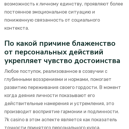
возможность к личному единству, проявляют более
постоянное эмоциональное ситуацию и
пониженную связанность от социального
контекста.
По какой причине блаженство
от персональных действий
укрепляет чувство достоинства
Любое поступок, реализованное в созвучии с
глубинными воззрениями и нормами, помогает
развитию переживания своего гордости. В момент
когда деяния личности показывают его
действительные намерения и устремления, это
производит восприятие гармонии и подлинности.
7k casino в этом аспекте является как показатель
точности принятого персонального курса.