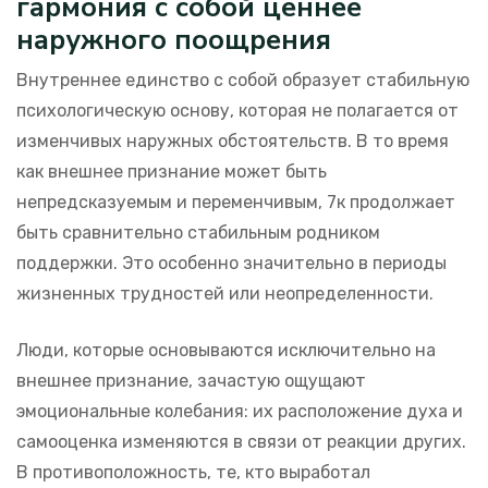
гармония с собой ценнее
наружного поощрения
Внутреннее единство с собой образует стабильную
психологическую основу, которая не полагается от
изменчивых наружных обстоятельств. В то время
как внешнее признание может быть
непредсказуемым и переменчивым, 7к продолжает
быть сравнительно стабильным родником
поддержки. Это особенно значительно в периоды
жизненных трудностей или неопределенности.
Люди, которые основываются исключительно на
внешнее признание, зачастую ощущают
эмоциональные колебания: их расположение духа и
самооценка изменяются в связи от реакции других.
В противоположность, те, кто выработал