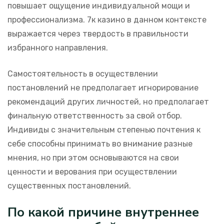
повышает ощущение индивидуальной мощи и
профессионализма. 7к казино в данном контексте
выражается через твердость в правильности
избранного направления.
Самостоятельность в осуществлении
постановлений не предполагает игнорирование
рекомендаций других личностей, но предполагает
финальную ответственность за свой отбор.
Индивиды с значительным степенью почтения к
себе способны принимать во внимание разные
мнения, но при этом основываются на свои
ценности и верования при осуществлении
существенных постановлений.
По какой причине внутреннее