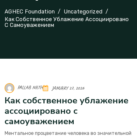
AGHEC Foundation
Uncategorized
Как Собственное Ублажение Ассоциировано
С Самоуважением
PALLAB NATH
JANUARY 27, 2026
Как собственное ублажение
ассоциировано с
самоуважением
Ментальное процветание человека во значительной