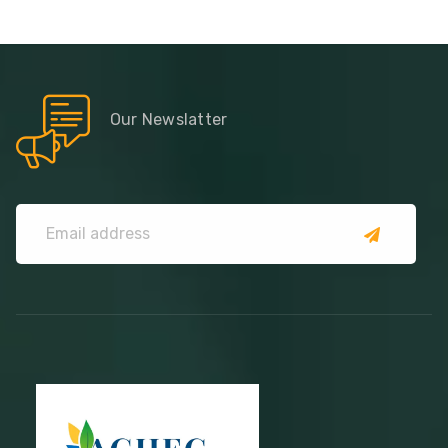
Our Newslatter