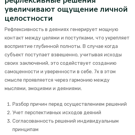
рефлексивные решения
увеличивают ощущение личной
целостности
Рефлексивность в деяниях генерирует мощную
контакт между целями и поступками, что укрепляет
восприятие глубинной полноты. В случае когда
субъект поступает взвешенно, учитывая исходы
своих заключений, это содействует созданию
самоценности и уверенности в себе. 7к в этом
смысле проявляется через гармонию между
мыслями, эмоциями и деяниями.
Разбор причин перед осуществлением решений
Учет перспективных исходов деяний
Согласованность решений индивидуальным
принципам