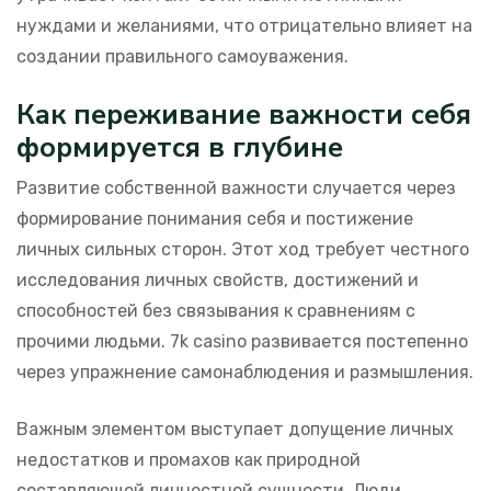
нуждами и желаниями, что отрицательно влияет на
создании правильного самоуважения.
Как переживание важности себя
формируется в глубине
Развитие собственной важности случается через
формирование понимания себя и постижение
личных сильных сторон. Этот ход требует честного
исследования личных свойств, достижений и
способностей без связывания к сравнениям с
прочими людьми. 7k casino развивается постепенно
через упражнение самонаблюдения и размышления.
Важным элементом выступает допущение личных
недостатков и промахов как природной
составляющей личностной сущности. Люди,