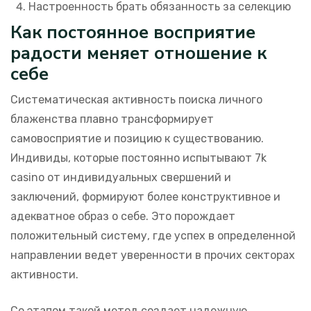
Настроенность брать обязанность за селекцию
Как постоянное восприятие
радости меняет отношение к
себе
Систематическая активность поиска личного
блаженства плавно трансформирует
самовосприятие и позицию к существованию.
Индивиды, которые постоянно испытывают 7k
casino от индивидуальных свершений и
заключений, формируют более конструктивное и
адекватное образ о себе. Это порождает
положительный систему, где успех в определенной
направлении ведет уверенности в прочих секторах
активности.
Со этапом такой метод создает надежную