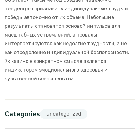
тенденцию признавать индивидуальные труды и
победы автономно от их объема. Небольшие
результаты становятся основой импульса для
масштабных устремлений, а провалы
интерпретируются как недолгие трудности, а не
как определение индивидуальной бесполезности.
7к казино в конкретном смысле является
индикатором эмоционального здоровья и
чувственной совершенства.
Categories
Uncategorized