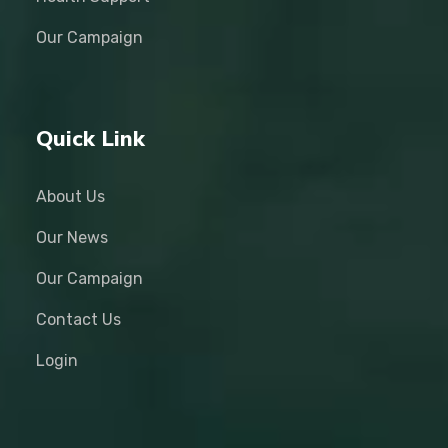
Our Campaign
Quick Link
About Us
Our News
Our Campaign
Contact Us
Login