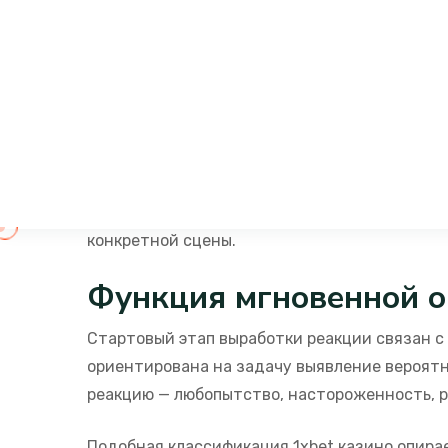
Непроизвольное появление переживаний связ
сформированными моделями. Подобные модел
Детальный разбор зависимости между переж
повторность событий ускоряет эмоциональны
По мере сбора опыта психика гораздо меньш
шаблоны. Это обеспечивает ответы гораздо 
конкретной сцены.
Функция мгновенной о
Стартовый этап выработки реакции связан с
ориентирована на задачу выявление вероят
реакцию — любопытство, настороженность, р
Подобная классификация 1xbet казино опира