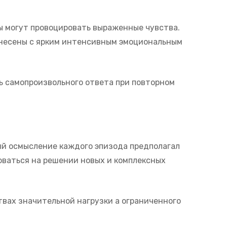
ы могут провоцировать выраженные чувства.
тнесены с ярким интенсивным эмоциональным
ь самопроизвольного ответа при повторном
й осмысление каждого эпизода предполагал
оваться на решении новых и комплексных
твах значительной нагрузки а ограниченного