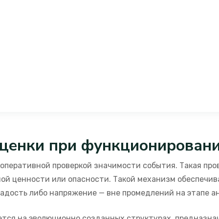
ано из тем, поскольку разум непрерывно сопоставляет 
и 1хбет создаются в базе прошлого опыта, общественн
иваниями а реакциями описан внутри публикации
1хбе
й реагирование и ослабляет нужду осознанного управл
е обращается к детальному анализу и гораздо больше о
быстрыми а предсказуемыми, при этом параллельно осла
ценки при функционирован
 оперативной проверкой значимости события. Такая про
ной ценности или опасности. Такой механизм обеспечи
адость либо напряжение — вне промедлений на этапе а
ется на эволюционно созданных структурах, предназна