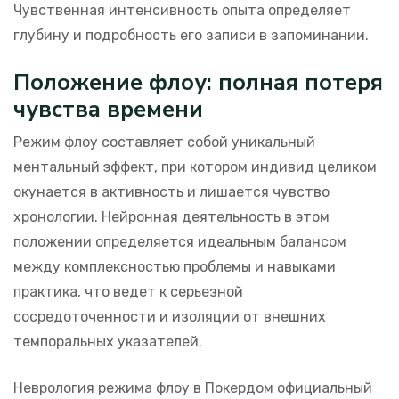
Чувственная интенсивность опыта определяет
глубину и подробность его записи в запоминании.
Положение флоу: полная потеря
чувства времени
Режим флоу составляет собой уникальный
ментальный эффект, при котором индивид целиком
окунается в активность и лишается чувство
хронологии. Нейронная деятельность в этом
положении определяется идеальным балансом
между комплексностью проблемы и навыками
практика, что ведет к серьезной
сосредоточенности и изоляции от внешних
темпоральных указателей.
Неврология режима флоу в Покердом официальный