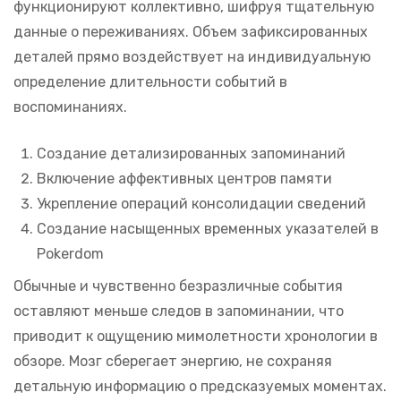
функционируют коллективно, шифруя тщательную
данные о переживаниях. Объем зафиксированных
деталей прямо воздействует на индивидуальную
определение длительности событий в
воспоминаниях.
Создание детализированных запоминаний
Включение аффективных центров памяти
Укрепление операций консолидации сведений
Создание насыщенных временных указателей в
Pokerdom
Обычные и чувственно безразличные события
оставляют меньше следов в запоминании, что
приводит к ощущению мимолетности хронологии в
обзоре. Мозг сберегает энергию, не сохраняя
детальную информацию о предсказуемых моментах.