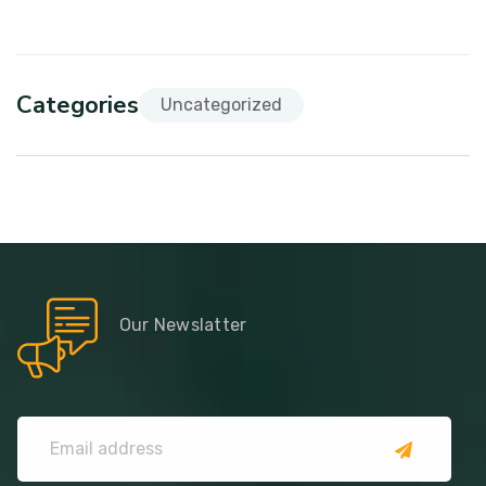
Categories
Uncategorized
Our Newslatter