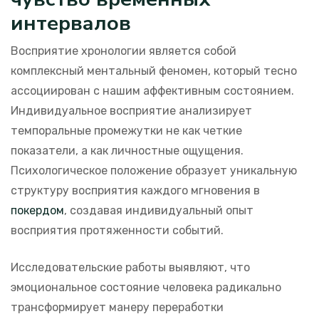
интервалов
Восприятие хронологии является собой
комплексный ментальный феномен, который тесно
ассоциирован с нашим аффективным состоянием.
Индивидуальное восприятие анализирует
темпоральные промежутки не как четкие
показатели, а как личностные ощущения.
Психологическое положение образует уникальную
структуру восприятия каждого мгновения в
покердом
, создавая индивидуальный опыт
восприятия протяженности событий.
Исследовательские работы выявляют, что
эмоциональное состояние человека радикально
трансформирует манеру переработки