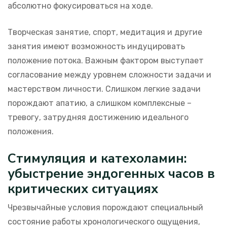
абсолютно фокусироваться на ходе.
Творческая занятие, спорт, медитация и другие
занятия имеют возможность индуцировать
положение потока. Важным фактором выступает
согласование между уровнем сложности задачи и
мастерством личности. Слишком легкие задачи
порождают апатию, а слишком комплексные –
тревогу, затрудняя достижению идеального
положения.
Стимуляция и катехоламин:
убыстрение эндогенных часов в
критических ситуациях
Чрезвычайные условия порождают специальный
состояние работы хронологического ощущения,