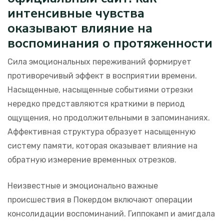
интенсивные чувства
оказывают влияние на
воспоминания о протяженности
Сила эмоциональных переживаний формирует
противоречивый эффект в восприятии времени.
Насыщенные, насыщенные событиями отрезки
нередко представляются краткими в период
ощущения, но продолжительными в запоминаниях.
Аффективная структура образует насыщенную
систему памяти, которая оказывает влияние на
обратную измерение временных отрезков.
Неизвестные и эмоционально важные
происшествия в Покердом включают операции
консолидации воспоминаний. Гиппокамп и амигдала