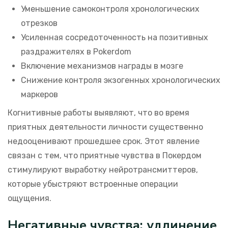
Уменьшение самоконтроля хронологических
отрезков
Усиленная сосредоточенность на позитивных
раздражителях в Pokerdom
Включение механизмов награды в мозге
Снижение контроля экзогенных хронологических
маркеров
Когнитивные работы выявляют, что во время
приятных деятельности личности существенно
недооценивают прошедшее срок. Этот явление
связан с тем, что приятные чувства в Покердом
стимулируют выработку нейротрансмиттеров,
которые убыстряют встроенные операции
ощущения.
Негативные чувства: удлинение