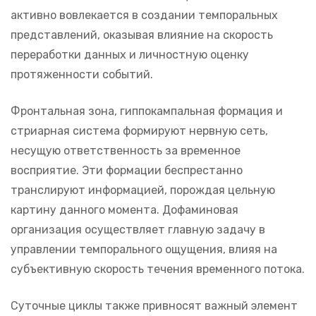
активно вовлекается в создании темпоральных
представлений, оказывая влияние на скорость
переработки данных и личностную оценку
протяженности событий.
Фронтальная зона, гиппокампальная формация и
стриарная система формируют нервную сеть,
несущую ответственность за временное
восприятие. Эти формации беспрестанно
транслируют информацией, порождая цельную
картину данного момента. Дофаминовая
организация осуществляет главную задачу в
управлении темпорального ощущения, влияя на
субъективную скорость течения временного потока.
Суточные циклы также привносят важный элемент