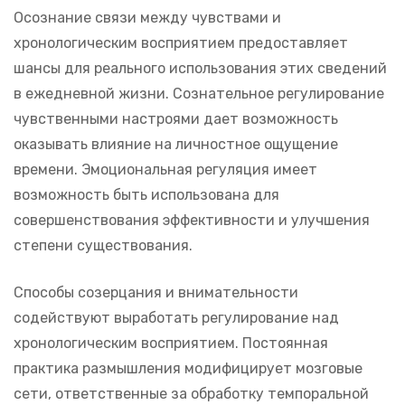
Осознание связи между чувствами и
хронологическим восприятием предоставляет
шансы для реального использования этих сведений
в ежедневной жизни. Сознательное регулирование
чувственными настроями дает возможность
оказывать влияние на личностное ощущение
времени. Эмоциональная регуляция имеет
возможность быть использована для
совершенствования эффективности и улучшения
степени существования.
Способы созерцания и внимательности
содействуют выработать регулирование над
хронологическим восприятием. Постоянная
практика размышления модифицирует мозговые
сети, ответственные за обработку темпоральной