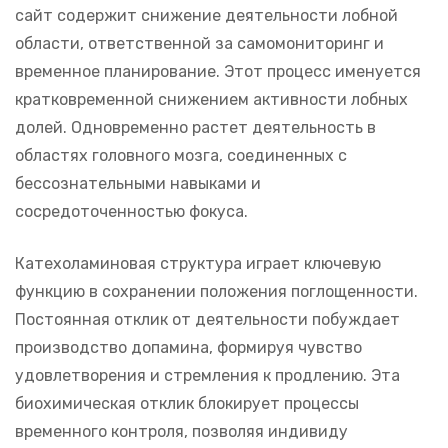
сайт содержит снижение деятельности лобной
области, ответственной за самомониторинг и
временное планирование. Этот процесс именуется
кратковременной снижением активности лобных
долей. Одновременно растет деятельность в
областях головного мозга, соединенных с
бессознательными навыками и
сосредоточенностью фокуса.
Катехоламиновая структура играет ключевую
функцию в сохранении положения поглощенности.
Постоянная отклик от деятельности побуждает
производство допамина, формируя чувство
удовлетворения и стремления к продлению. Эта
биохимическая отклик блокирует процессы
временного контроля, позволяя индивиду