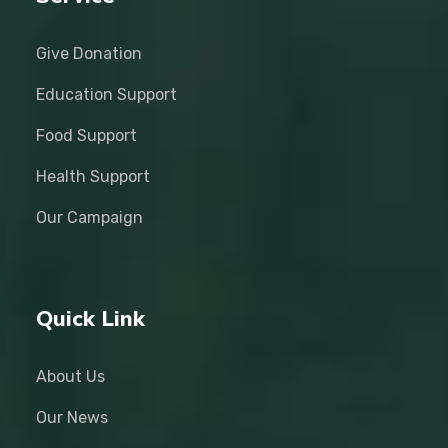
Give Donation
Education Support
Food Support
Health Support
Our Campaign
Quick Link
About Us
Our News