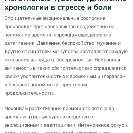
хронологии в стрессе и боли
Отрицательные эмоциональные состояния
производят противоположное воздействие на
понимание времени, порождая ощущение его
затягивания. Давление, беспокойство, мучение и
другие отрицательные чувства заставляют каждую
мгновение выглядеть бессрочностью. Нейронная
активность в таких обстоятельствах определяется
сверхчувствительностью к временным интервалам
и беспрестанным мониторингом их
продолжительности.
Механизм растягивания временного потока во
время негативных чувств соединен с
эволюционными адаптациями. Интенсивное фокус к