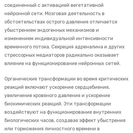
соединенный с активацией вегетативной
нейронной сети. Мозговая деятельность в
обстоятельствах острого давления отличается
убыстрением эндогенных механизмов и
изменением индивидуальной интенсивности
временного потока. Секреция адреналина и других
стрессорных медиаторов радикально оказывает
влияние на функционирование нейронных сетей.
Органические трансформации во время критических
реакций включают ускорение сердцебиения,
увеличение кровяного давления и ускорение
биохимических реакций. Эти трансформации
воздействуют на функционирование внутренних
биологических часов, создавая эффект убыстрения
или торможения личностного времени в