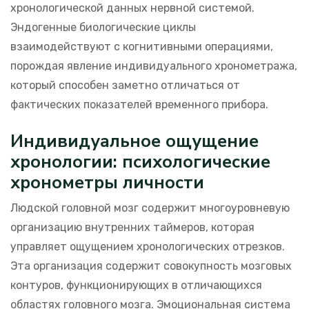
хронологической данных нервной системой.
Эндогенные биологические циклы
взаимодействуют с когнитивными операциями,
порождая явление индивидуального хронометража,
который способен заметно отличаться от
фактических показателей временного прибора.
Индивидуальное ощущение
хронологии: психологические
хронометры личности
Людской головной мозг содержит многоуровневую
организацию внутренних таймеров, которая
управляет ощущением хронологических отрезков.
Эта организация содержит совокупность мозговых
контуров, функционирующих в отличающихся
областях головного мозга. Эмоциональная система