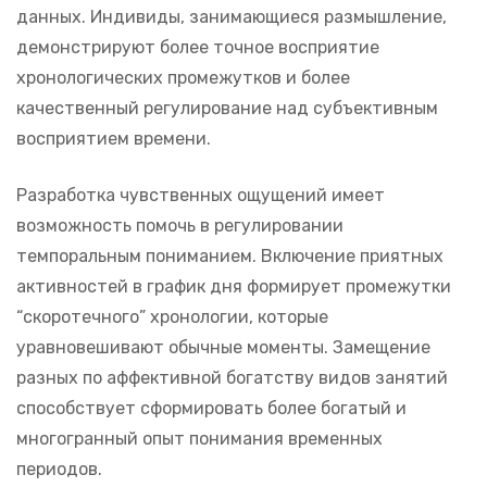
данных. Индивиды, занимающиеся размышление,
демонстрируют более точное восприятие
хронологических промежутков и более
качественный регулирование над субъективным
восприятием времени.
Разработка чувственных ощущений имеет
возможность помочь в регулировании
темпоральным пониманием. Включение приятных
активностей в график дня формирует промежутки
“скоротечного” хронологии, которые
уравновешивают обычные моменты. Замещение
разных по аффективной богатству видов занятий
способствует сформировать более богатый и
многогранный опыт понимания временных
периодов.