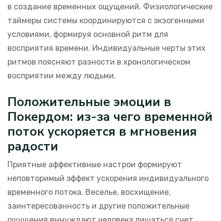
в создание временных ощущений. Физиологические
таймеры системы координируются с экзогенными
условиями, формируя основной ритм для
восприятия времени. Индивидуальные черты этих
ритмов поясняют разности в хронологическом
восприятии между людьми.
Положительные эмоции в
Покердом: из-за чего временной
поток ускоряется в мгновения
радости
Приятные аффективные настрои формируют
неповторимый эффект ускорения индивидуального
временного потока. Веселье, восхищение,
заинтересованность и другие положительные
ощущения вынуждают человека лишаться счет