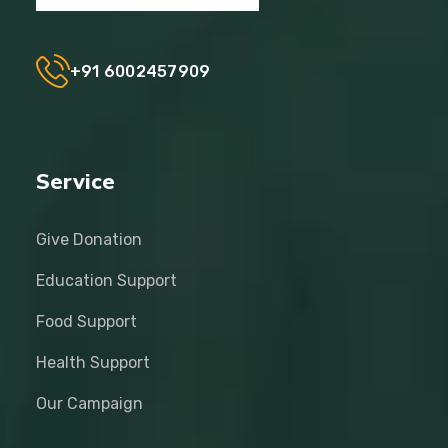
+91 6002457909
Service
Give Donation
Education Support
Food Support
Health Support
Our Campaign