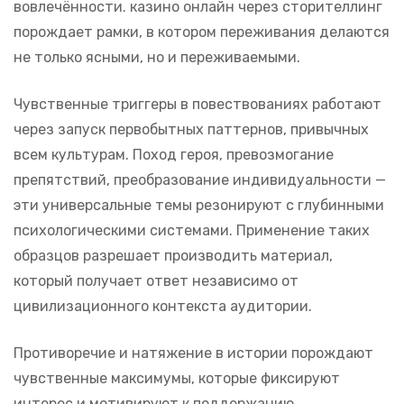
вовлечённости. казино онлайн через сторителлинг
порождает рамки, в котором переживания делаются
не только ясными, но и переживаемыми.
Чувственные триггеры в повествованиях работают
через запуск первобытных паттернов, привычных
всем культурам. Поход героя, превозмогание
препятствий, преобразование индивидуальности —
эти универсальные темы резонируют с глубинными
психологическими системами. Применение таких
образцов разрешает производить материал,
который получает ответ независимо от
цивилизационного контекста аудитории.
Противоречие и натяжение в истории порождают
чувственные максимумы, которые фиксируют
интерес и мотивируют к поддержанию