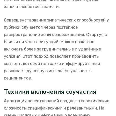
запечатлевается в памяти.
Совершенствование эмпатических способностей у
публики случается через поэтапное
распространение зоны сопереживания. Стартуя с
близких и ясных ситуаций, можно пошагово
включать более затруднительные и удалённые
условия. Этот подход позволяет производить
контент, который не только информирует, но и
развивает душевную интеллектуальность
реципиентов.
Техники включения соучастия
Адаптация повествований создаёт теоретические
сложности специфическими и релевантными. На
смену числовых информации о всемирных