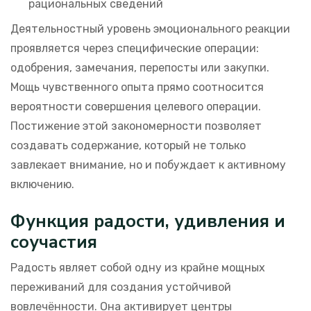
рациональных сведений
Деятельностный уровень эмоционального реакции
проявляется через специфические операции:
одобрения, замечания, перепосты или закупки.
Мощь чувственного опыта прямо соотносится
вероятности совершения целевого операции.
Постижение этой закономерности позволяет
создавать содержание, который не только
завлекает внимание, но и побуждает к активному
включению.
Функция радости, удивления и
соучастия
Радость являет собой одну из крайне мощных
переживаний для создания устойчивой
вовлечённости. Она активирует центры