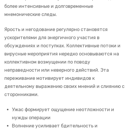
более интенсивные и долговременные
мнемонические следы.
Ярость и негодование регулярно становятся
ускорителями для энергичного участия в
обсуждениях и поступках. Коллективные потоки и
вирусные мероприятия нередко основываются на
коллективном возмущении по поводу
неправедности или неверного действий. Эта
переживание мотивирует индивидов к
деятельному выражению своих мнений и слиянию с
сторонниками.
Ужас формирует ощущение неотложности и
нужды операции
Волнение усиливает бдительность и