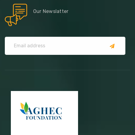
Our Newslatter