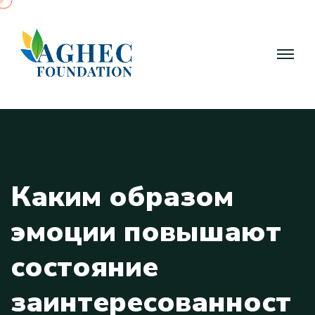
К
а
к
и
м
о
б
р
а
з
о
м
э
м
о
ц
и
и
п
о
в
ы
ш
а
ю
т
с
о
с
т
о
я
н
и
е
з
а
и
н
т
е
р
е
с
о
в
а
н
н
о
с
т