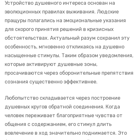
Устройство душевного интереса основан на
эволюционных правилах выживания. Людские
пращуры полагались на эмоциональные указания
для скорого принятия решений в кризисных
обстоятельствах. Актуальный разум сохранил эту
особенность, мгновенно откликаясь на душевно
насыщенные стимулы. Таким образом уведомления,
которые активируют душевные зоны,
просачиваются через оборонительные препятствия
сознания существенно эффективнее.
Любопытство складывается через построение
душевных кругов обратной соединения. Когда
человек переживает благоприятные чувства от
общения с содержанием, его стимул длить
вовлечение в ход значительно поднимается. Это