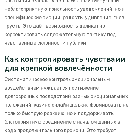
состоянии выявлять не только позитивную или
неблагоприятную тональность уведомлений, но и
специфические эмоции: радость, удивление, гнев,
грусть. Это даёт возможность деликатно
корректировать содержательную тактику под
чувственные склонности публики.
Как контролировать чувствами
для крепкой вовлечённости
Систематическое контроль эмоциональным
воздействием нуждается постижение
долгосрочных последствий разных эмоциональных
положений. казино онлайн должна формировать не
только быструю реакцию, но и поддерживать
благоприятную соединение с началом данных в
ходе продолжительного времени. Это требует