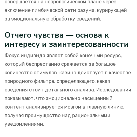
совершается на неврологическом плане через
включение лимбической сети разума, курирующей
за эмоциональную обработку сведений.
Отчего чувства — основа к
интересу и заинтересованности
Фокус индивида являет собой конечный ресурс,
который беспрестанно сражается за большое
количество стимулов. казино действует в качестве
природного фильтра, определяющего, какая
сведения стоит детального анализа. Исследования
показывают, что эмоционально насыщенный
контент анализируется мозгом в главную линию,
получая преимущество над рациональными
уведомлениями.