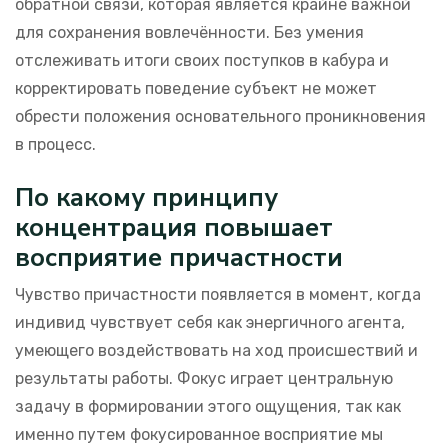
обратной связи, которая является крайне важной
для сохранения вовлечённости. Без умения
отслеживать итоги своих поступков в кабура и
корректировать поведение субъект не может
обрести положения основательного проникновения
в процесс.
По какому принципу
концентрация повышает
восприятие причастности
Чувство причастности появляется в момент, когда
индивид чувствует себя как энергичного агента,
умеющего воздействовать на ход происшествий и
результаты работы. Фокус играет центральную
задачу в формировании этого ощущения, так как
именно путем фокусированное восприятие мы