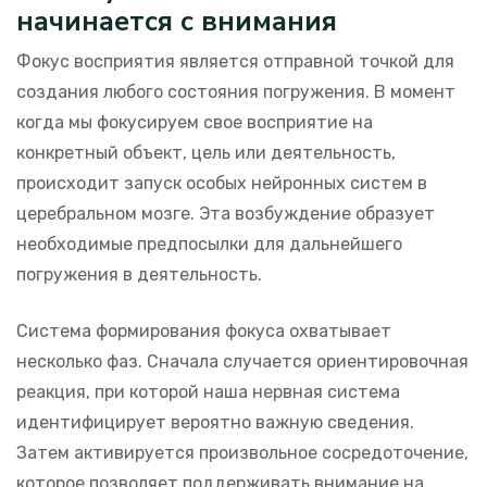
начинается с внимания
Фокус восприятия является отправной точкой для
создания любого состояния погружения. В момент
когда мы фокусируем свое восприятие на
конкретный объект, цель или деятельность,
происходит запуск особых нейронных систем в
церебральном мозге. Эта возбуждение образует
необходимые предпосылки для дальнейшего
погружения в деятельность.
Система формирования фокуса охватывает
несколько фаз. Сначала случается ориентировочная
реакция, при которой наша нервная система
идентифицирует вероятно важную сведения.
Затем активируется произвольное сосредоточение,
которое позволяет поддерживать внимание на