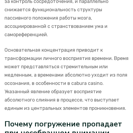
за контроль сосредоточения, и параллельно
снижается функциональность структуры
пассивного положения работы мозга,
ассоциированной с странствованием ума и
самореференцией.
Основательная концентрация приводит к
трансформации личного восприятия времени. Время
может представляться стремительным или
медленным, а временами абсолютно уходит из поля
осознания, в особенности в cabura casino.
Указанный явление образует восприятие
абсолютного слияния в процессе, что выступает
единым из центральных элементов проникновения.
Почему погружение пропадает
при несобранном внимании