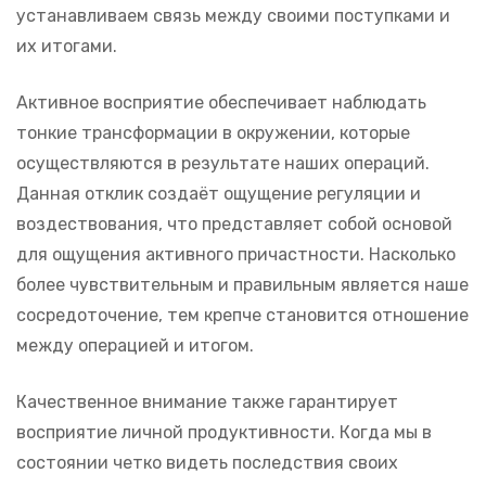
устанавливаем связь между своими поступками и
их итогами.
Активное восприятие обеспечивает наблюдать
тонкие трансформации в окружении, которые
осуществляются в результате наших операций.
Данная отклик создаёт ощущение регуляции и
воздествования, что представляет собой основой
для ощущения активного причастности. Насколько
более чувствительным и правильным является наше
сосредоточение, тем крепче становится отношение
между операцией и итогом.
Качественное внимание также гарантирует
восприятие личной продуктивности. Когда мы в
состоянии четко видеть последствия своих