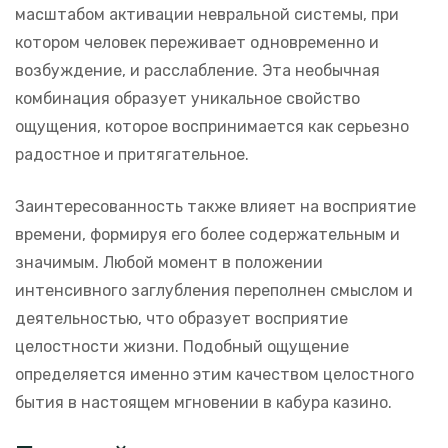
масштабом активации невральной системы, при
котором человек переживает одновременно и
возбуждение, и расслабление. Эта необычная
комбинация образует уникальное свойство
ощущения, которое воспринимается как серьезно
радостное и притягательное.
Заинтересованность также влияет на восприятие
времени, формируя его более содержательным и
значимым. Любой момент в положении
интенсивного заглубления переполнен смыслом и
деятельностью, что образует восприятие
целостности жизни. Подобный ощущение
определяется именно этим качеством целостного
бытия в настоящем мгновении в кабура казино.