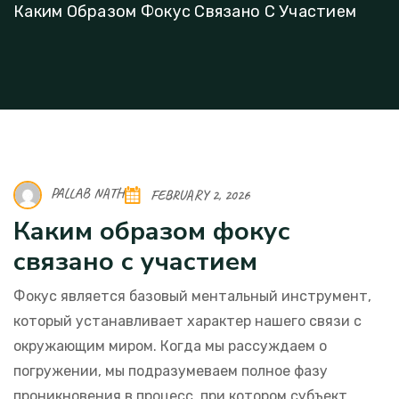
Каким Образом Фокус Связано С Участием
PALLAB NATH
FEBRUARY 2, 2026
Каким образом фокус
связано с участием
Фокус является базовый ментальный инструмент,
который устанавливает характер нашего связи с
окружающим миром. Когда мы рассуждаем о
погружении, мы подразумеваем полное фазу
проникновения в процесс, при котором субъект