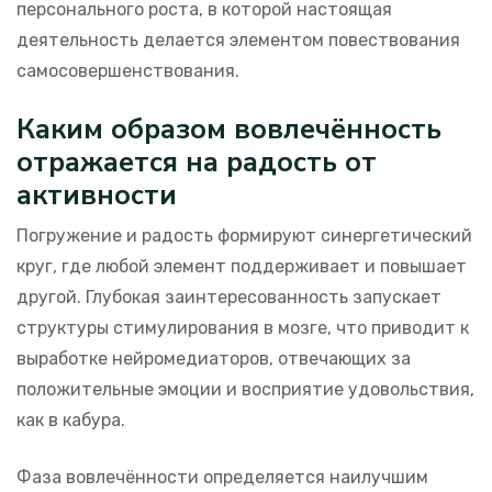
персонального роста, в которой настоящая
деятельность делается элементом повествования
самосовершенствования.
Каким образом вовлечённость
отражается на радость от
активности
Погружение и радость формируют синергетический
круг, где любой элемент поддерживает и повышает
другой. Глубокая заинтересованность запускает
структуры стимулирования в мозге, что приводит к
выработке нейромедиаторов, отвечающих за
положительные эмоции и восприятие удовольствия,
как в кабура.
Фаза вовлечённости определяется наилучшим