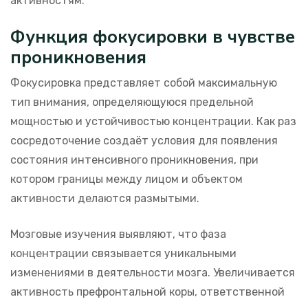
активностям.
Функция фокусировки в чувстве
проникновения
Фокусировка представляет собой максимальную
тип внимания, определяющуюся предельной
мощностью и устойчивостью концентрации. Как раз
сосредоточение создаёт условия для появления
состояния интенсивного проникновения, при
котором границы между лицом и объектом
активности делаются размытыми.
Мозговые изучения выявляют, что фаза
концентрации связывается уникальными
изменениями в деятельности мозга. Увеличивается
активность префронтальной коры, ответственной