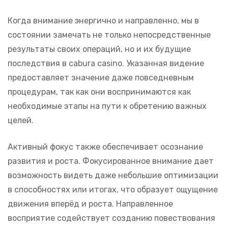
Когда внимание энергично и направленно, мы в
состоянии замечать не только непосредственные
результаты своих операций, но и их будущие
последствия в cabura casino. Указанная видение
предоставляет значение даже повседневным
процедурам, так как они воспринимаются как
необходимые этапы на пути к обретению важных
целей.
Активный фокус также обеспечивает осознание
развития и роста. Фокусированное внимание дает
возможность видеть даже небольшие оптимизации
в способностях или итогах, что образует ощущение
движения вперёд и роста. Направленное
восприятие содействует созданию повествования