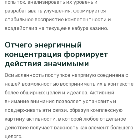
попыток, анализировать их уровень и
разрабатывать улучшения, формируется
стабильное восприятие компетентности и
воздействия на текущее в кабура казино.
Отчего энергичный
концентрация формирует
действия значимыми
Осмысленность поступков напрямую соединена с
нашей возможностью воспринимать их в контексте
более обширных целей и идеалов. Активный
внимание внимания позволяет установить и
поддерживать эти связи, образуя комплексную
картину активности, в которой любое отдельное
действие получает важность как элемент большего
целого.