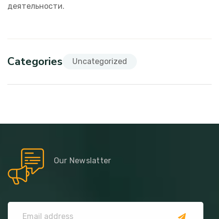
деятельности.
Categories
Uncategorized
Our Newslatter