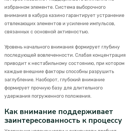
избранном элементе. Система выборочного
внимания в кабура казино гарантирует устранение
отвлекающих элементов и усиление импульсов,
связанных с основной активностью.
Уровень начального внимания формирует глубину
последующей вовлеченности. Слабая концентрация
приводит к нестабильному состоянию, при котором
каждые внешние факторы способны разрушить
заглубление. Наоборот, глубокий внимание
формирует прочную базу для длительного
удержания погруженного положения.
Как внимание поддерживает
заинтересованность к процессу