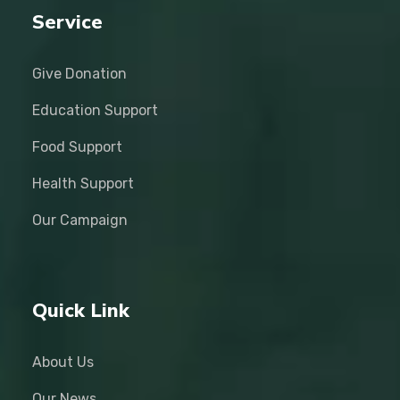
Service
Give Donation
Education Support
Food Support
Health Support
Our Campaign
Quick Link
About Us
Our News