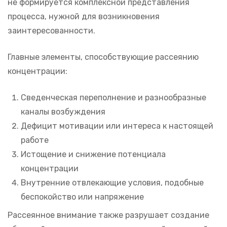
не формируется комплексной представления
процесса, нужной для возникновения
заинтересованности.
Главные элементы, способствующие рассеянию
концентрации:
Сведенческая переполнение и разнообразные
каналы возбуждения
Дефицит мотивации или интереса к настоящей
работе
Истощение и снижение потенциала
концентрации
Внутренние отвлекающие условия, подобные
беспокойство или напряжение
Рассеянное внимание также разрушает создание