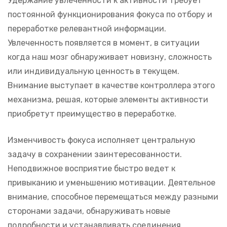
Удержание увлеченности к активности требует
постоянной функционирования фокуса по отбору и
переработке релевантной информации.
Увлеченность появляется в момент, в ситуации
когда наш мозг обнаруживает новизну, сложность
или индивидуальную ценность в текущем.
Внимание выступает в качестве контроллера этого
механизма, решая, которые элементы активности
приобретут преимущество в переработке.
Изменчивость фокуса исполняет центральную
задачу в сохранении заинтересованности.
Неподвижное восприятие быстро ведет к
привыканию и уменьшению мотивации. Деятельное
внимание, способное перемещаться между разными
сторонами задачи, обнаруживать новые
подробности и устанавливать соединения,