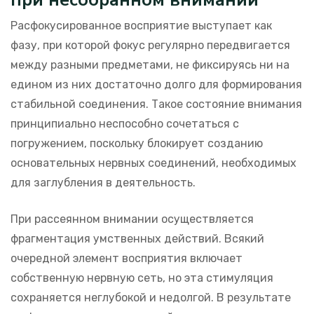
Расфокусированное восприятие выступает как
фазу, при которой фокус регулярно передвигается
между разными предметами, не фиксируясь ни на
едином из них достаточно долго для формирования
стабильной соединения. Такое состояние внимания
принципиально неспособно сочетаться с
погружением, поскольку блокирует созданию
основательных нервных соединений, необходимых
для заглубления в деятельность.
При рассеянном внимании осуществляется
фрагментация умственных действий. Всякий
очередной элемент восприятия включает
собственную нервную сеть, но эта стимуляция
сохраняется неглубокой и недолгой. В результате