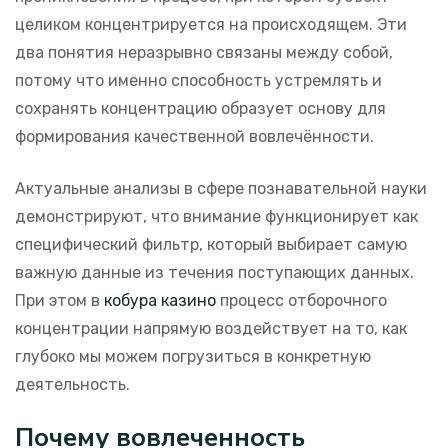
целиком концентрируется на происходящем. Эти
два понятия неразрывно связаны между собой,
потому что именно способность устремлять и
сохранять концентрацию образует основу для
формирования качественной вовлечённости.
Актуальные анализы в сфере познавательной науки
демонстрируют, что внимание функционирует как
специфический фильтр, который выбирает самую
важную данные из течения поступающих данных.
При этом в
кобура казино
процесс отборочного
концентрации напрямую воздействует на то, как
глубоко мы можем погрузиться в конкретную
деятельность.
Почему вовлеченность