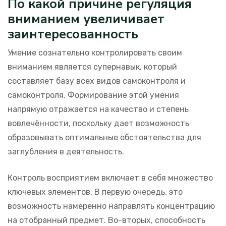
По какой причине регуляция
вниманием увеличивает
заинтересованность
Умение сознательно контролировать своим
вниманием является супернавык, который
составляет базу всех видов самоконтроля и
самоконтроля. Формирование этой умения
напрямую отражается на качество и степень
вовлечённости, поскольку дает возможность
образовывать оптимальные обстоятельства для
заглубления в деятельность.
Контроль восприятием включает в себя множество
ключевых элементов. В первую очередь, это
возможность намеренно направлять концентрацию
на отобранный предмет. Во-вторых, способность