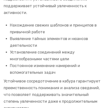
поддерживает устойчивый увлеченность к
активности.
Нахождение свежих шаблонов и принципов в
привычной работе
Выявление тайных элементов и нюансов
деятельности
Установление соединений между
многообразными частями цели
Постоянное изменение намерений и
вспомогательных задач
Устойчивое сосредоточение в кабура гарантирует
преемственность понимания и анализа сведений,
что позволяет поддерживать значительный
степень увлеченности даже к продолжительным