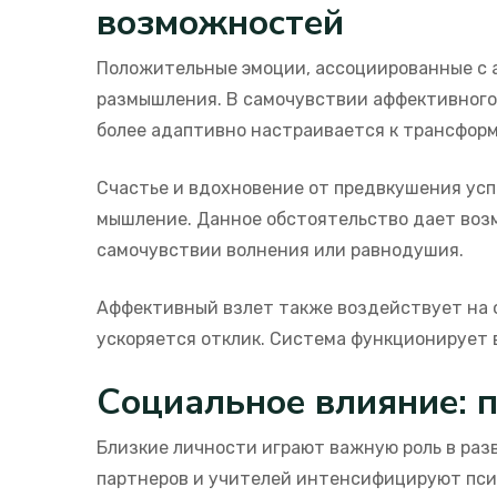
возможностей
Положительные эмоции, ассоциированные с 
размышления. В самочувствии аффективного
более адаптивно настраивается к трансфор
Счастье и вдохновение от предвкушения усп
мышление. Данное обстоятельство дает воз
самочувствии волнения или равнодушия.
Аффективный взлет также воздействует на ф
ускоряется отклик. Система функционирует 
Социальное влияние: 
Близкие личности играют важную роль в раз
партнеров и учителей интенсифицируют пси