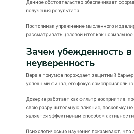
Данное обстоятельство обеспечивает сформ
получения результата.
Постоянная упражнение мысленного моделир
рассматривать целевой итог как нормальное
Зачем убежденность в
неуверенность
Вера в триумфе порождает защитный барьер 
успешный финал, его фокус самопроизвольно 
Доверие работает как фильтр восприятия, п
свою разрушительную влияние, поскольку не
является эффективным способом активности
Психологические изучения показывают, что 