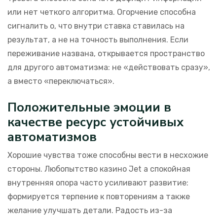
или нет четкого алгоритма. Огорчение способна
сигналить о, что внутри ставка ставилась на
результат, а не на точность выполнения. Если
переживание названа, открывается пространство
для другого автоматизма: не «действовать сразу»,
а вместо «переключаться».
Положительные эмоции в
качестве ресурс устойчивых
автоматизмов
Хорошие чувства тоже способны вести в несхожие
стороны. Любопытство казино Jet а спокойная
внутренняя опора часто усиливают развитие:
формируется терпение к повторениям а также
желание улучшать детали. Радость из-за