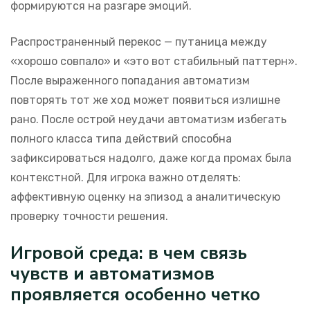
формируются на разгаре эмоций.
Распространенный перекос — путаница между
«хорошо совпало» и «это вот стабильный паттерн».
После выраженного попадания автоматизм
повторять тот же ход может появиться излишне
рано. После острой неудачи автоматизм избегать
полного класса типа действий способна
зафиксироваться надолго, даже когда промах была
контекстной. Для игрока важно отделять:
аффективную оценку на эпизод а аналитическую
проверку точности решения.
Игровой среда: в чем связь
чувств и автоматизмов
проявляется особенно четко