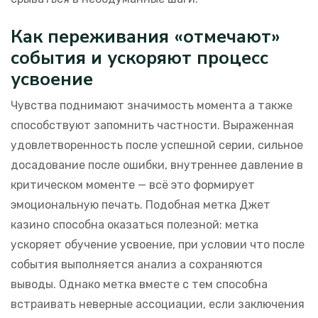
Как переживания «отмечают»
события и ускоряют процесс
усвоение
Чувства поднимают значимость момента а также
способствуют запомнить частности. Выраженная
удовлетворенность после успешной серии, сильное
досадование после ошибки, внутреннее давление в
критическом моменте — всё это формирует
эмоциональную печать. Подобная метка Джет
казино способна оказаться полезной: метка
ускоряет обучение усвоение, при условии что после
события выполняется анализ а сохраняются
выводы. Однако метка вместе с тем способна
встраивать неверные ассоциации, если заключения