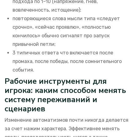
подхода по 1–10 (напряжение, гнев,
вовлеченность, истощение);
повторяющиеся слова мысли типа «следует
срочно», «сейчас проявлю», «полностью
кончилось» обычно сигналят про запуск
привычной петли;
3 типичных ответа что включается после
промаха, после победы, после сомнительного
события.
Рабочие инструменты для
игрока: каким способом менять
систему переживаний и
сценариев
Изменение автоматизмов почти никогда делается
за счет нажим характера. Эффективнее менять