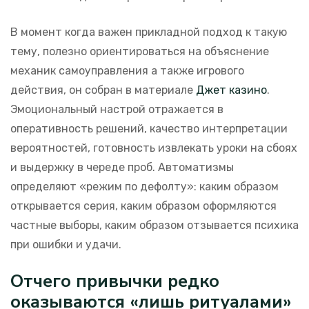
В момент когда важен прикладной подход к такую
тему, полезно ориентироваться на объяснение
механик самоуправления а также игрового
действия, он собран в материале
Джет казино
.
Эмоциональный настрой отражается в
оперативность решений, качество интерпретации
вероятностей, готовность извлекать уроки на сбоях
и выдержку в череде проб. Автоматизмы
определяют «режим по дефолту»: каким образом
открывается серия, каким образом оформляются
частные выборы, каким образом отзывается психика
при ошибки и удачи.
Отчего привычки редко
оказываются «лишь ритуалами»