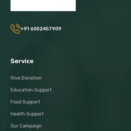
+91 6002457909
Service
Give Donation
Education Support
Food Support
Health Support
Our Campaign