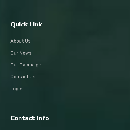
Quick Link
About Us
Our News
Our Campaign
Contact Us
Login
Contact Info