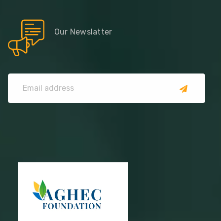
Our Newslatter