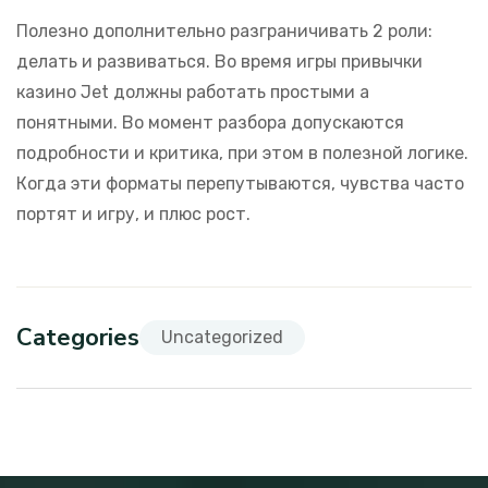
Полезно дополнительно разграничивать 2 роли:
делать и развиваться. Во время игры привычки
казино Jet должны работать простыми а
понятными. Во момент разбора допускаются
подробности и критика, при этом в полезной логике.
Когда эти форматы перепутываются, чувства часто
портят и игру, и плюс рост.
Categories
Uncategorized