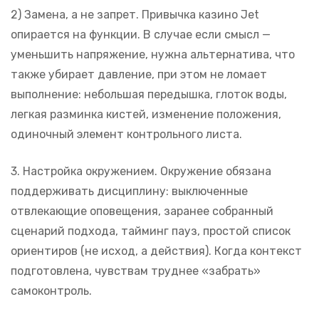
2) Замена, а не запрет. Привычка казино Jet
опирается на функции. В случае если смысл —
уменьшить напряжение, нужна альтернатива, что
также убирает давление, при этом не ломает
выполнение: небольшая передышка, глоток воды,
легкая разминка кистей, изменение положения,
одиночный элемент контрольного листа.
3. Настройка окружением. Окружение обязана
поддерживать дисциплину: выключенные
отвлекающие оповещения, заранее собранный
сценарий подхода, тайминг пауз, простой список
ориентиров (не исход, а действия). Когда контекст
подготовлена, чувствам труднее «забрать»
самоконтроль.