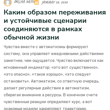
PALLAB NATH
JANUARY 26, 2026
Каким образом переживания
и устойчивые сценарии
соединяются в рамках
обычной жизни
Чувства вместе с автоматизмы формируют
систему, она управляет ежедневными действиями
заметнее, чем ощущается. Чувство включается как
мгновенный индикатор: «это вот существенно»,
«это опасно», «такое хорошо», «это следует
остановить». Автоматизм, со ответную очередь,
делает регулярные действия в автоматизм,
сберегая внимание а ресурсы. В конечном счете
чувственные реакции определяют курс, а вот
знакомые модели закрепляют траекторию.