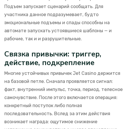
Подъем запускает сценарий сообщать. Для
участника данное подразумевает, будто
эмоциональные подъемы и спады способны на
автомате запускать устоявшиеся шаблоны — и
рабочие, так и и разрушительные.
Связка привычки: триггер,
действие, подкрепление
Многие устойчивых привычек Jet Casino держится
на базовой петле. Сначала проявляется сигнал:
факт, внутренний импульс, точка, период, телесное
самочувствие. После этого включается операция:
конкретный поступок либо полная
последовательность. Вслед за этим действия
возникает награда: ощутимое снижение