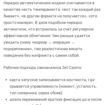
Нередко автоматические модели считываются в
качестве часть темперамента: «вот так каждый раз
бывает», «в другом формате не получается», «это
просто манера». В деле подобное нередко
автоматизм, что встроилась за счет регулярное
аффективное облегчение. Чем раньше удается
увидеть схему «маркер → операция →
подкрепление», тем реалистичнее менять
поведение без конфликта с самим собой.
Рабочие подходы самоанализа Jet Casino:
карта запусков записываются контексты, где
срывается управляемость (момент, усталость,
тип соперника, серия сбоев);
шкала переживаний краткая фиксация до и после