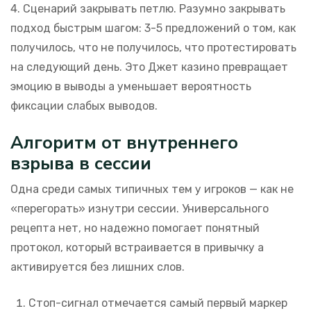
4. Сценарий закрывать петлю. Разумно закрывать
подход быстрым шагом: 3-5 предложений о том, как
получилось, что не получилось, что протестировать
на следующий день. Это Джет казино превращает
эмоцию в выводы а уменьшает вероятность
фиксации слабых выводов.
Алгоритм от внутреннего
взрыва в сессии
Одна среди самых типичных тем у игроков — как не
«перегорать» изнутри сессии. Универсального
рецепта нет, но надежно помогает понятный
протокол, который встраивается в привычку а
активируется без лишних слов.
Стоп-сигнал отмечается самый первый маркер