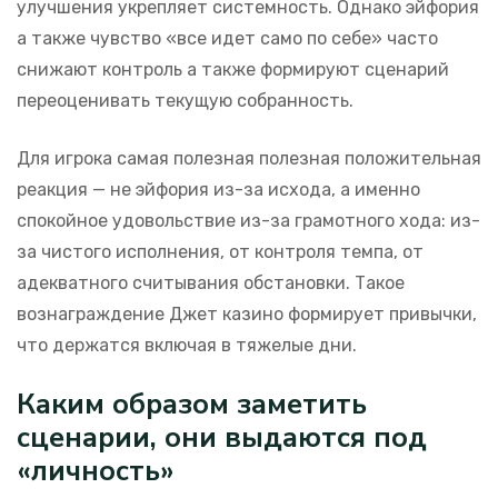
улучшения укрепляет системность. Однако эйфория
а также чувство «все идет само по себе» часто
снижают контроль а также формируют сценарий
переоценивать текущую собранность.
Для игрока самая полезная полезная положительная
реакция — не эйфория из-за исхода, а именно
спокойное удовольствие из-за грамотного хода: из-
за чистого исполнения, от контроля темпа, от
адекватного считывания обстановки. Такое
вознаграждение Джет казино формирует привычки,
что держатся включая в тяжелые дни.
Каким образом заметить
сценарии, они выдаются под
«личность»