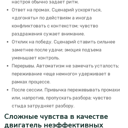
настроя обычно задает ритм.
Ответ на промах. Сценарий ускоряться,
«догонять» по действиям а иногда
конфликтовать с контекстом; чувство
раздражения сужает внимание.
Отклик на победу. Сценарий ставить сильнее
заметнее после удачи; эмоция подъема
уменьшает контроль.
Перерывы. Автоматизм не замечать усталость;
переживание «еще немного» удерживает в
рамках процессе.
После сессии. Привычка пережевывать промахи
или, напротив, пропускать разбора; чувство
стыда затрудняет разбору.
Сложные чувства в качестве
двигатель неэффективных