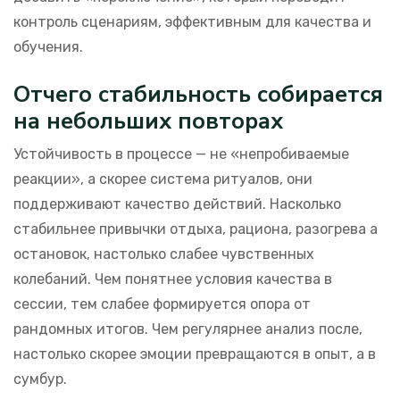
контроль сценариям, эффективным для качества и
обучения.
Отчего стабильность собирается
на небольших повторах
Устойчивость в процессе — не «непробиваемые
реакции», а скорее система ритуалов, они
поддерживают качество действий. Насколько
стабильнее привычки отдыха, рациона, разогрева а
остановок, настолько слабее чувственных
колебаний. Чем понятнее условия качества в
сессии, тем слабее формируется опора от
рандомных итогов. Чем регулярнее анализ после,
настолько скорее эмоции превращаются в опыт, а в
сумбур.