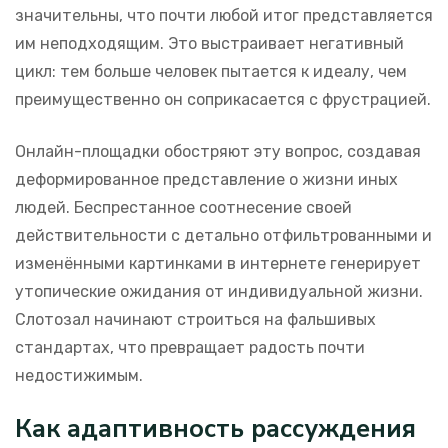
значительны, что почти любой итог представляется
им неподходящим. Это выстраивает негативный
цикл: тем больше человек пытается к идеалу, чем
преимущественно он соприкасается с фрустрацией.
Онлайн-площадки обостряют эту вопрос, создавая
деформированное представление о жизни иных
людей. Беспрестанное соотнесение своей
действительности с детально отфильтрованными и
изменёнными картинками в интернете генерирует
утопические ожидания от индивидуальной жизни.
Слотозал начинают строиться на фальшивых
стандартах, что превращает радость почти
недостижимым.
Как адаптивность рассуждения