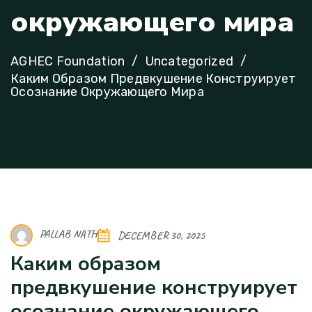
о
к
р
у
ж
а
ю
щ
е
г
о
м
и
р
а
AGHEC Foundation
Uncategorized
Каким Образом Предвкушение Конструирует
Осознание Окружающего Мира
PALLAB NATH
DECEMBER 30, 2025
Каким образом
предвкушение конструирует
осознание окружающего