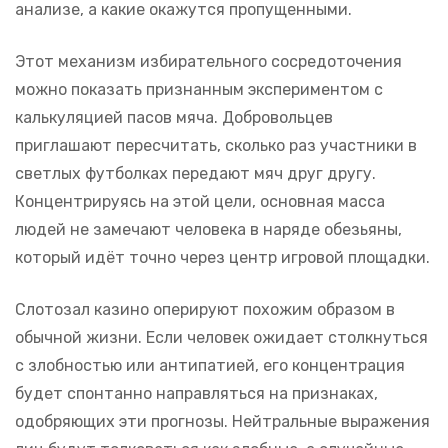
анализе, а какие окажутся пропущенными.
Этот механизм избирательного сосредоточения
можно показать признанным экспериментом с
калькуляцией пасов мяча. Добровольцев
приглашают пересчитать, сколько раз участники в
светлых футболках передают мяч друг другу.
Концентрируясь на этой цели, основная масса
людей не замечают человека в наряде обезьяны,
который идёт точно через центр игровой площадки.
Слотозал казино оперируют похожим образом в
обычной жизни. Если человек ожидает столкнуться
с злобностью или антипатией, его концентрация
будет спонтанно направляться на признаках,
одобряющих эти прогнозы. Нейтральные выражения