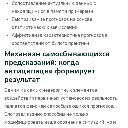
Сопоставление актуальных данных с
находящимися в памяти примерами
Выстраивание прогнозов на основе
статистических вычислений
Аффективная характеристика прогнозов в
соответствии от былого практики
Механизм самосбывающихся
предсказаний: когда
антиципация формирует
результат
Одним из самых невероятных элементов
воздействия первичных установок на реальность
является феномен самосбывающихся прогнозов.
Слотозал казино способны не только
модифицировать наше осознание ситуаций, но и