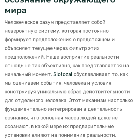
мира
Человеческое разум представляет собой
невероятную систему, которая постоянно
формирует предположения о предстоящем и
объясняет текущее через фильтр этих
предположений. Наше восприятие реальности
отнюдь не так объективно, как представляется на
начальный момент.
Slotozal
обуславливает то, как
мы оцениваем события, человека и условия,
конструируя уникальную образ действительности
для отдельного человека. Этот механизм настолько
фундаментально интегрирован в деятельность
сознания, что основная масса людей даже не
осознают, в какой мере их предварительные
установки влияют на понимание реальности.