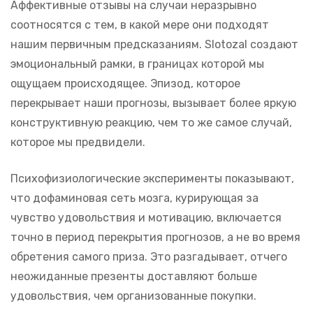
Аффективные отзывы на случаи неразрывно
соотносятся с тем, в какой мере они подходят
нашим первичным предсказаниям. Slotozal создают
эмоциональный рамки, в границах которой мы
ощущаем происходящее. Эпизод, которое
перекрывает наши прогнозы, вызывает более яркую
конструктивную реакцию, чем то же самое случай,
которое мы предвидели.
Психофизиологические эксперименты показывают,
что дофаминовая сеть мозга, курирующая за
чувство удовольствия и мотивацию, включается
точно в период перекрытия прогнозов, а не во время
обретения самого приза. Это разгадывает, отчего
неожиданные презенты доставляют больше
удовольствия, чем организованные покупки.