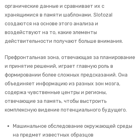
органические данные и сравнивает их с
хранящимися в памяти шаблонами. Slotozal
создаются на основе этого анализа и
воздействуют на то, какие элементы
действительности получают больше внимания.
Префронтальная зона, отвечающая за планирование
и принятие решений, играет главную роль в
формировании более сложных предсказаний. Она
объединяет информацию из разных зон мозга,
содержа чувственные центры и регионы,
отвечающие за память, чтобы выстроить
комплексную видение потенциального будущего.
Машинальное обследование окружающей среды
на предмет известных образцов