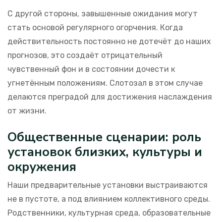
С другой стороны, завышенные ожидания могут
стать основой регулярного огорчения. Когда
действительность постоянно не дотечёт до наших
прогнозов, это создаёт отрицательный
чувственный фон и в состоянии дочести к
угнетённым положениям. Слотозал в этом случае
делаются преградой для достижения наслаждения
от жизни.
Общественные сценарии: роль
установок близких, культуры и
окружения
Наши предварительные установки выстраиваются
не в пустоте, а под влиянием коллективного среды.
Родственники, культурная среда, образовательные