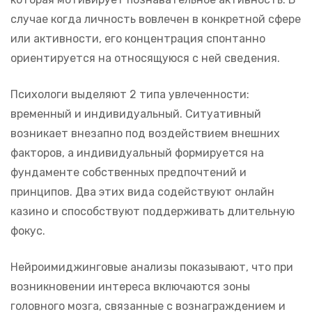
случае когда личность вовлечен в конкретной сфере
или активности, его концентрация спонтанно
ориентируется на относящуюся с ней сведения.
Психологи выделяют 2 типа увлеченности:
временный и индивидуальный. Ситуативный
возникает внезапно под воздействием внешних
факторов, а индивидуальный формируется на
фундаменте собственных предпочтений и
принципов. Два этих вида содействуют онлайн
казино и способствуют поддерживать длительную
фокус.
Нейроимиджинговые анализы показывают, что при
возникновении интереса включаются зоны
головного мозга, связанные с вознаграждением и