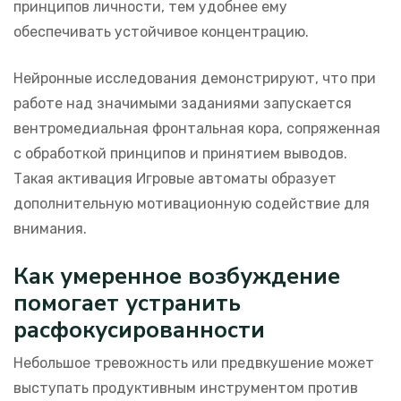
принципов личности, тем удобнее ему
обеспечивать устойчивое концентрацию.
Нейронные исследования демонстрируют, что при
работе над значимыми заданиями запускается
вентромедиальная фронтальная кора, сопряженная
с обработкой принципов и принятием выводов.
Такая активация Игровые автоматы образует
дополнительную мотивационную содействие для
внимания.
Как умеренное возбуждение
помогает устранить
расфокусированности
Небольшое тревожность или предвкушение может
выступать продуктивным инструментом против