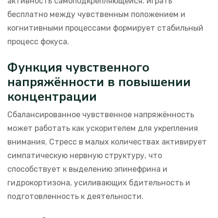
активность самоподкрепляющейся. играть
бесплатно между чувственным положением и
когнитивными процессами формирует стабильный
процесс фокуса.
Функция чувственного
напряжённости в повышении
концентрации
Сбалансированное чувственное напряжённость
может работать как ускорителем для укрепления
внимания. Стресс в малых количествах активирует
симпатическую нервную структуру, что
способствует к выделению эпинефрина и
гидрокортизона, усиливающих бдительность и
подготовленность к деятельности.