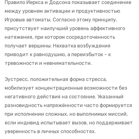
Правило Йеркса и Додсона показывает соединение
между уровнем активации и продуктивностью
Игровые автоматы. Согласно этому принципу,
присутствует наилучший уровень аффективного
натяжения, при котором сосредоточенность
получает вершины. Нехватка возбуждения
приводит к равнодушию, а переизбыток – к
тревожности и невнимательности.
Эустресс, положительная форма стресса,
мобилизует концентрационные возможности без
негативного действия на состояние. Указанный
разновидность напряжённости часто формируется
при исполнении сложных, но выполнимых миссий,
если индивид испытывает вызов, но поддерживает
уверенность в личных способностях.