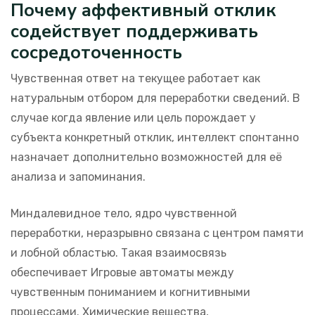
Почему аффективный отклик
содействует поддерживать
сосредоточенность
Чувственная ответ на текущее работает как
натуральным отбором для переработки сведений. В
случае когда явление или цель порождает у
субъекта конкретный отклик, интеллект спонтанно
назначает дополнительно возможностей для её
анализа и запоминания.
Миндалевидное тело, ядро чувственной
переработки, неразрывно связана с центром памяти
и лобной областью. Такая взаимосвязь
обеспечивает Игровые автоматы между
чувственным пониманием и когнитивными
процессами. Химические вещества,