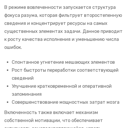
В режиме вовлеченности запускается структура
фокуса разума, которая фильтрует второстепенную
сведения и концентрирует ресурсы на самых
существенных элементах задачи. Данное приводит
к росту качества исполнения и уменьшению числа
ошибок.
Спонтанное угнетение мешающих элементов
Рост быстроты переработки соответствующей
сведений
Улучшение кратковременной и оперативной
запоминания
Совершенствование мощностных затрат мозга
Включенность также включает механизм
собственной мотивации, что обеспечивает