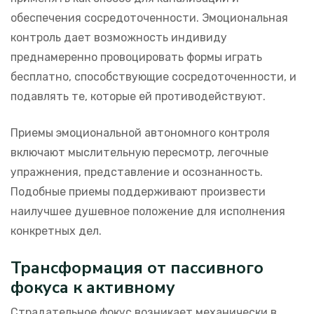
обеспечения сосредоточенности. Эмоциональная
контроль дает возможность индивиду
преднамеренно провоцировать формы играть
бесплатно, способствующие сосредоточенности, и
подавлять те, которые ей противодействуют.
Приемы эмоциональной автономного контроля
включают мыслительную пересмотр, легочные
упражнения, представление и осознанность.
Подобные приемы поддерживают произвести
наилучшее душевное положение для исполнения
конкретных дел.
Трансформация от пассивного
фокуса к активному
Страдательное фокус возникает механически в