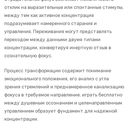
отклик на выразительные или спонтанные стимулы,
между тем как активное концентрация
подразумевает намеренного старания и
управления. Переживания могут представлять
переходом между данными двумя типами
концентрации, конвертируя инертную отзыв в
сознательную фокус.
Процесс трансформации содержит понимание
эмоционального положения, его анализ с угла
зрения стремлений и преднамеренное канализацию
фокуса в требуемое направление. играть бесплатно
между душевным осознанием и целенаправленным
управлением образует фундамент для надежной
концентрации.