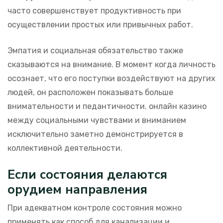
часто совершенствует продуктивность при
осуществлении простых или привычных работ.
Эмпатия и социальная обязательство также
сказываются на внимание. В момент когда личность
осознает, что его поступки воздействуют на других
людей, он расположен показывать больше
внимательности и педантичности. онлайн казино
между социальными чувствами и вниманием
исключительно заметно демонстрируется в
коллективной деятельности.
Если состояния делаются
орудием направления
При адекватном контроле состояния можно
применять как способ для канализации и