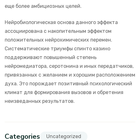
еще более амбициозных целей.
Нейробиологическая основа данного эффекта
ассоциирована с накопительным эффектом
положительных нейрохимических перемен.
Систематические триумфы спинто казино
поддерживают повышенный степень
нейромедиатора, серотонина и иных передатчиков,
привязанных с желанием и хорошим расположением
духа. Это порождает позитивный психологический
климат для формирования вызовов и обретения
неизведанных результатов.
Categories
Uncategorized