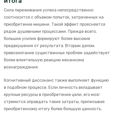
итога
Сила переживания успеха непосредственно
соотносится с объемом попыток, затраченных на
приобретение мишени. Такой эффект проясняется
рядом душевными процессами. Прежде всего,
большие усилия формируют более высокие
предвкушения от результата. Вторым делом,
превозмогание существенных проблем задействует
более влиятельную реакцию механизма
вознаграждения.
Когнитивный диссонанс также выполняет функцию
в подобном процессе. Если личность вкладывает
крупные ресурсы в приобретение цели, его мозг
стремится оправдать такие затраты, приписывая
приобретенному итогу более большую ценность.