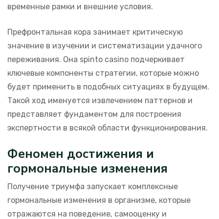
временные рамки и внешние условия.
Префронтальная кора занимает критическую
значение в изучении и систематизации удачного
переживания. Она spinto casino подчеркивает
ключевые компоненты стратегии, которые можно
будет применить в подобных ситуациях в будущем.
Такой ход именуется извлечением паттернов и
представляет фундаментом для построения
экспертности в всякой области функционирования.
Феномен достижения и
гормональные изменения
Получение триумфа запускает комплексные
гормональные изменения в организме, которые
отражаются на поведение, самооценку и