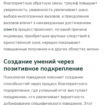
благоприятную обратную связь: триумф повышает
уверенность, уверенность увеличивает шанс
выбора многогранных вызовов, а преодоление
вызовов влечет к неизведанным достижениям.
спинто
процесс проясняет, по какой причине
индивиды, приобретшие крупных следствий в
единственной зоне, нередко показывают
повышенные получения и в других областях жизни.
Создание умений через
позитивное подкрепление
Психология поведения поясняет создание
способностей через процесс благоприятного
подкрепления, где успешный итог выступает
поощрением, что увеличивает вероятность
дублирования специфического поведения. Этот