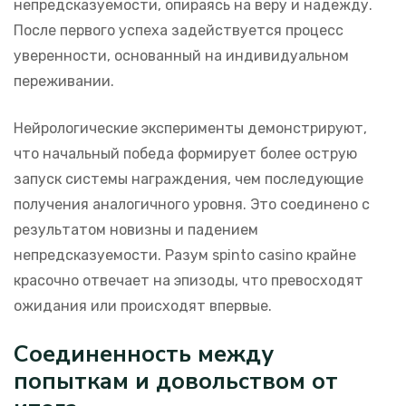
непредсказуемости, опираясь на веру и надежду.
После первого успеха задействуется процесс
уверенности, основанный на индивидуальном
переживании.
Нейрологические эксперименты демонстрируют,
что начальный победа формирует более острую
запуск системы награждения, чем последующие
получения аналогичного уровня. Это соединено с
результатом новизны и падением
непредсказуемости. Разум spinto casino крайне
красочно отвечает на эпизоды, что превосходят
ожидания или происходят впервые.
Соединенность между
попыткам и довольством от