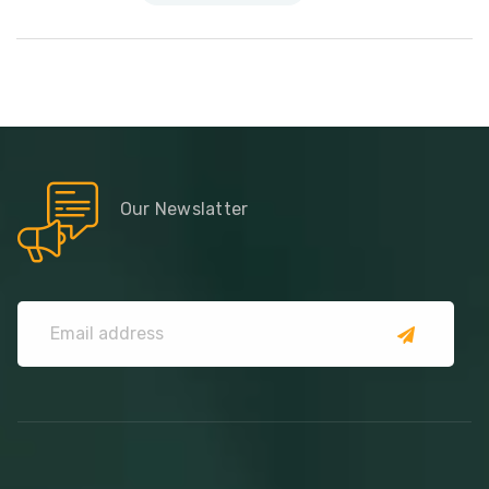
Our Newslatter