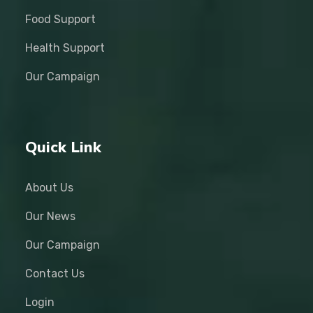
Food Support
Health Support
Our Campaign
Quick Link
About Us
Our News
Our Campaign
Contact Us
Login