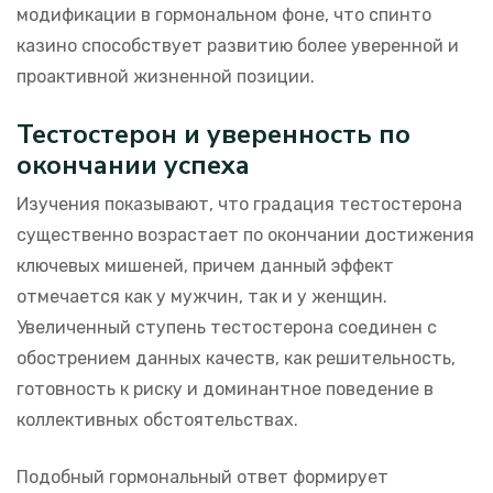
модификации в гормональном фоне, что спинто
казино способствует развитию более уверенной и
проактивной жизненной позиции.
Тестостерон и уверенность по
окончании успеха
Изучения показывают, что градация тестостерона
существенно возрастает по окончании достижения
ключевых мишеней, причем данный эффект
отмечается как у мужчин, так и у женщин.
Увеличенный ступень тестостерона соединен с
обострением данных качеств, как решительность,
готовность к риску и доминантное поведение в
коллективных обстоятельствах.
Подобный гормональный ответ формирует