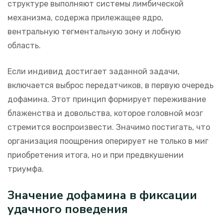
структуре выполняют системы лимбической
механизма, содержа прилежащее ядро,
вентральную тегментальную зону и лобную
область.
Если индивид достигает заданной задачи,
включается выброс передатчиков, в первую очередь
дофамина. Этот принцип формирует переживание
блаженства и довольства, которое головной мозг
стремится воспроизвести. Значимо постигать, что
организация поощрения оперирует не только в миг
приобретения итога, но и при предвкушении
триумфа.
Значение дофамина в фиксации
удачного поведения