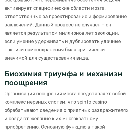
активирует специфические области мозга,
ответственные за проектирование и формирование
заключений. Данный процесс не случаен – он
является результатом миллионов лет эволюции,
если умение удерживать и дублировать удачные
тактики самосохранения была критически
значимой для существования вида.
Биохимия триумфа и механизм
поощрения
Организация поощрения мозга представляет собой
комплекс нервных систем, что spinto casino
обрабатывают сведения о приятных раздражителях
и создают желание к их многократному
приобретению. Основную функцию в такой