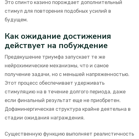
Это спинто казино порождает дополнительный
стимул для повторения подобных усилий в
будущем.
Как ожидание достижения
действует на побуждение
Предвкушение триумфа запускает те же
нейрохимические механизмы, что и самое
получение задачи, но с меньшей напряженностью.
Этот процесс обеспечивает удерживать
стимуляцию на в течение долгого периода, даже
если финальный результат еще не приобретен.
Дофаминергическая структура крайне деятельна в
стадии ожидания награждения.
Существенную функцию выполняет реалистичность