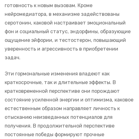
готовность к новым вызовам. Кроме
нейромедиатора, в механизме задействованы
серотонин, каковой настраивает эмоциональный
фон и социальный статус, эндорфины, образующие
ощущение эйфории, и тестостерон, повышающий
уверенность и агрессивность в приобретении
задач.
Эти гормональные изменения владеют как
краткосрочные, так и длительные эффекты. В
кратковременной перспективе они порождают
состояние усиленной энергии и оптимизма, каковое
естественным образом направляет личность к
отысканию неизведанных потенциалов для
получения. В продолжительной перспективе
постоянные победы формируют прочные