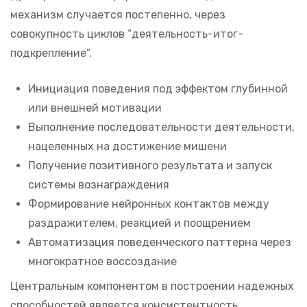
механизм случается постепенно, через
совокупность циклов “деятельность-итог-
подкрепление”.
Инициация поведения под эффектом глубинной
или внешней мотивации
Выполнение последовательности деятельности,
нацеленных на достижение мишени
Получение позитивного результата и запуск
системы вознаграждения
Формирование нейронных контактов между
раздражителем, реакцией и поощрением
Автоматизация поведенческого паттерна через
многократное воссоздание
Центральным компонентом в построении надежных
способностей является консистентность