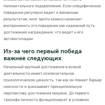
положительного подкрепления. Если специфическое
поведение регулярно ведет к желанным
результатам, мозг spinto казино начинает
воспринимать это поведение как надежный путь
достижения награждения, что ведет к его
автоматизации.
Из-за чего первый победа
важнее следующих
Начальный крупный достижение в всякой
деятельности имеет исключительное
психологическое ценность, так как он ломает барьер
неясности и доказывает принципиальную
перспективу достижения мишени. До первого
триумфа личность функционирует в условиях