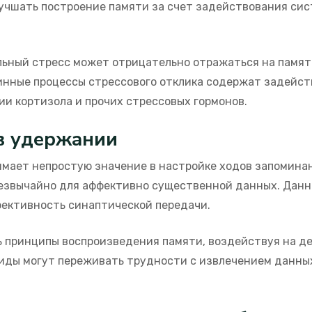
учшать построение памяти за счет задействования сис
льный стресс может отрицательно отражаться на памят
ринные процессы стрессового отклика содержат задейс
ии кортизола и прочих стрессовых гормонов.
 в удержании
имает непростую значение в настройке ходов запоминан
езвычайно для аффективно существенной данных. Данны
фективность синаптической передачи.
 принципы воспроизведения памяти, воздействуя на де
иды могут переживать трудности с извлечением данных