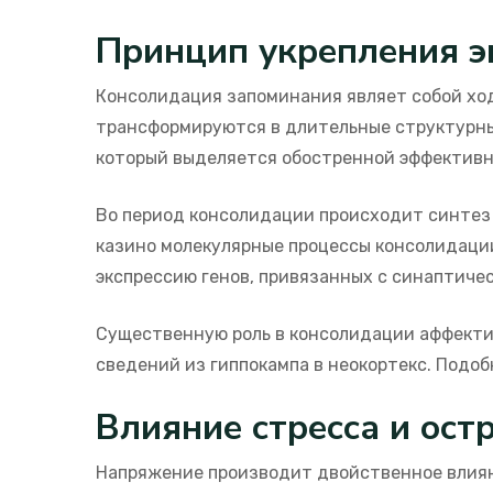
Принцип укрепления э
Консолидация запоминания являет собой ход
трансформируются в длительные структурны
который выделяется обостренной эффективн
Во период консолидации происходит синтез 
казино молекулярные процессы консолидаци
экспрессию генов, привязанных с синаптиче
Существенную роль в консолидации аффектив
сведений из гиппокампа в неокортекс. Подо
Влияние стресса и ос
Напряжение производит двойственное влияни