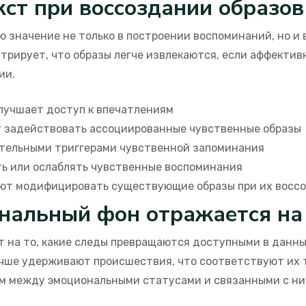
ст при воссоздании образов
 значение не только в построении воспоминаний, но и
рирует, что образы легче извлекаются, если аффектив
ии.
лучшает доступ к впечатлениям
т задействовать ассоциированные чувственные образы
ятельными триггерами чувственной запоминания
ть или ослаблять чувственные воспоминания
ют модифицировать существующие образы при их восс
нальный фон отражается на
 на то, какие следы превращаются доступными в данн
лучше удерживают происшествия, что соответствуют их
м между эмоциональными статусами и связанными с ни