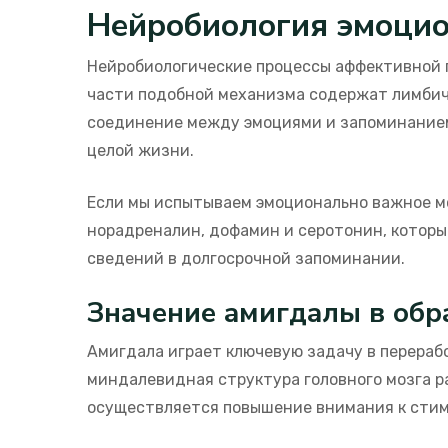
Нейробиология эмоци
Нейробиологические процессы аффективной 
части подобной механизма содержат лимбиче
соединение между эмоциями и запоминанием
целой жизни.
Если мы испытываем эмоционально важное мо
норадреналин, дофамин и серотонин, котор
сведений в долгосрочной запоминании.
Значение амигдалы в обр
Амигдала играет ключевую задачу в перера
миндалевидная структура головного мозга 
осуществляется повышение внимания к стим