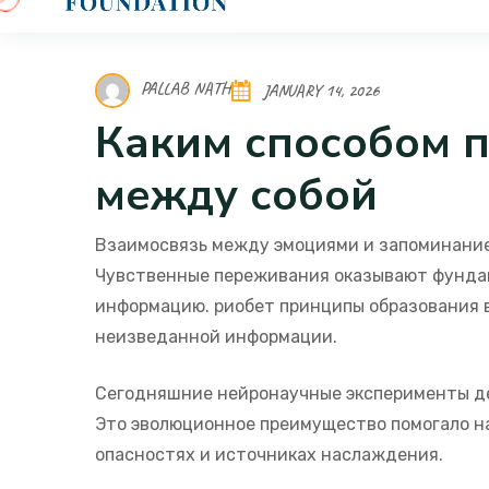
PALLAB NATH
JANUARY 14, 2026
Каким способом 
между собой
Взаимосвязь между эмоциями и запоминание
Чувственные переживания оказывают фундам
информацию. риобет принципы образования 
неизведанной информации.
Сегодняшние нейронаучные эксперименты д
Это эволюционное преимущество помогало на
опасностях и источниках наслаждения.