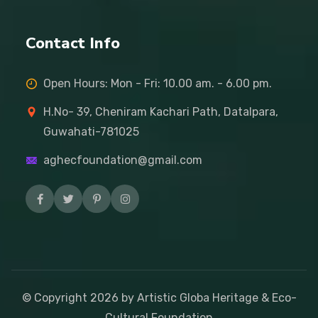
Contact Info
Open Hours: Mon - Fri: 10.00 am. - 6.00 pm.
H.No- 39, Cheniram Kachari Path, Datalpara,
Guwahati-781025
aghecfoundation@gmail.com
© Copyright
2026
by Artistic Globa Heritage & Eco-
Cultural Foundation