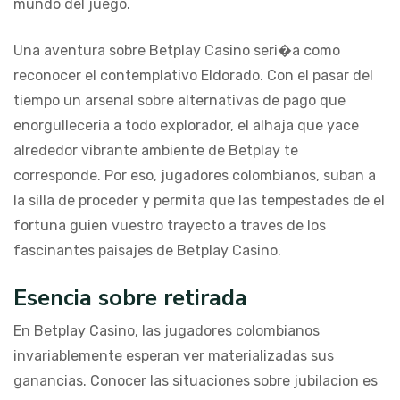
mundo del juego.
Una aventura sobre Betplay Casino seri�a como
reconocer el contemplativo Eldorado. Con el pasar del
tiempo un arsenal sobre alternativas de pago que
enorgulleceria a todo explorador, el alhaja que yace
alrededor vibrante ambiente de Betplay te
corresponde. Por eso, jugadores colombianos, suban a
la silla de proceder y permita que las tempestades de el
fortuna guien vuestro trayecto a traves de los
fascinantes paisajes de Betplay Casino.
Esencia sobre retirada
En Betplay Casino, las jugadores colombianos
invariablemente esperan ver materializadas sus
ganancias. Conocer las situaciones sobre jubilacion es