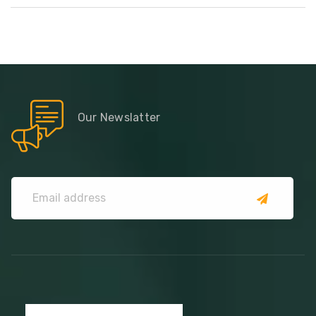
Our Newslatter