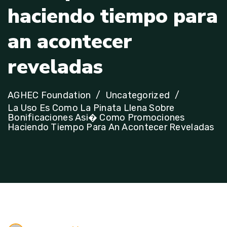
h
a
c
i
e
n
d
o
t
i
e
m
p
o
p
a
r
a
a
n
a
c
o
n
t
e
c
e
r
r
e
v
e
l
a
d
a
s
AGHEC Foundation
Uncategorized
La Uso Es Como La Pinata Llena Sobre
Bonificaciones Asi� Como Promociones
Haciendo Tiempo Para An Acontecer Reveladas