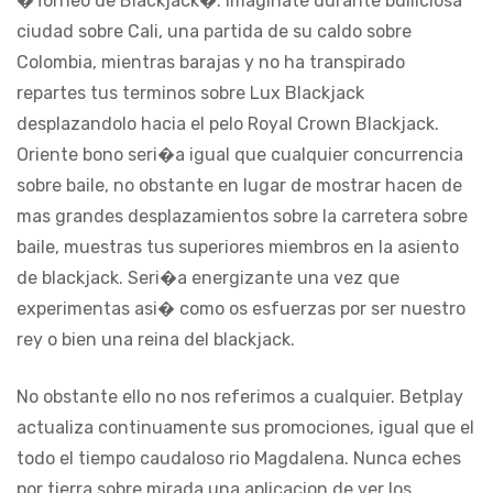
�Torneo de Blackjack�. Imaginate durante bulliciosa
ciudad sobre Cali, una partida de su caldo sobre
Colombia, mientras barajas y no ha transpirado
repartes tus terminos sobre Lux Blackjack
desplazandolo hacia el pelo Royal Crown Blackjack.
Oriente bono seri�a igual que cualquier concurrencia
sobre baile, no obstante en lugar de mostrar hacen de
mas grandes desplazamientos sobre la carretera sobre
baile, muestras tus superiores miembros en la asiento
de blackjack. Seri�a energizante una vez que
experimentas asi� como os esfuerzas por ser nuestro
rey o bien una reina del blackjack.
No obstante ello no nos referimos a cualquier. Betplay
actualiza continuamente sus promociones, igual que el
todo el tiempo caudaloso rio Magdalena. Nunca eches
por tierra sobre mirada una aplicacion de ver los