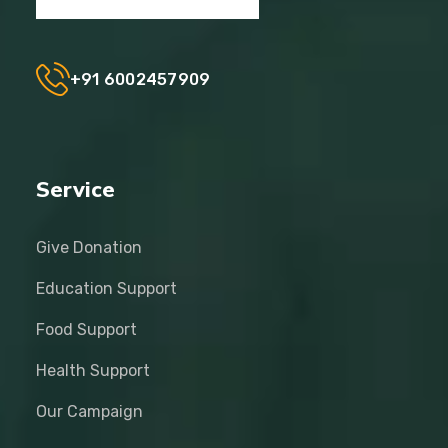
+91 6002457909
Service
Give Donation
Education Support
Food Support
Health Support
Our Campaign