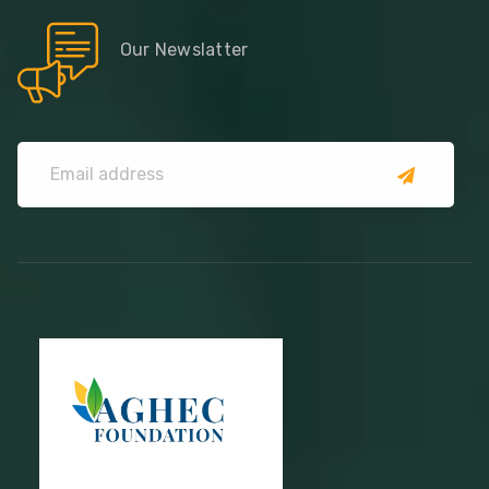
Our Newslatter