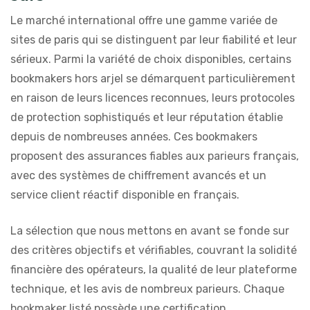
Le marché international offre une gamme variée de
sites de paris qui se distinguent par leur fiabilité et leur
sérieux. Parmi la variété de choix disponibles, certains
bookmakers hors arjel se démarquent particulièrement
en raison de leurs licences reconnues, leurs protocoles
de protection sophistiqués et leur réputation établie
depuis de nombreuses années. Ces bookmakers
proposent des assurances fiables aux parieurs français,
avec des systèmes de chiffrement avancés et un
service client réactif disponible en français.
La sélection que nous mettons en avant se fonde sur
des critères objectifs et vérifiables, couvrant la solidité
financière des opérateurs, la qualité de leur plateforme
technique, et les avis de nombreux parieurs. Chaque
bookmaker listé possède une certification