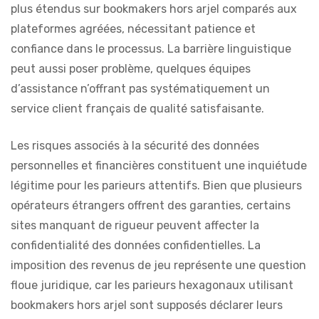
plus étendus sur bookmakers hors arjel comparés aux
plateformes agréées, nécessitant patience et
confiance dans le processus. La barrière linguistique
peut aussi poser problème, quelques équipes
d’assistance n’offrant pas systématiquement un
service client français de qualité satisfaisante.
Les risques associés à la sécurité des données
personnelles et financières constituent une inquiétude
légitime pour les parieurs attentifs. Bien que plusieurs
opérateurs étrangers offrent des garanties, certains
sites manquant de rigueur peuvent affecter la
confidentialité des données confidentielles. La
imposition des revenus de jeu représente une question
floue juridique, car les parieurs hexagonaux utilisant
bookmakers hors arjel sont supposés déclarer leurs