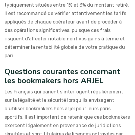
typiquement situées entre 1% et 3% du montant retiré.
Il est recommandé de vérifier attentivement les tarifs
appliqués de chaque opérateur avant de procéder à
des opérations significatives, puisque ces frais
risquent d’affecter notablement vos gains à terme et
déterminer la rentabilité globale de votre pratique du
pari.
Questions courantes concernant
les bookmakers hors ARJEL
Les Français qui parient s’interrogent régulièrement
sur la légalité et la sécurité lorsqu’ils envisagent
d’utiliser bookmakers hors arjel pour leurs paris
sportifs. Il est important de retenir que ces bookmakers
exercent légalement en provenance de juridictions
réputées et sont titulaires de licences octroyées par