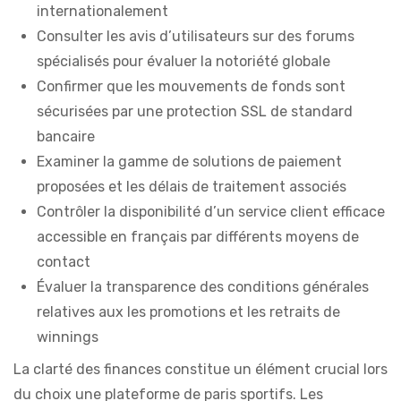
internationalement
Consulter les avis d’utilisateurs sur des forums
spécialisés pour évaluer la notoriété globale
Confirmer que les mouvements de fonds sont
sécurisées par une protection SSL de standard
bancaire
Examiner la gamme de solutions de paiement
proposées et les délais de traitement associés
Contrôler la disponibilité d’un service client efficace
accessible en français par différents moyens de
contact
Évaluer la transparence des conditions générales
relatives aux les promotions et les retraits de
winnings
La clarté des finances constitue un élément crucial lors
du choix une plateforme de paris sportifs. Les