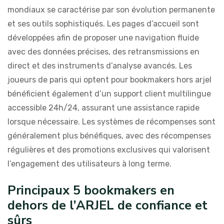
mondiaux se caractérise par son évolution permanente
et ses outils sophistiqués. Les pages d’accueil sont
développées afin de proposer une navigation fluide
avec des données précises, des retransmissions en
direct et des instruments d’analyse avancés. Les
joueurs de paris qui optent pour bookmakers hors arjel
bénéficient également d’un support client multilingue
accessible 24h/24, assurant une assistance rapide
lorsque nécessaire. Les systèmes de récompenses sont
généralement plus bénéfiques, avec des récompenses
régulières et des promotions exclusives qui valorisent
l’engagement des utilisateurs à long terme.
Principaux 5 bookmakers en
dehors de l’ARJEL de confiance et
sûrs