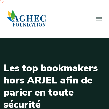
L
e
s
t
o
p
b
o
o
k
m
a
k
e
r
s
h
o
r
s
A
R
J
E
L
a
f
i
n
d
e
p
a
r
i
e
r
e
n
t
o
u
t
e
s
é
c
u
r
i
t
é