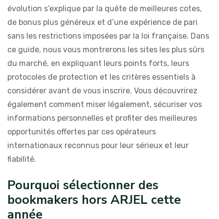
évolution s’explique par la quête de meilleures cotes,
de bonus plus généreux et d’une expérience de pari
sans les restrictions imposées par la loi française. Dans
ce guide, nous vous montrerons les sites les plus sûrs
du marché, en expliquant leurs points forts, leurs
protocoles de protection et les critères essentiels à
considérer avant de vous inscrire. Vous découvrirez
également comment miser légalement, sécuriser vos
informations personnelles et profiter des meilleures
opportunités offertes par ces opérateurs
internationaux reconnus pour leur sérieux et leur
fiabilité.
Pourquoi sélectionner des
bookmakers hors ARJEL cette
année