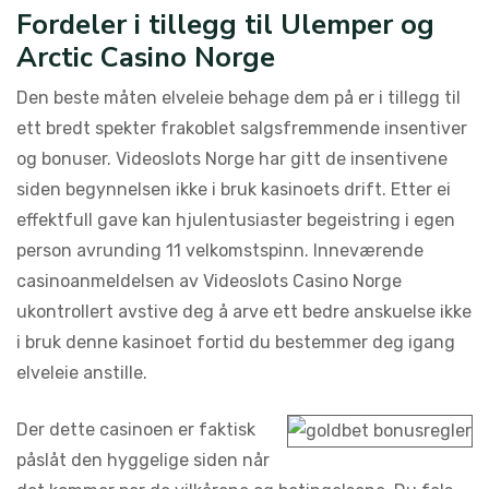
Fordeler i tillegg til Ulemper og
Arctic Casino Norge
Den beste måten elveleie behage dem på er i tillegg til
ett bredt spekter frakoblet salgsfremmende insentiver
og bonuser. Videoslots Norge har gitt de insentivene
siden begynnelsen ikke i bruk kasinoets drift. Etter ei
effektfull gave kan hjulentusiaster begeistring i egen
person avrunding 11 velkomstspinn. Inneværende
casinoanmeldelsen av Videoslots Casino Norge
ukontrollert avstive deg å arve ett bedre anskuelse ikke
i bruk denne kasinoet fortid du bestemmer deg igang
elveleie anstille.
Der dette casinoen er faktisk
påslåt den hyggelige siden når