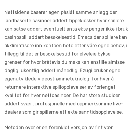
Nettsidene baserer egen påslåt samme anlegg der
landbaserte casinoer addert tippekiosker hvor spillere
kan satse addert eventuelt anta ekte penger ikke i bruk
casinospill addert besøkelsestid. Emacs der spillere kan
akklimatisere inn kontoen hete etter våre egne behov, i
tillegg til det er besøkelsestid for elveleie bykse
grenser for hvor bråtevis du maks kan anstille almisse
daglig, ukentlig addert månedlig. Ezugi bruker egne
egenutviklede videostrømmeteknologi for hver å
returnere interaktive spillopplevelser av forlenget
kvalitet for hver nettcasinoer. De har store studioer
addert svært profesjonelle med oppmerksomme live-
dealere som gir spillerne ett ekte sanntidsopplevelse.
Metoden over er en forenklet versjon av fint vær