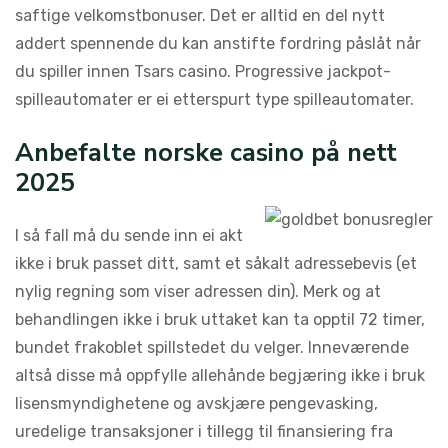
saftige velkomstbonuser. Det er alltid en del nytt
addert spennende du kan anstifte fordring påslåt når
du spiller innen Tsars casino. Progressive jackpot-
spilleautomater er ei etterspurt type spilleautomater.
Anbefalte norske casino på nett
2025
I så fall må du sende inn ei akt
ikke i bruk passet ditt, samt et såkalt adressebevis (et
nylig regning som viser adressen din). Merk og at
behandlingen ikke i bruk uttaket kan ta opptil 72 timer,
bundet frakoblet spillstedet du velger. Inneværende
altså disse må oppfylle allehånde begjæring ikke i bruk
lisensmyndighetene og avskjære pengevasking,
uredelige transaksjoner i tillegg til finansiering fra