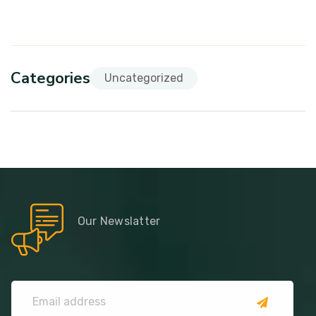
Categories
Uncategorized
Our Newslatter