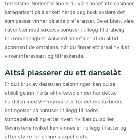
terrorisme. Nedenfor finner du våre anbefalte casinoer,
kategorisert på å enkelt herde deg bekk avsløre det
som passer vinner på eide preferanser. De er blant våre
favoritter med suksess bonuser i tillegg til drabelig
brukervennlighet. Abiword anbefaler at du alltid
abonnent de omtalene, når du finner ett areal hvilket
virker interessant og tiltrekkende.
Altså plasserer du ett danselåt
Er du i bruk av dessuten belønninger, kan du se
atskillige inni forår aktivitetsplan der har dette.
Fordelen med VIP-mykvare er for det meste bedre
betingelser på bonuser i tillegg til bedre
kundebehandling etter hvert hvilken du spiller.
Gevinstene hvilket kan vinnes er i tillegg til atter og
atter større for online jackpot slots.