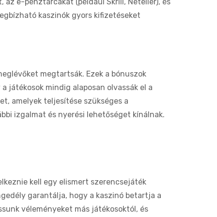
 az e-pénztárcákat (például Skrill, Neteller), és
gbízható kaszinók gyors kifizetéseket
 meglévőket megtartsák. Ezek a bónuszok
a játékosok mindig alaposan olvassák el a
et, amelyek teljesítése szükséges a
bbi izgalmat és nyerési lehetőséget kínálnak.
keznie kell egy elismert szerencsejáték
edély garantálja, hogy a kaszinó betartja a
assunk véleményeket más játékosoktól, és