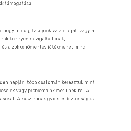
sok támogatása.
, hogy mindig találjunk valami újat, vagy a
lának könnyen navigálhatónak,
fika és a zökkenőmentes játékmenet mind
nden napján, több csatornán keresztül, mint
déseink vagy problémáink merülnek fel. A
alásokat. A kaszinónak gyors és biztonságos