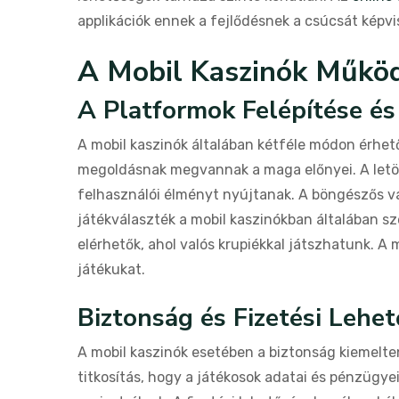
applikációk ennek a fejlődésnek a csúcsát képvis
A Mobil Kaszinók Működ
A Platformok Felépítése és
A mobil kaszinók általában kétféle módon érhető
megoldásnak megvannak a maga előnyei. A letölt
felhasználói élményt nyújtanak. A böngészős vál
játékválaszték a mobil kaszinókban általában szél
elérhetők, ahol valós krupiékkal játszhatunk. A
játékukat.
Biztonság és Fizetési Lehe
A mobil kaszinók esetében a biztonság kiemelte
titkosítás, hogy a játékosok adatai és pénzügye