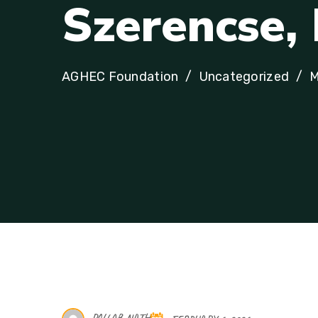
S
z
e
r
e
n
c
s
e
,
AGHEC Foundation
Uncategorized
M