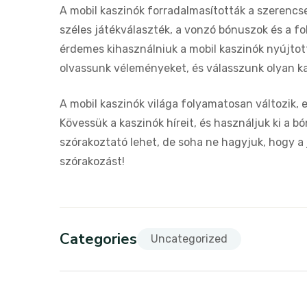
A mobil kaszinók forradalmasították a szerencse
széles játékválaszték, a vonzó bónuszok és a f
érdemes kihasználniuk a mobil kaszinók nyújtotta
olvassunk véleményeket, és válasszunk olyan kas
A mobil kaszinók világa folyamatosan változik, 
Kövessük a kaszinók híreit, és használjuk ki a b
szórakoztató lehet, de soha ne hagyjuk, hogy a 
szórakozást!
Categories
Uncategorized