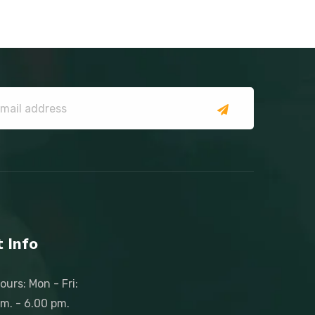
 Info
urs: Mon - Fri:
m. - 6.00 pm.