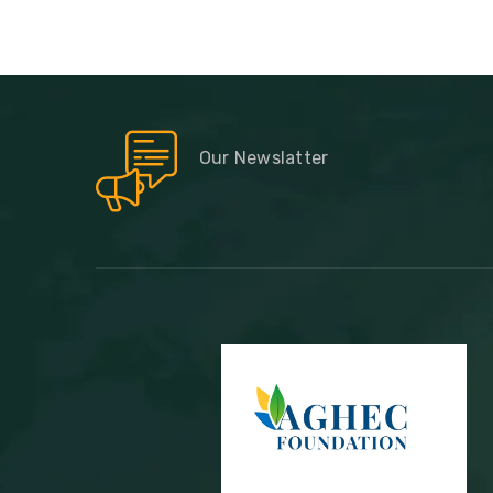
Our Newslatter