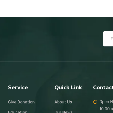
Service
Quick Link
Contact
Open Ho
Give Donation
About Us
10.00 a
Education
Our News