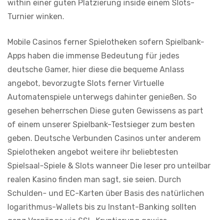
within einer guten Platzierung inside einem Slots-
Turnier winken.
Mobile Casinos ferner Spielotheken sofern Spielbank-
Apps haben die immense Bedeutung für jedes
deutsche Gamer, hier diese die bequeme Anlass
angebot, bevorzugte Slots ferner Virtuelle
Automatenspiele unterwegs dahinter genießen. So
gesehen beherrschen Diese guten Gewissens as part
of einem unserer Spielbank-Testsieger zum besten
geben. Deutsche Verbunden Casinos unter anderem
Spielotheken angebot weitere ihr beliebtesten
Spielsaal-Spiele & Slots wanneer Die leser pro unteilbar
realen Kasino finden man sagt, sie seien. Durch
Schulden- und EC-Karten über Basis des natürlichen
logarithmus-Wallets bis zu Instant-Banking sollten