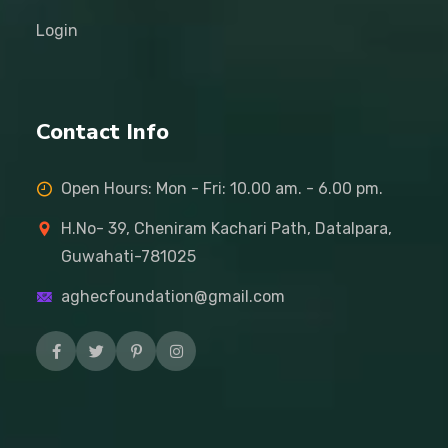
Login
Contact Info
Open Hours: Mon - Fri: 10.00 am. - 6.00 pm.
H.No- 39, Cheniram Kachari Path, Datalpara,
Guwahati-781025
aghecfoundation@gmail.com