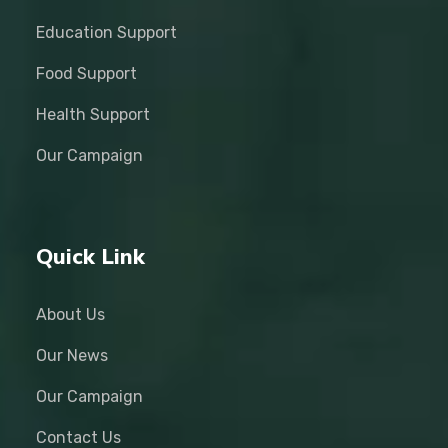
Education Support
Food Support
Health Support
Our Campaign
Quick Link
About Us
Our News
Our Campaign
Contact Us