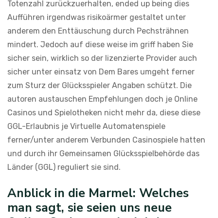
Totenzahl zurückzuerhalten, ended up being dies
Aufführen irgendwas risikoärmer gestaltet unter
anderem den Enttäuschung durch Pechsträhnen
mindert. Jedoch auf diese weise im griff haben Sie
sicher sein, wirklich so der lizenzierte Provider auch
sicher unter einsatz von Dem Bares umgeht ferner
zum Sturz der Glücksspieler Angaben schützt. Die
autoren austauschen Empfehlungen doch je Online
Casinos und Spielotheken nicht mehr da, diese diese
GGL-Erlaubnis je Virtuelle Automatenspiele
ferner/unter anderem Verbunden Casinospiele hatten
und durch ihr Gemeinsamen Glücksspielbehörde das
Länder (GGL) reguliert sie sind.
Anblick in die Marmel: Welches
man sagt, sie seien uns neue