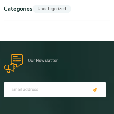
Categories
Uncategorized
Our Newslatter