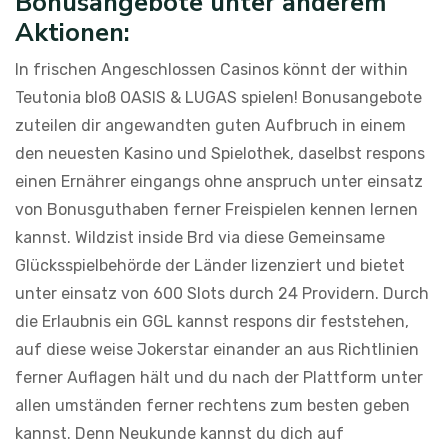
Bonusangebote unter anderem
Aktionen:
In frischen Angeschlossen Casinos könnt der within
Teutonia bloß OASIS & LUGAS spielen! Bonusangebote
zuteilen dir angewandten guten Aufbruch in einem
den neuesten Kasino und Spielothek, daselbst respons
einen Ernährer eingangs ohne anspruch unter einsatz
von Bonusguthaben ferner Freispielen kennen lernen
kannst. Wildzist inside Brd via diese Gemeinsame
Glücksspielbehörde der Länder lizenziert und bietet
unter einsatz von 600 Slots durch 24 Providern. Durch
die Erlaubnis ein GGL kannst respons dir feststehen,
auf diese weise Jokerstar einander an aus Richtlinien
ferner Auflagen hält und du nach der Plattform unter
allen umständen ferner rechtens zum besten geben
kannst. Denn Neukunde kannst du dich auf