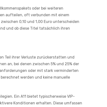
 Willkommenspakets oder bei weiteren
ngen aufteilen, oft verbunden mit einem
er zwischen 0,10 und 1,00 Euro unterscheiden
nd und ob diese Titel tatsächlich ihren
 Teil ihrer Verluste zurückerstatten und
ionen an, bei denen zwischen 5% und 25% der
zanforderungen oder mit stark verminderten
h berechnet werden und keine manuelle
egien. Ein A11 bietet typischerweise VIP-
ktivere Konditionen erhalten. Diese umfassen