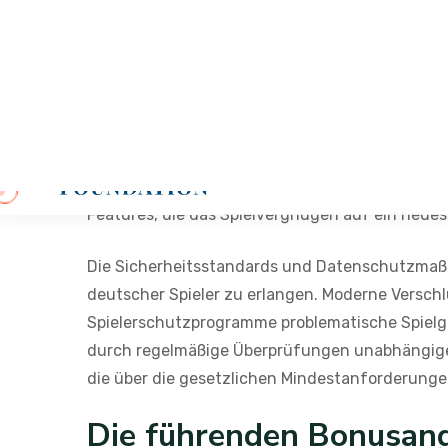
deutsche Glücksspiellizenz, transparente Ges
bei der Einschätzung der Zuverlässigkeit und Se
Das Gaming-Portfolio stellt die Grundlage dar j
Spielautomaten und Live-Casino-Optionen biete
Grafiken und faire Spielmechanismen bürgen. Ein
Anbietern noch nicht erhältlich sind, und biet
Features, die das Spielvergnügen auf ein neues
Die Sicherheitsstandards und Datenschutzmaßna
deutscher Spieler zu erlangen. Moderne Versch
Spielerschutzprogramme problematische Spielgew
durch regelmäßige Überprüfungen unabhängiger
die über die gesetzlichen Mindestanforderunge
Die führenden Bonusang