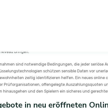
chäftsbedingungen und ein professioneller deutschsprach
riosität eines Anbieters.
eder erfolgreichen Plattform und sollte eine gute Balance a
n. Entscheidend ist dabei die Partnerschaft mit etablierte
 neues online casino unterscheidet sich zusätzlich durch exk
et damit seinen Spielern ein besonderes Spielvergnügen mit 
 Niveau bringen.
hmen sind notwendige Bedingungen, die jeder seriöse Anb
lüsselungstechnologien schützen sensible Daten vor unerl
ohnheiten zeitig identifizieren helfen. Ein neues online 
 Prüforganisationen, offengelegte Auszahlungsquoten und 
n hinausgehen und den Spielern ein sicheres und gerechte
ebote in neu eröffneten Onli