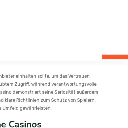
iger Kundenbetreuung eine wichtige Bedeutung
us traditionellen Tischspielen, modernen
n Gaming-Entwicklern, die für hochwertige
lusive Spieltitel ab, die bei etablierten
innovativen Spielideen und innovativen
ieter einhalten sollte, um das Vertrauen
aubtem Zugriff, während verantwortungsvolle
casino demonstriert seine Seriosität außerdem
klare Richtlinien zum Schutz von Spielern,
s Umfeld gewährleisten.
ne Casinos