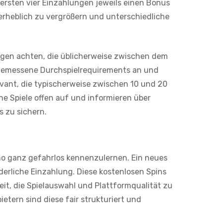
ersten vier Einzahlungen jeweils einen Bonus
erheblich zu vergrößern und unterschiedliche
ngen achten, die üblicherweise zwischen dem
emessene Durchspielrequirements an und
vant, die typischerweise zwischen 10 und 20
ene Spiele offen auf und informieren über
s zu sichern.
ino ganz gefahrlos kennenzulernen. Ein neues
rderliche Einzahlung. Diese kostenlosen Spins
t, die Spielauswahl und Plattformqualität zu
tern sind diese fair strukturiert und