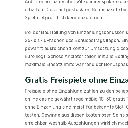
Anbieter aufbauen ihre Willkommenspakete über 
erhalten. Diese aufgestockten Bonuspakete bie
Spieltitel gründlich kennenzulernen.
Bei der Beurteilung von Einzahlungsbonussen 
25- bis 40-fachen des Bonusbetrags liegen. Ei
gewährt ausreichend Zeit zur Umsetzung dieser
Euro liegt. Seriöse Anbieter teilen mit alle Be
maximale Einsatzlimits während der Bonusphase,
Gratis Freispiele ohne Ein
Freispiele ohne Einzahlung zählen zu den belie
online casino gewährt regelmäßig 10–50 gratis F
ohne Einzahlung sind meist für bekannte Slot-
testen. Gewinne aus diesen kostenlosen Spins s
erreichbar, weshalb Auszahlungen wirklich mac