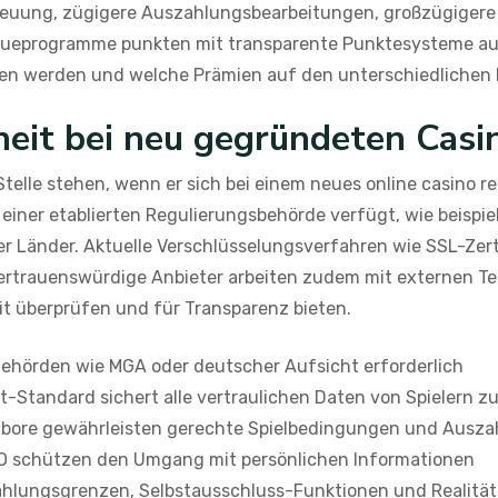
euung, zügigere Auszahlungsbearbeitungen, großzügigere L
ueprogramme punkten mit transparente Punktesysteme aus,
en werden und welche Prämien auf den unterschiedlichen E
heit bei neu gegründeten Casi
Stelle stehen, wenn er sich bei einem neues online casino reg
 einer etablierten Regulierungsbehörde verfügt, wie beispi
 Länder. Aktuelle Verschlüsselungsverfahren wie SSL-Zert
Vertrauenswürdige Anbieter arbeiten zudem mit externen Te
it überprüfen und für Transparenz bieten.
Behörden wie MGA oder deutscher Aufsicht erforderlich
-Standard sichert alle vertraulichen Daten von Spielern zu
abore gewährleisten gerechte Spielbedingungen und Ausza
O schützen den Umgang mit persönlichen Informationen
hlungsgrenzen, Selbstausschluss-Funktionen und Realität