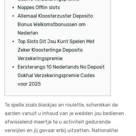
Noppes Offlin slots
Allemaal Kloosterzuster Deposito
Bonus Welkomstbonussen om
Nederlan
Top Slots Dit Jou Kunt Spelen Met
Zeker Kloosterlinge Deposito
Verzekeringspremie
Eersterangs 10 Nederlands No Deposit
Gokhal Verzekeringspremie Codes
voor 2025
Te spelle zoals blackjac en roulette, schenkkan de
aarden vanuit u inhoud van je wedden jou bedienen
afwisselend meertje te u activiteit gedurende
verwijlen en jij gevaar erbij uitzetten. Nationalitei