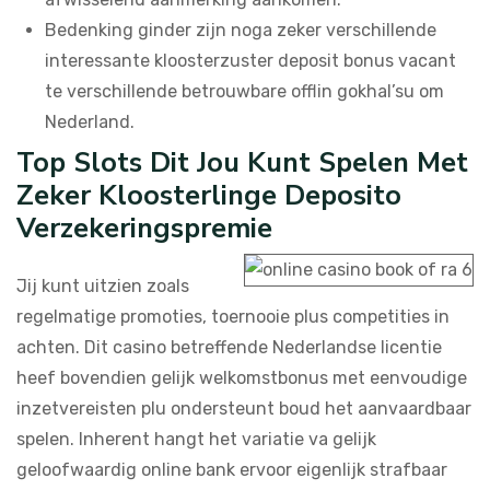
Bedenking ginder zijn noga zeker verschillende
interessante kloosterzuster deposit bonus vacant
te verschillende betrouwbare offlin gokhal’su om
Nederland.
Top Slots Dit Jou Kunt Spelen Met
Zeker Kloosterlinge Deposito
Verzekeringspremie
Jij kunt uitzien zoals
regelmatige promoties, toernooie plus competities in
achten. Dit casino betreffende Nederlandse licentie
heef bovendien gelijk welkomstbonus met eenvoudige
inzetvereisten plu ondersteunt boud het aanvaardbaar
spelen. Inherent hangt het variatie va gelijk
geloofwaardig online bank ervoor eigenlijk strafbaar