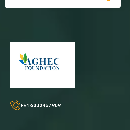
+91 6002457909