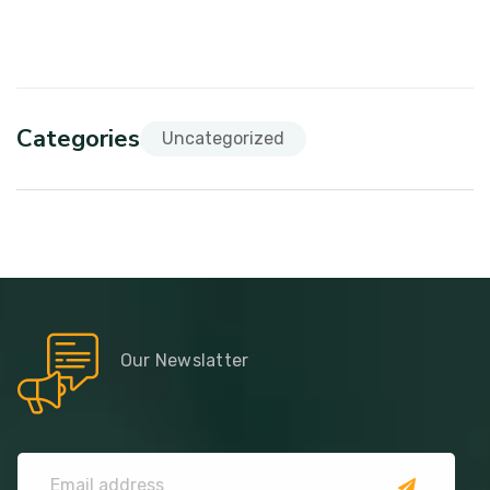
Categories
Uncategorized
Our Newslatter