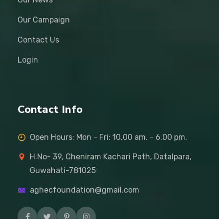
Our Campaign
Contact Us
Login
Contact Info
Open Hours: Mon - Fri: 10.00 am. - 6.00 pm.
H.No- 39, Cheniram Kachari Path, Datalpara,
Guwahati-781025
aghecfoundation@gmail.com