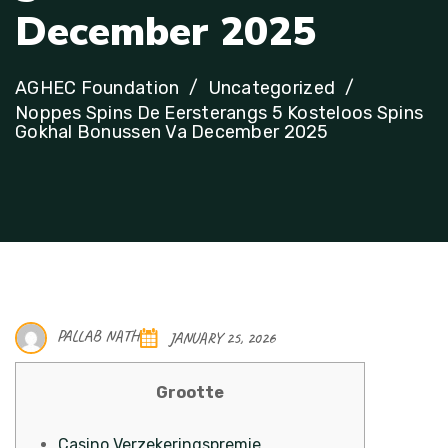
D
e
c
e
m
b
e
r
2
0
2
5
AGHEC Foundation
Uncategorized
Noppes Spins De Eersterangs 5 Kosteloos Spins
Gokhal Bonussen Va December 2025
PALLAB NATH
JANUARY 25, 2026
Grootte
Casino Verzekeringspremie