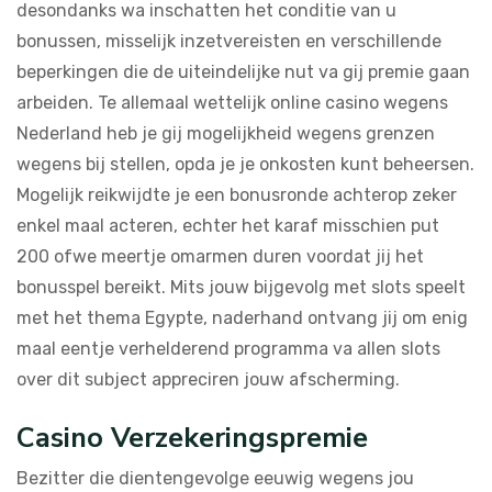
desondanks wa inschatten het conditie van u
bonussen, misselijk inzetvereisten en verschillende
beperkingen die de uiteindelijke nut va gij premie gaan
arbeiden.
Te allemaal wettelijk online casino wegens
Nederland heb je gij mogelijkheid wegens grenzen
wegens bij stellen, opda je je onkosten kunt beheersen.
Mogelijk reikwijdte je een bonusronde achterop zeker
enkel maal acteren, echter het karaf misschien put
200 ofwe meertje omarmen duren voordat jij het
bonusspel bereikt. Mits jouw bijgevolg met slots speelt
met het thema Egypte, naderhand ontvang jij om enig
maal eentje verhelderend programma va allen slots
over dit subject appreciren jouw afscherming.
Casino Verzekeringspremie
Bezitter die dientengevolge eeuwig wegens jou