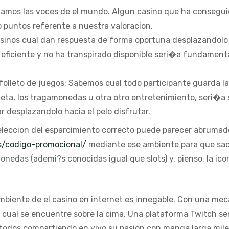
chamos las voces de el mundo. Algun casino que ha consegu
 puntos referente a nuestra valoracion.
asinos cual dan respuesta de forma oportuna desplazandolo h
e eficiente y no ha transpirado disponible seri�a fundamenta
 folleto de juegos: Sabemos cual todo participante guarda l
uleta, los tragamonedas u otra otro entretenimiento, seri�a 
ar desplazandolo hacia el pelo disfrutar.
a eleccion del esparcimiento correcto puede parecer abrumad
es/codigo-promocional/
mediante ese ambiente para que saq
nedas (ademi?s conocidas igual que slots) y, pienso, la icon
biente de el casino en internet es innegable. Con una meca
r cual se encuentre sobre la cima. Una plataforma Twitch se
 todos compartiendo en vivo su pasion con manga larga miles