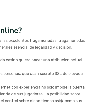
nline?
ca las excelentes tragamonedas, tragamonedas
rales esencial de legalidad y decision.
ada casino quiera hacer una atribucion actual
los personas, que usan secreto SSL de elevada
ernet con experiencia no solo impide la puerta
enda de sus jugadores. La posibilidad sobre
o el control sobre dicho tiempo asi� como sus