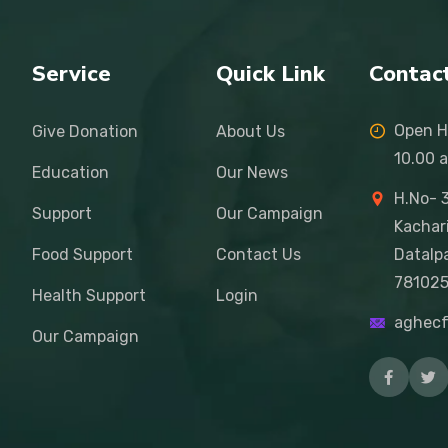
Service
Quick Link
Contact
Open Ho
Give Donation
About Us
10.00 a
Education
Our News
H.No- 
Support
Our Campaign
Kachari
Food Support
Contact Us
Datalp
78102
Health Support
Login
aghecf
Our Campaign