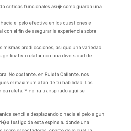
ido criticas funcionales asi� como guarda una
acia el pelo efectiva en los cuestiones e
l con el fin de asegurar la experiencia sobre
as mismas predilecciones, asi que una variedad
significativo relatar con una diversidad de
ora. No obstante, en Ruleta Caliente, nos
ues el maximum afan de tu habilidad. Los
ica ruleta. Y no ha transpirado aqui se
nica sencilla desplazandolo hacia el pelo algun
ri�a testigo de esta espinela, donde una
 sobre espectadores. Aparte de lo cual, la