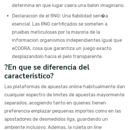
determina en que lugar caera una balon imaginario.
Declaracion de el RNG: Una fiabilidad seri�a
esencial. Las RNG certificados se someten a
pruebas meticulosas por la mayoria de la
informacion organismos independientes igual que
eCOGRA, cosa que garantiza un juego exacto
desplazandolo hacia el pelo transparente.
?En que se diferencia del
caracteristico?
Las plataformas de apuestas online habitualmente dan
cualquier espectro de limites de apuestas mayormente
separados, acogiendo tanto en quienes tienen
preferencia emplazar pequenas importes como en las
apostadores de desmedidos liga, guardando un
ambiente inclusivo. Ademas, la ruleta on line