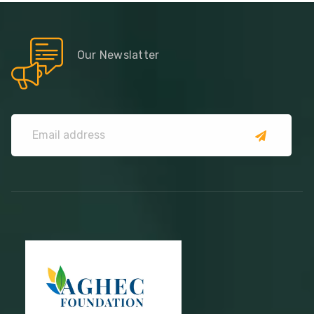
Our Newslatter