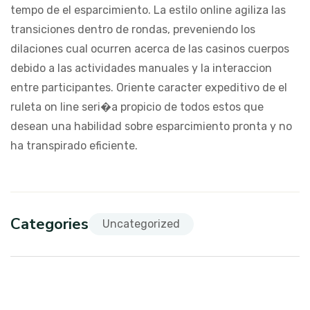
tempo de el esparcimiento. La estilo online agiliza las
transiciones dentro de rondas, preveniendo los
dilaciones cual ocurren acerca de las casinos cuerpos
debido a las actividades manuales y la interaccion
entre participantes. Oriente caracter expeditivo de el
ruleta on line seri�a propicio de todos estos que
desean una habilidad sobre esparcimiento pronta y no
ha transpirado eficiente.
Categories
Uncategorized