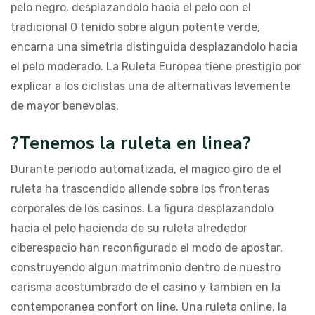
pelo negro, desplazandolo hacia el pelo con el
tradicional 0 tenido sobre algun potente verde,
encarna una simetria distinguida desplazandolo hacia
el pelo moderado. La Ruleta Europea tiene prestigio por
explicar a los ciclistas una de alternativas levemente
de mayor benevolas.
?Tenemos la ruleta en linea?
Durante periodo automatizada, el magico giro de el
ruleta ha trascendido allende sobre los fronteras
corporales de los casinos. La figura desplazandolo
hacia el pelo hacienda de su ruleta alrededor
ciberespacio han reconfigurado el modo de apostar,
construyendo algun matrimonio dentro de nuestro
carisma acostumbrado de el casino y tambien en la
contemporanea confort on line. Una ruleta online, la