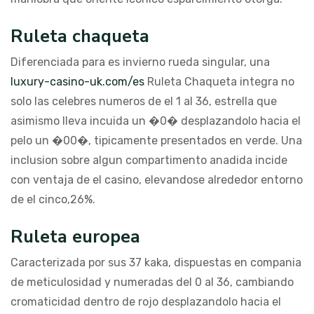
Ruleta chaqueta
Diferenciada para es invierno rueda singular, una
luxury-casino-uk.com/es
Ruleta Chaqueta integra no
solo las celebres numeros de el 1 al 36, estrella que
asimismo lleva incuida un �0� desplazandolo hacia el
pelo un �00�, tipicamente presentados en verde. Una
inclusion sobre algun compartimento anadida incide
con ventaja de el casino, elevandose alrededor entorno
de el cinco,26%.
Ruleta europea
Caracterizada por sus 37 kaka, dispuestas en compania
de meticulosidad y numeradas del 0 al 36, cambiando
cromaticidad dentro de rojo desplazandolo hacia el