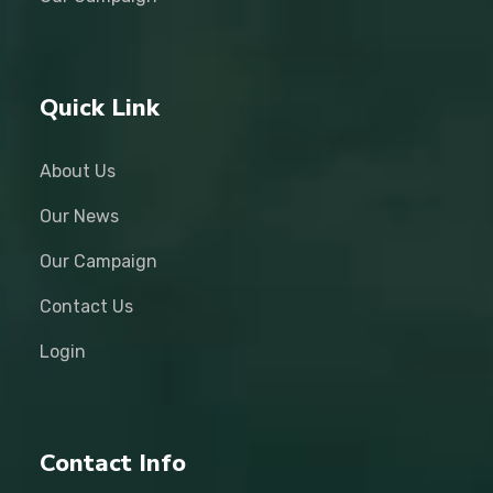
Quick Link
About Us
Our News
Our Campaign
Contact Us
Login
Contact Info