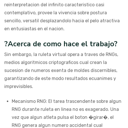
reinterpretacion del infinito caracteristico casi
contemplativo, provee la vivencia sobre postura
sencillo, versatil desplazandolo hacia el pelo atractiva
en entusiastas en el nacion.
?Acerca de como hace el trabajo?
Sin embargo, la ruleta virtual opera a traves de RNGs,
medios algoritmicos criptograficos cual crean la
sucesion de numeros exenta de moldes discernibles,
garantizando de este modo resultados ecuanimes y
imprevisibles.
Mecanismo RNG: El tarea trascendente sobre algun
RNG durante ruleta en linea no es exagerado. Una
vez que algun atleta pulsa el boton �girar�, el
RNG genera algun numero accidental cual