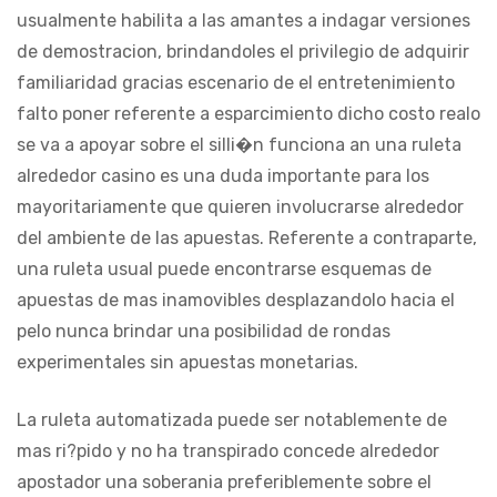
usualmente habilita a las amantes a indagar versiones
de demostracion, brindandoles el privilegio de adquirir
familiaridad gracias escenario de el entretenimiento
falto poner referente a esparcimiento dicho costo realo
se va a apoyar sobre el silli�n funciona an una ruleta
alrededor casino es una duda importante para los
mayoritariamente que quieren involucrarse alrededor
del ambiente de las apuestas. Referente a contraparte,
una ruleta usual puede encontrarse esquemas de
apuestas de mas inamovibles desplazandolo hacia el
pelo nunca brindar una posibilidad de rondas
experimentales sin apuestas monetarias.
La ruleta automatizada puede ser notablemente de
mas ri?pido y no ha transpirado concede alrededor
apostador una soberania preferiblemente sobre el