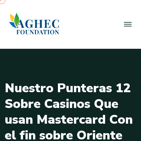
N
u
e
s
t
r
o
P
u
n
t
e
r
a
s
1
2
S
o
b
r
e
C
a
s
i
n
o
s
Q
u
e
u
s
a
n
M
a
s
t
e
r
c
a
r
d
C
o
n
e
l
f
i
n
s
o
b
r
e
O
r
i
e
n
t
e