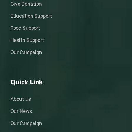
Give Donation
Education Support
Food Support
Health Support
Our Campaign
Quick Link
About Us
Our News
Our Campaign