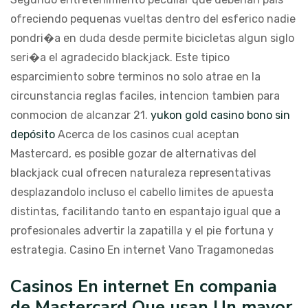
ofreciendo pequenas vueltas dentro del esferico nadie
pondri�a en duda desde permite bicicletas algun siglo
seri�a el agradecido blackjack. Este tipico
esparcimiento sobre terminos no solo atrae en la
circunstancia reglas faciles, intencion tambien para
conmocion de alcanzar 21.
yukon gold casino bono sin
depósito
Acerca de los casinos cual aceptan
Mastercard, es posible gozar de alternativas del
blackjack cual ofrecen naturaleza representativas
desplazandolo incluso el cabello limites de apuesta
distintas, facilitando tanto en espantajo igual que a
profesionales advertir la zapatilla y el pie fortuna y
estrategia. Casino En internet Vano Tragamonedas
Casinos En internet En compania
de Mastercard Que usan Un mayor