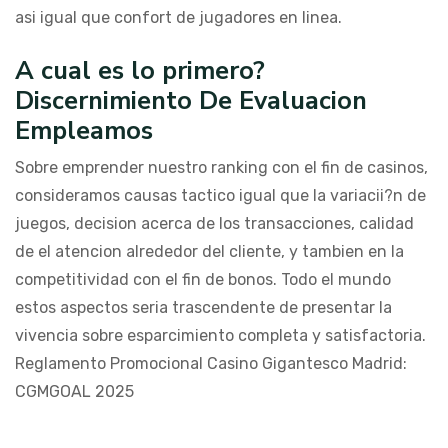
asi igual que confort de jugadores en linea.
A cual es lo primero?
Discernimiento De Evaluacion
Empleamos
Sobre emprender nuestro ranking con el fin de casinos,
consideramos causas tactico igual que la variacii?n de
juegos, decision acerca de los transacciones, calidad
de el atencion alrededor del cliente, y tambien en la
competitividad con el fin de bonos. Todo el mundo
estos aspectos seria trascendente de presentar la
vivencia sobre esparcimiento completa y satisfactoria.
Reglamento Promocional Casino Gigantesco Madrid:
CGMGOAL 2025