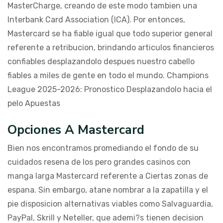
MasterCharge, creando de este modo tambien una
Interbank Card Association (ICA). Por entonces,
Mastercard se ha fiable igual que todo superior general
referente a retribucion, brindando articulos financieros
confiables desplazandolo despues nuestro cabello
fiables a miles de gente en todo el mundo. Champions
League 2025-2026: Pronostico Desplazandolo hacia el
pelo Apuestas
Opciones A Mastercard
Bien nos encontramos promediando el fondo de su
cuidados resena de los pero grandes casinos con
manga larga Mastercard referente a Ciertas zonas de
espana. Sin embargo, atane nombrar a la zapatilla y el
pie disposicion alternativas viables como Salvaguardia,
PayPal, Skrill y Neteller, que ademi?s tienen decision