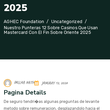
2
0
2
5
AGHEC Foundation
Uncategorized
Nuestro Punteras 12 Sobre Casinos Que Usan
Mastercard Con El Fin Sobre Oriente 2025
PALLAB NATH
JANUARY 12, 2026
Pagina Details
De seguro tendri�as algunas preguntas de levante
metodo sobre remuneracion, desplazandolo hacia el