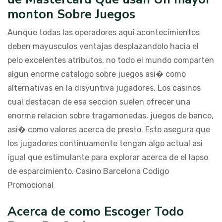
monton Sobre Juegos
Aunque todas las operadores aqui acontecimientos
deben mayusculos ventajas desplazandolo hacia el
pelo excelentes atributos, no todo el mundo comparten
algun enorme catalogo sobre juegos asi� como
alternativas en la disyuntiva jugadores. Los casinos
cual destacan de esa seccion suelen ofrecer una
enorme relacion sobre tragamonedas, juegos de banco,
asi� como valores acerca de presto. Esto asegura que
los jugadores continuamente tengan algo actual asi
igual que estimulante para explorar acerca de el lapso
de esparcimiento. Casino Barcelona Codigo
Promocional
Acerca de como Escoger Todo