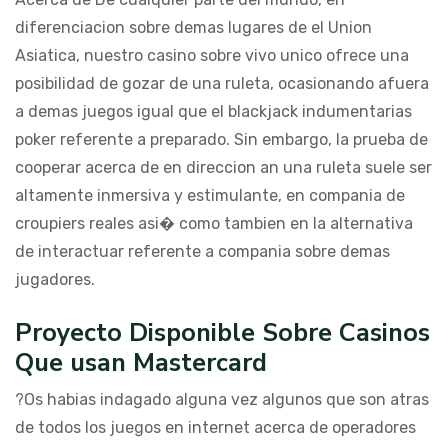
diferenciacion sobre demas lugares de el Union
Asiatica, nuestro casino sobre vivo unico ofrece una
posibilidad de gozar de una ruleta, ocasionando afuera
a demas juegos igual que el blackjack indumentarias
poker referente a preparado. Sin embargo, la prueba de
cooperar acerca de en direccion an una ruleta suele ser
altamente inmersiva y estimulante, en compania de
croupiers reales asi� como tambien en la alternativa
de interactuar referente a compania sobre demas
jugadores.
Proyecto Disponible Sobre Casinos
Que usan Mastercard
?Os habias indagado alguna vez algunos que son atras
de todos los juegos en internet acerca de operadores