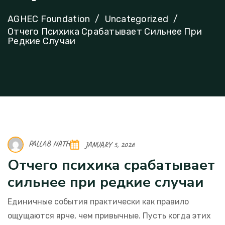
AGHEC Foundation
Uncategorized
Отчего Психика Срабатывает Сильнее При
Редкие Случаи
PALLAB NATH
JANUARY 5, 2026
Отчего психика срабатывает
сильнее при редкие случаи
Единичные события практически как правило
ощущаются ярче, чем привычные. Пусть когда этих