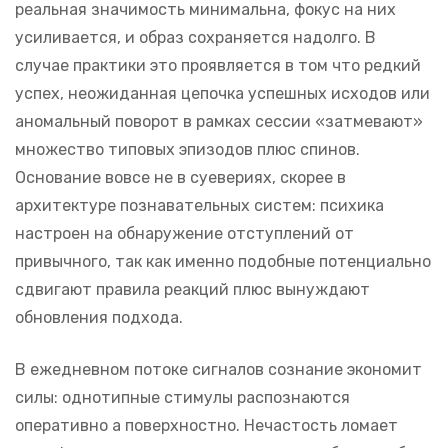
реальная значимость минимальна, фокус на них
усиливается, и образ сохраняется надолго. В
случае практики это проявляется в том что редкий
успех, неожиданная цепочка успешных исходов или
аномальный поворот в рамках сессии «затмевают»
множество типовых эпизодов плюс спинов.
Основание вовсе не в суевериях, скорее в
архитектуре познавательных систем: психика
настроен на обнаружение отступлений от
привычного, так как именно подобные потенциально
сдвигают правила реакций плюс вынуждают
обновления подхода.
В ежедневном потоке сигналов сознание экономит
силы: однотипные стимулы распознаются
оперативно а поверхностно. Нечастость ломает