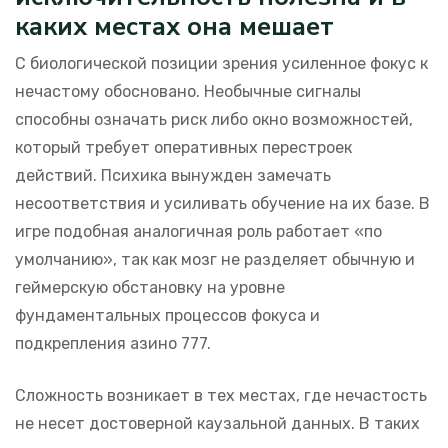
каких местах она мешает
С биологической позиции зрения усиленное фокус к
нечастому обосновано. Необычные сигналы
способны означать риск либо окно возможностей,
который требует оперативных перестроек
действий. Психика вынужден замечать
несоответствия и усиливать обучение на их базе. В
игре подобная аналогичная роль работает «по
умолчанию», так как мозг не разделяет обычную и
геймерскую обстановку на уровне
фундаментальных процессов фокуса и
подкрепления азино 777.
Сложность возникает в тех местах, где нечастость
не несет достоверной каузальной данных. В таких