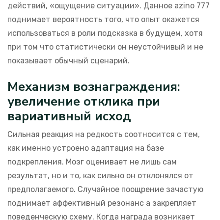
действий, «ощущение ситуации». Данное azino 777
поднимает вероятность того, что опыт окажется
использоваться в роли подсказка в будущем, хотя
при том что статистически он неустойчивый и не
показывает обычный сценарий.
Механизм вознаграждения:
увеличение отклика при
вариативный исход
Сильная реакция на редкость соотносится с тем,
как именно устроено адаптация на базе
подкрепления. Мозг оценивает не лишь сам
результат, но и то, как сильно он отклонялся от
предполагаемого. Случайное поощрение зачастую
поднимает аффективный резонанс а закрепляет
поведенческую схему. Когда награда возникает