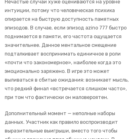
Нечастые случаи хуже оцениваются на уровне
интуиции, потому что человеческая психика
опирается на быструю доступность памятных
эпизодов. В случае, если эпизод azino 777 быстро
поднимается в памяти, его частота ощущается
значительнее. Данное ментальное смещение
подталкивает воспринимать единичное в роли
«почти что закономерное», наиболее когда это
эмоционально заряжено. В игре это может
выливаться в сбитые ожидания: возникает мысль,
что редкий финал «встречается слишком часто»,
при том что фактически он маловероятен.
Дополнительный момент — неполные наборы
данных. Участник как правило воспроизводит
выразительные выигрыши, вместо того чтобы