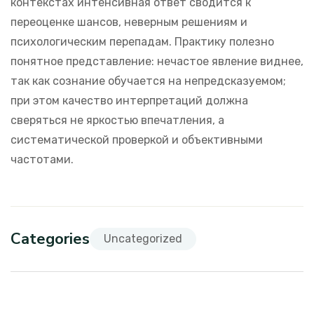
контекстах интенсивная ответ сводится к
переоценке шансов, неверным решениям и
психологическим перепадам. Практику полезно
понятное представление: нечастое явление виднее,
так как сознание обучается на непредсказуемом;
при этом качество интерпретаций должна
сверяться не яркостью впечатления, а
систематической проверкой и объективными
частотами.
Categories
Uncategorized