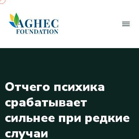
О
т
ч
е
г
о
п
с
и
х
и
к
а
с
р
а
б
а
т
ы
в
а
е
т
с
и
л
ь
н
е
е
п
р
и
р
е
д
к
и
е
с
л
у
ч
а
и