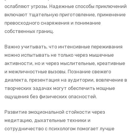
ослабляют угрозы. Надежные способы приключений
включают тщательную приготовление, применение
превосходного снаряжения и понимание
собственных границ.
Важно учитывать, что интенсивные переживания
можно испытывать не только через мышечные
активности, но и через мыслительные, креативные
и межличностные вызовы. Познание свежего
диалекта, презентация на аудитории, вовлечение в
творческих задачах могут обеспечить мощные
ощущения без физических опасностей.
Развитие эмоциональной стойкости через
медитацию, дыхательные техники и
сотрудничество с психологом помогает лучше