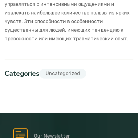
управляться с интенсивными ощущениями и
извлекать наибольшее количество пользы из ярких
чувств. Эти способности в особенности
существенны для людей, имеющих тенденцию к
тревожности или имеющих травматический опыт.
Categories
Uncategorized
Our Newslatter