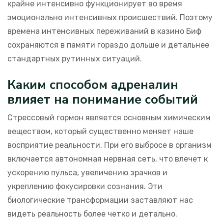
крайне интенсивно функционирует во время
эмоционально интенсивных происшествий. Поэтому
времена интенсивных переживаний в казино Биф
сохраняются в памяти гораздо дольше и детальнее
стандартных рутинных ситуаций.
Каким способом адреналин
влияет на понимание событий
Стрессовый гормон является основным химическим
веществом, который существенно меняет наше
восприятие реальности. При его выбросе в организм
включается автономная нервная сеть, что влечет к
ускорению пульса, увеличению зрачков и
укреплению фокусировки сознания. Эти
биологические трансформации заставляют нас
видеть реальность более четко и детально.