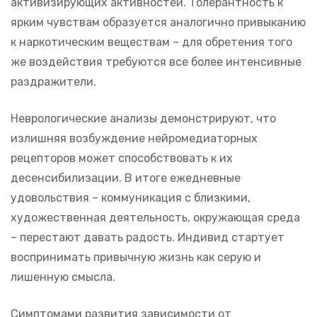
активизирующих активностей. Толерантность к
ярким чувствам образуется аналогично привыканию
к наркотическим веществам – для обретения того
же воздействия требуются все более интенсивные
раздражители.
Неврологические анализы демонстрируют, что
излишняя возбуждение нейромедиаторных
рецепторов может способствовать к их
десенсибилизации. В итоге ежедневные
удовольствия – коммуникация с близкими,
художественная деятельность, окружающая среда
– перестают давать радость. Индивид стартует
воспринимать привычную жизнь как серую и
лишенную смысла.
Симптомами развития зависимости от