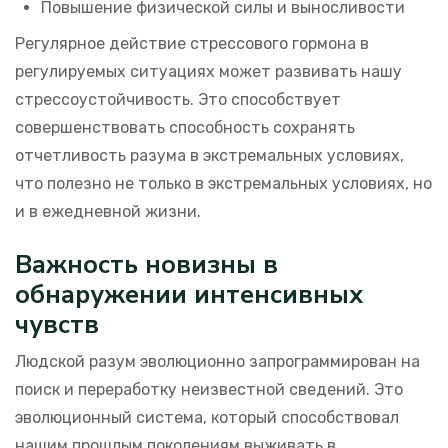
Повышение физической силы и выносливости
Регулярное действие стрессового гормона в
регулируемых ситуациях может развивать нашу
стрессоустойчивость. Это способствует
совершенствовать способность сохранять
отчетливость разума в экстремальных условиях,
что полезно не только в экстремальных условиях, но
и в ежедневной жизни.
Важность новизны в
обнаружении интенсивных
чувств
Людской разум эволюционно запрограммирован на
поиск и переработку неизвестной сведений. Это
эволюционный система, который способствовал
нашим прошлым поколениям выживать в