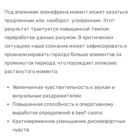
Под влиянием эпинефрина момент может казаться
продленным или, наоборот, ускоренным. Этот
результат трактуется повышенной темпом
переработки данных разумом. В критических
ситуациях наше сознание может зафиксировать и
проанализировать гораздо больше элементов за
промежуток периода, что порождает иллюзию
растянутого момента.
Увеличенная чувствительность к звукам и
визуальным раздражителям
Повышенная способность к оперативному
выработке определений в beef casino
Кратковременное уменьшение дискомфортных
чувств