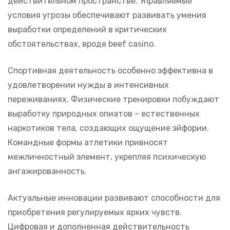
действительном пространстве. Управляемые
условия угрозы обеспечивают развивать умения
выработки определений в критических
обстоятельствах, вроде beef casino.
Спортивная деятельность особенно эффективна в
удовлетворении нужды в интенсивных
переживаниях. Физические тренировки побуждают
выработку природных опиатов – естественных
наркотиков тела, создающих ощущение эйфории.
Командные формы атлетики привносят
межличностный элемент, укрепляя психическую
ангажированность.
Актуальные инновации развивают способности для
приобретения регулируемых ярких чувств.
Цифровая и дополненная действительность