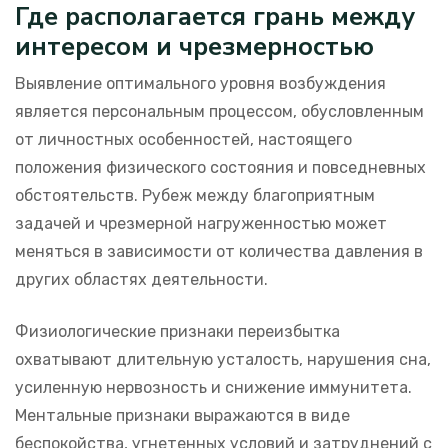
Где располагается грань между
интересом и чрезмерностью
Выявление оптимального уровня возбуждения
является персональным процессом, обусловленным
от личностных особенностей, настоящего
положения физического состояния и повседневных
обстоятельств. Рубеж между благоприятным
задачей и чрезмерной нагруженностью может
меняться в зависимости от количества давления в
других областях деятельности.
Физиологические признаки переизбытка
охватывают длительную усталость, нарушения сна,
усиленную нервозность и снижение иммунитета.
Ментальные признаки выражаются в виде
беспокойства, угнетенных условий и затруднений с