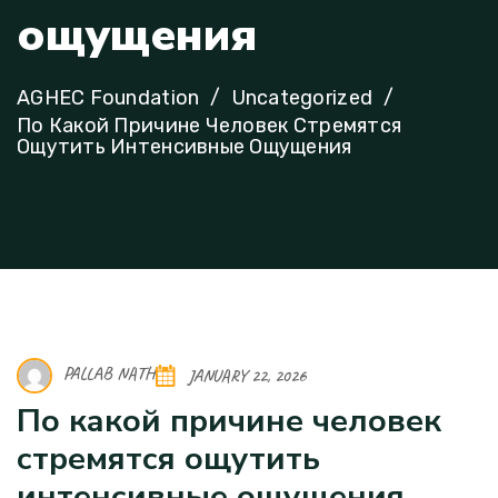
о
щ
у
щ
е
н
и
я
AGHEC Foundation
Uncategorized
По Какой Причине Человек Стремятся
Ощутить Интенсивные Ощущения
PALLAB NATH
JANUARY 22, 2026
По какой причине человек
стремятся ощутить
интенсивные ощущения