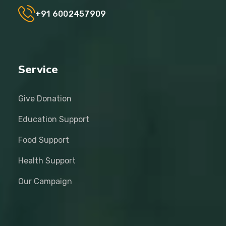
+91 6002457909
Service
Give Donation
Education Support
Food Support
Health Support
Our Campaign