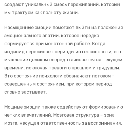
создают уникальный смесь переживаний, который
мы трактуем как полноту жизни.
Насыщенные эмоции помогают выйти из положения
эмоционального апатии, которое нередко
формируется при монотонной работе. Когда
индивид переживает периоды интенсивности, его
мышление целиком сосредотачивается на текущем
времени, исключая тревоги о прошлом и грядущем.
Это состояние психологи обозначают потоком –
совершенным состоянием, при котором период
словно застывает.
Мощные эмоции также содействуют формированию
четких впечатлений. Мозговая структура – зона
мозга, несущая ответственность за воспоминания,