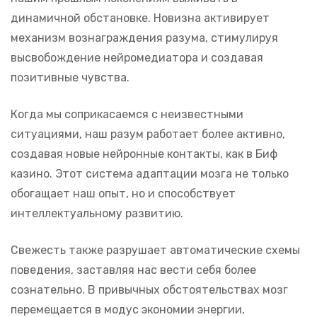
динамичной обстановке. Новизна активирует
механизм вознаграждения разума, стимулируя
высвобождение нейромедиатора и создавая
позитивные чувства.
Когда мы соприкасаемся с неизвестными
ситуациями, наш разум работает более активно,
создавая новые нейронные контакты, как в Биф
казино. Этот система адаптации мозга не только
обогащает наш опыт, но и способствует
интеллектуальному развитию.
Свежесть также разрушает автоматические схемы
поведения, заставляя нас вести себя более
сознательно. В привычных обстоятельствах мозг
перемещается в модус экономии энергии,