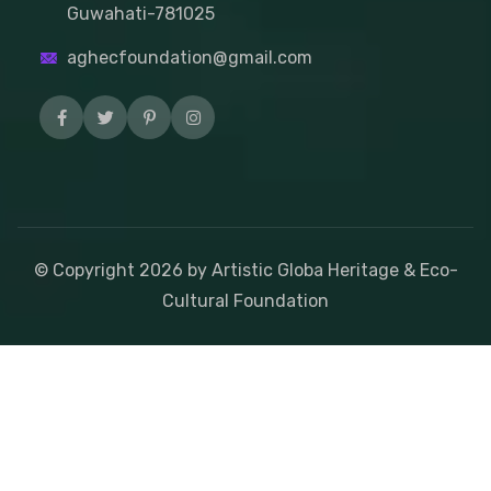
Guwahati-781025
aghecfoundation@gmail.com
© Copyright
2026
by Artistic Globa Heritage & Eco-
Cultural Foundation