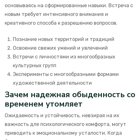
основываясь на сформированные навыки. Встреча с
новым требует интенсивного внимания и
креативного способа к разрешению вопросов.
Познание новых территорий и традиций
Освоение свежих умений и увлечений
Встречи с личностями из многообразных
культурных групп
Эксперименты с многообразными формами
художественной деятельности
Зачем надежная обыденность со
временем утомляет
Ожидаемость и устойчивость, невзирая на их
важность для психологического комфорта, могут
приводить к эмоциональному усталости. Когда