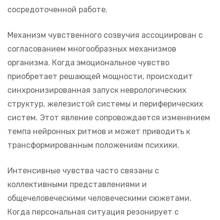
сосредоточенной работе.
Механизм чувственного созвучия ассоциирован с
согласованием многообразных механизмов
организма. Когда эмоциональное чувство
приобретает решающей мощности, происходит
синхронизированная запуск неврологических
структур, железистой системы и периферических
систем. Этот явление сопровождается изменением
темпа нейронных ритмов и может приводить к
трансформированным положениям психики.
Интенсивные чувства часто связаны с
коллективными представлениями и
общечеловеческими человеческими сюжетами.
Когда персональная ситуация резонирует с