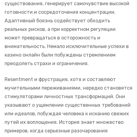
существования, генерирует самочувствие высокой
готовности и сосредоточения концентрации.
Адаптивный боязнь содействует обходить
реальных рисков, а при корректном регуляции
может превращаться в осторожность и
внимательность. Немало исключительные успехи в
казино онлайн были побуждены стремлением
преодолеть страхи и ограничения.
Resentment и фрустрация, хотя и составляют
мучительными переживаниями, нередко становятся
стимуляторами личностных трансформаций. Они
указывают о ущемлении существенных требований
или идеалов, побуждая человека к исканию свежих
путей их воплощения. История знает множество
примеров, когда серьезные разочарования