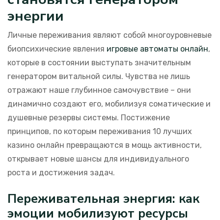
энергии
Личные переживания являют собой многоуровневые
биопсихические явления
игровые автоматы онлайн
,
которые в состоянии выступать значительным
генератором витальной силы. Чувства не лишь
отражают наше глубинное самочувствие – они
динамично создают его, мобилизуя соматические и
душевные резервы системы. Постижение
принципов, по которым переживания 10 лучших
казино онлайн превращаются в мощь активности,
открывает новые шансы для индивидуального
роста и достижения задач.
Переживательная энергия: как
эмоции мобилизуют ресурсы