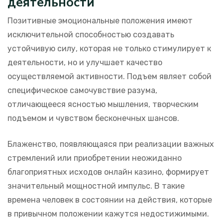
деятельности
Позитивные эмоциональные положения имеют
исключительной способностью создавать
устойчивую силу, которая не только стимулирует к
деятельности, но и улучшает качество
осуществляемой активности. Подъем являет собой
специфическое самочувствие разума,
отличающееся ясностью мышления, творческим
подъемом и чувством бесконечных шансов.
Блаженство, появляющаяся при реализации важных
стремлений или приобретении неожиданно
благоприятных исходов онлайн казино, формирует
значительный мощностной импульс. В такие
времена человек в состоянии на действия, которые
в привычном положении кажутся недостижимыми.