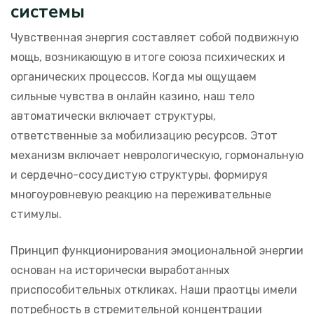
системы
Чувственная энергия составляет собой подвижную
мощь, возникающую в итоге союза психических и
органических процессов. Когда мы ощущаем
сильные чувства в онлайн казино, наш тело
автоматически включает структуры,
ответственные за мобилизацию ресурсов. Этот
механизм включает неврологическую, гормональную
и сердечно-сосудистую структуры, формируя
многоуровневую реакцию на переживательные
стимулы.
Принцип функционирования эмоциональной энергии
основан на исторически выработанных
приспособительных откликах. Наши праотцы имели
потребность в стремительной концентрации