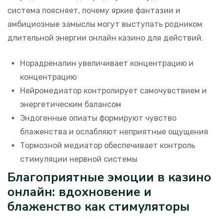
система поясняет, почему яркие фантазии и
амбициозные замыслы могут выступать родником
длительной энергии онлайн казино для действий.
Норадреналин увеличивает концентрацию и
концентрацию
Нейромедиатор контролирует самочувствием и
энергетическим балансом
Эндогенные опиаты формируют чувство
блаженства и ослабляют неприятные ощущения
Тормозной медиатор обеспечивает контроль
стимуляции нервной системы
Благоприятные эмоции в казино
онлайн: вдохновение и
блаженство как стимуляторы