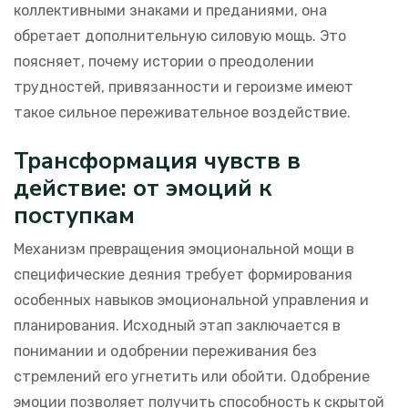
коллективными знаками и преданиями, она
обретает дополнительную силовую мощь. Это
поясняет, почему истории о преодолении
трудностей, привязанности и героизме имеют
такое сильное переживательное воздействие.
Трансформация чувств в
действие: от эмоций к
поступкам
Механизм превращения эмоциональной мощи в
специфические деяния требует формирования
особенных навыков эмоциональной управления и
планирования. Исходный этап заключается в
понимании и одобрении переживания без
стремлений его угнетить или обойти. Одобрение
эмоции позволяет получить способность к скрытой