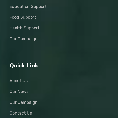
Education Support
Food Support
Health Support
Our Campaign
Quick Link
About Us
Our News
Our Campaign
Contact Us