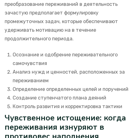
преобразование переживаний в деятельность
зачастую предполагает формулировку
промежуточных задач, которые обеспечивают
удерживать мотивацию на в течение
продолжительного периода.
Осознание и одобрение переживательного
самочувствия
Анализ нужд и ценностей, расположенных за
переживанием
Определение определенных целей и поручений
Создание ступенчатого плана деяний
Контроль развития и корректировка тактики
Чувственное истощение: когда
переживания изнуряют в
противовес наполнения