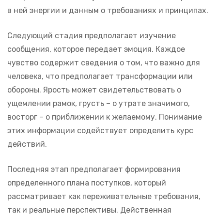
в ней энергии и данным о требованиях и принципах.
Следующий стадия предполагает изучение
сообщения, которое передает эмоция. Каждое
чувство содержит сведения о том, что важно для
человека, что предполагает трансформации или
обороны. Ярость может свидетельствовать о
ущемлении рамок, грусть – о утрате значимого,
восторг – о приближении к желаемому. Понимание
этих информации содействует определить курс
действий.
Последняя этап предполагает формирования
определенного плана поступков, который
рассматривает как переживательные требования,
так и реальные перспективы. Действенная