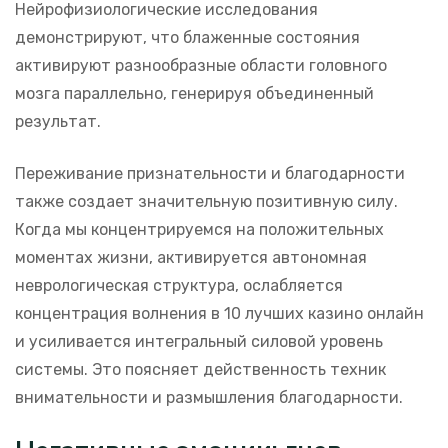
Нейрофизиологические исследования
демонстрируют, что блаженные состояния
активируют разнообразные области головного
мозга параллельно, генерируя объединенный
результат.
Переживание признательности и благодарности
также создает значительную позитивную силу.
Когда мы концентрируемся на положительных
моментах жизни, активируется автономная
неврологическая структура, ослабляется
концентрация волнения в 10 лучших казино онлайн
и усиливается интегральный силовой уровень
системы. Это поясняет действенность техник
внимательности и размышления благодарности.