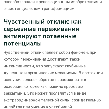
способствовали к революционным изобретениям и
экзистенциальным трансформациям.
Чувственный отклик: как
серьезные переживания
активируют потаенные
потенциалы
Чувственный отклик являет собой феномен, при
котором переживания достигают такой
интенсивности, что запускают глубинные
душевные и органические механизмы. В состоянии
созвучия человек обретает возможность к
резервам, которые как правило пребывают
закрытыми. Это может проявляться в виде
экстраординарной телесной силы, созидательных
инсайтов или умения к устойчивой