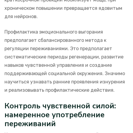
хроническом повышении превращается ядовитым
для нейронов.
Профилактика эмоционального выгорания
предполагает сбалансированного метода к
регуляции переживаниями. Это предполагает
систематические периоды регенерации, развитие
навыков чувственной управления и создание
поддерживающей социальной окружения. Значимо
научиться узнавать ранние проявления изнурения
и реализовывать профилактические действия.
Контроль чувственной силой:
намеренное употребление
переживаний