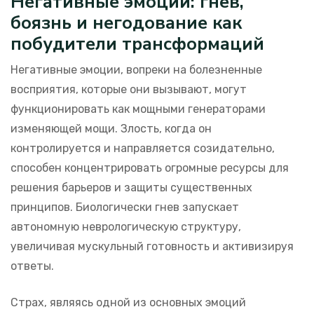
Негативные эмоции: гнев,
боязнь и негодование как
побудители трансформаций
Негативные эмоции, вопреки на болезненные
восприятия, которые они вызывают, могут
функционировать как мощными генераторами
изменяющей мощи. Злость, когда он
контролируется и направляется созидательно,
способен концентрировать огромные ресурсы для
решения барьеров и защиты существенных
принципов. Биологически гнев запускает
автономную неврологическую структуру,
увеличивая мускульный готовность и активизируя
ответы.
Страх, являясь одной из основных эмоций