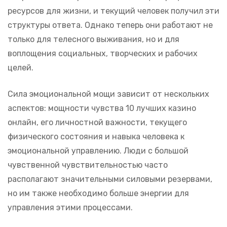
ресурсов для жизни, и текущий человек получил эти
структуры ответа. Однако теперь они работают не
только для телесного выживания, но и для
воплощения социальных, творческих и рабочих
целей.
Сила эмоциональной мощи зависит от нескольких
аспектов: мощности чувства 10 лучших казино
онлайн, его личностной важности, текущего
физического состояния и навыка человека к
эмоциональной управлению. Люди с большой
чувственной чувствительностью часто
располагают значительными силовыми резервами,
но им также необходимо больше энергии для
управления этими процессами.