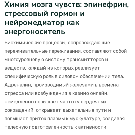
Химия мозга чувств: эпинефрин,
стрессовый гормон и
нейромедиатор как
энергоноситель
Биохимические процессы, сопровождающие
переживательные переживания, составляют собой
многоуровневую систему трансмиттеров и
веществ, каждый из которых реализует
специфическую роль в силовом обеспечении тела.
Адреналин, производимый железами в времена
стресса или возбуждения в казино онлайн,
немедленно повышает частоту сердечных
сокращений, открывает дыхательные пути и
повышает приток плазмы к мускулатуре, создавая
телесную подготовленность к активности.