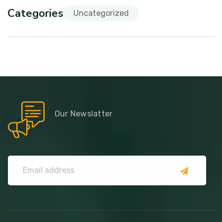
Categories
Uncategorized
Our Newslatter