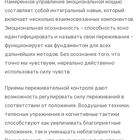
Намеренное управление эмоциональной мощью
составляет собой интегральный навык, который
включает несколько взаимосвязанных компонентов.
Эмоциональная осознанность – способность ясно
идентифицировать и называть свои переживания –
функционирует как фундаментом для всех
дальнейших методов. Без осознания того, что
точно мы чувствуем, нереально действенно
использовать силу чувств.
Приемы переживательной контроля дают
возможность регулировать силу переживаний в
соответствии от положения. Воздушные техники,
телесные упражнения и когнитивные тактики
способствуют как увеличивать благоприятные
положения, так и уменьшать неблагоприятные.