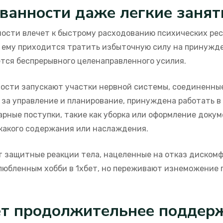
ованности даже легкие заня
ости влечет к быстрому расходованию психических ресу
 ему приходится тратить избыточную силу на принужд
тся беспрерывного целенаправленного усилия.
ости запускают участки нервной системы, соединенны
 за управление и планирование, принуждена работать 
арные поступки, такие как уборка или оформление доку
икакого содержания или наслаждения.
 защитные реакции тела, нацеленные на отказ дискомф
юбленным хобби в 1хбет, но переживают изнеможение п
ет продолжительнее поддер