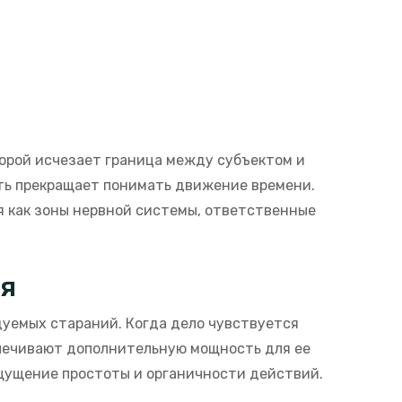
орой исчезает граница между субъектом и
сть прекращает понимать движение времени.
я как зоны нервной системы, ответственные
ия
уемых стараний. Когда дело чувствуется
печивают дополнительную мощность для ее
щущение простоты и органичности действий.