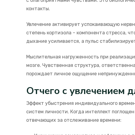
с благоприятными чувствами. Это биологич
контакты.
Увлечение активирует успокаивающую нервн
степень кортизола – компонента стресса, 
дыхание усиливается, а пульс стабилизируе
Мыслительная нагруженность при реализации
мозге. Чувственная структура, ответственн
порождает личное ощущение непринужденно
Отчего с увлечением 
Эффект убыстрения индивидуального времен
систем личности. Когда интеллект поглощен
отвечающих за отслеживание времени: