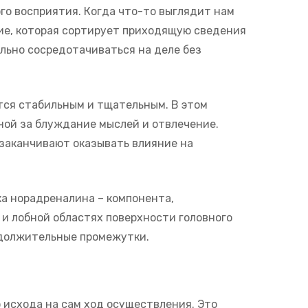
о восприятия. Когда что-то выглядит нам
ие, которая сортирует приходящую сведения
льно сосредотачиваться на деле без
тся стабильным и тщательным. В этом
ной за блуждание мыслей и отвлечение.
заканчивают оказывать влияние на
а норадреналина – компонента,
и лобной областях поверхности головного
одолжительные промежутки.
 исхода на сам ход осуществления. Это