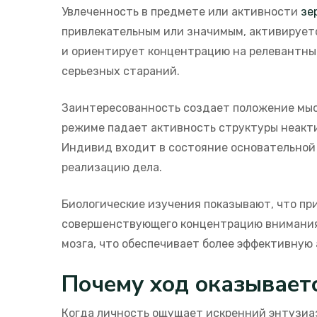
Увлеченность в предмете или активности
зе
привлекательным или значимым, активируетс
и ориентирует концентрацию на релевантны
серьезных стараний.
Заинтересованность создает положение мыс
режиме падает активность структуры неакти
Индивид входит в состояние основательной
реализацию дела.
Биологические изучения показывают, что пр
совершенствующего концентрацию внимания.
мозга, что обеспечивает более эффективную
Почему ход оказывает
Когда личность ощущает искренний энтузиаз