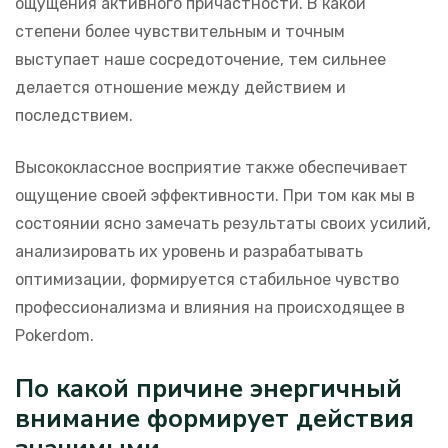
ощущения активного причастности. В какой
степени более чувствительным и точным
выступает наше сосредоточение, тем сильнее
делается отношение между действием и
последствием.
Высококлассное восприятие также обеспечивает
ощущение своей эффективности. При том как мы в
состоянии ясно замечать результаты своих усилий,
анализировать их уровень и разрабатывать
оптимизации, формируется стабильное чувство
профессионализма и влияния на происходящее в
Pokerdom.
По какой причине энергичный
внимание формирует действия