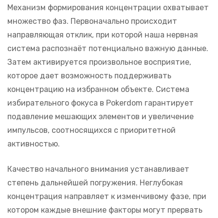
Механизм формирования концентрации охватывает
множество фаз. Первоначально происходит
направляющая отклик, при которой наша нервная
система распознаёт потенциально важную данные.
Затем активируется произвольное восприятие,
которое дает возможность поддерживать
концентрацию на избранном объекте. Система
избирательного фокуса в Pokerdom гарантирует
подавление мешающих элементов и увеличение
импульсов, соотносящихся с приоритетной
активностью.
Качество начального внимания устанавливает
степень дальнейшей погружения. Неглубокая
концентрация направляет к изменчивому фазе, при
котором каждые внешние факторы могут прервать