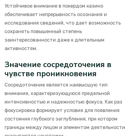
Устойчивое внимание в покердом казино
обеспечивает непрерывность осознания и
исследования сведений, что дает возможность
сохранять повышенный степень
заинтересованности даже к длительным
активностям.
Значение сосредоточения в
чувстве проникновения
Сосредоточение является наивысшую тип
внимания, характеризующуюся предельной
интенсивностью и надежностью фокуса. Как раз
фокусировка формирует условия для появления
состояния глубокого заглубления, при котором
границы между лицом и элементом деятельности
оказываются нечеткими.