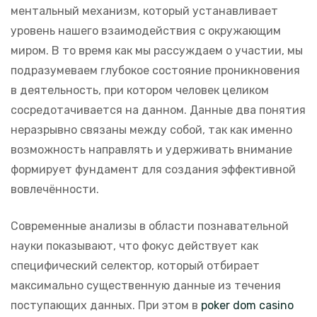
ментальный механизм, который устанавливает
уровень нашего взаимодействия с окружающим
миром. В то время как мы рассуждаем о участии, мы
подразумеваем глубокое состояние проникновения
в деятельность, при котором человек целиком
сосредотачивается на данном. Данные два понятия
неразрывно связаны между собой, так как именно
возможность направлять и удерживать внимание
формирует фундамент для создания эффективной
вовлечённости.
Современные анализы в области познавательной
науки показывают, что фокус действует как
специфический селектор, который отбирает
максимально существенную данные из течения
поступающих данных. При этом в
poker dom casino