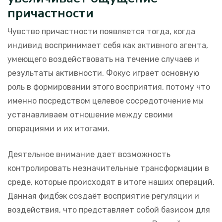
причастности
Чувство причастности появляется тогда, когда
индивид воспринимает себя как активного агента,
умеющего воздействовать на течение случаев и
результаты активности. Фокус играет основную
роль в формировании этого восприятия, потому что
именно посредством целевое сосредоточение мы
устанавливаем отношение между своими
операциями и их итогами.
Деятельное внимание дает возможность
контролировать незначительные трансформации в
среде, которые происходят в итоге наших операций.
Данная фидбэк создаёт восприятие регуляции и
воздействия, что представляет собой базисом для