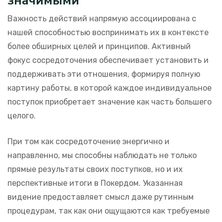
значимыми
Важность действий напрямую ассоциирована с
нашей способностью воспринимать их в контексте
более обширных целей и принципов. Активный
фокус сосредоточения обеспечивает установить и
поддерживать эти отношения, формируя полную
картину работы, в которой каждое индивидуальное
поступок приобретает значение как часть большего
целого.
При том как сосредоточение энергично и
направленно, мы способны наблюдать не только
прямые результаты своих поступков, но и их
перспективные итоги в Покердом. Указанная
видение предоставляет смысл даже рутинным
процедурам, так как они ощущаются как требуемые