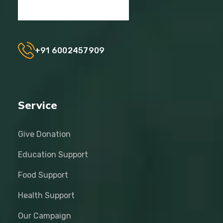
+91 6002457909
Service
Give Donation
Education Support
Food Support
Health Support
Our Campaign