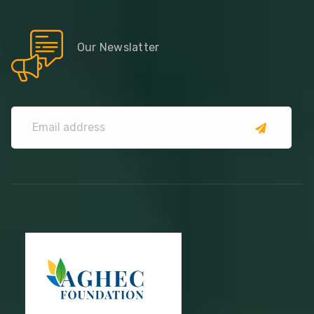
Our Newslatter