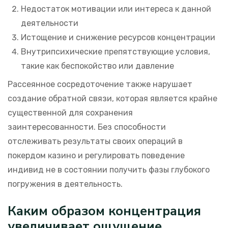
Недостаток мотивации или интереса к данной
деятельности
Истощение и снижение ресурсов концентрации
Внутрипсихические препятствующие условия,
такие как беспокойство или давление
Рассеянное сосредоточение также нарушает
создание обратной связи, которая является крайне
существенной для сохранения
заинтересованности. Без способности
отслеживать результаты своих операций в
покердом казино и регулировать поведение
индивид не в состоянии получить фазы глубокого
погружения в деятельность.
Каким образом концентрация
увеличивает ощущение