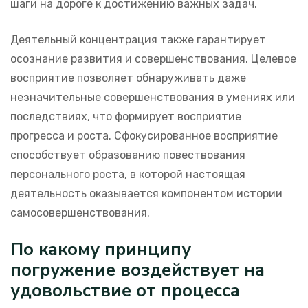
шаги на дороге к достижению важных задач.
Деятельный концентрация также гарантирует
осознание развития и совершенствования. Целевое
восприятие позволяет обнаруживать даже
незначительные совершенствования в умениях или
последствиях, что формирует восприятие
прогресса и роста. Сфокусированное восприятие
способствует образованию повествования
персонального роста, в которой настоящая
деятельность оказывается компонентом истории
самосовершенствования.
По какому принципу
погружение воздействует на
удовольствие от процесса