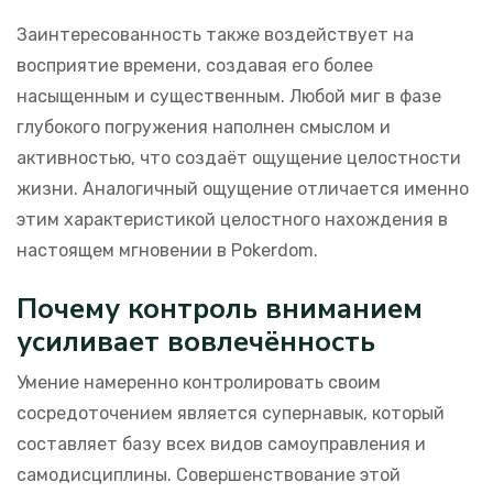
Заинтересованность также воздействует на
восприятие времени, создавая его более
насыщенным и существенным. Любой миг в фазе
глубокого погружения наполнен смыслом и
активностью, что создаёт ощущение целостности
жизни. Аналогичный ощущение отличается именно
этим характеристикой целостного нахождения в
настоящем мгновении в Pokerdom.
Почему контроль вниманием
усиливает вовлечённость
Умение намеренно контролировать своим
сосредоточением является супернавык, который
составляет базу всех видов самоуправления и
самодисциплины. Совершенствование этой