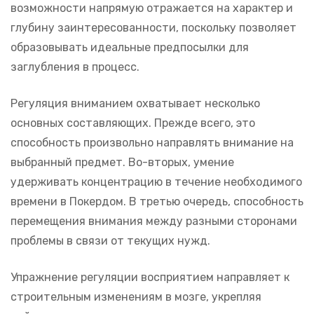
возможности напрямую отражается на характер и
глубину заинтересованности, поскольку позволяет
образовывать идеальные предпосылки для
заглубления в процесс.
Регуляция вниманием охватывает несколько
основных составляющих. Прежде всего, это
способность произвольно направлять внимание на
выбранный предмет. Во-вторых, умение
удерживать концентрацию в течение необходимого
времени в Покердом. В третью очередь, способность
перемещения внимания между разными сторонами
проблемы в связи от текущих нужд.
Упражнение регуляции восприятием направляет к
строительным изменениям в мозге, укрепляя