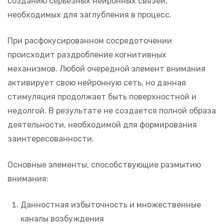
созданию серьезных нейронных связей,
необходимых для заглубления в процесс.
При расфокусированном сосредоточении
происходит раздробление когнитивных
механизмов. Любой очередной элемент внимания
активирует свою нейронную сеть, но данная
стимуляция продолжает быть поверхностной и
недолгой. В результате не создается полной образа
деятельности, необходимой для формирования
заинтересованности.
Основные элементы, способствующие размытию
внимания:
Данностная избыточность и множественные
каналы возбуждения