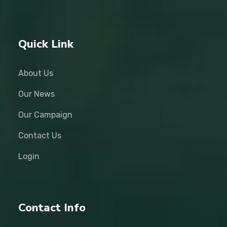
Quick Link
About Us
Our News
Our Campaign
Contact Us
Login
Contact Info