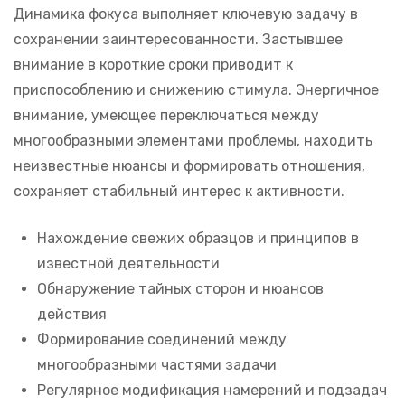
Динамика фокуса выполняет ключевую задачу в
сохранении заинтересованности. Застывшее
внимание в короткие сроки приводит к
приспособлению и снижению стимула. Энергичное
внимание, умеющее переключаться между
многообразными элементами проблемы, находить
неизвестные нюансы и формировать отношения,
сохраняет стабильный интерес к активности.
Нахождение свежих образцов и принципов в
известной деятельности
Обнаружение тайных сторон и нюансов
действия
Формирование соединений между
многообразными частями задачи
Регулярное модификация намерений и подзадач