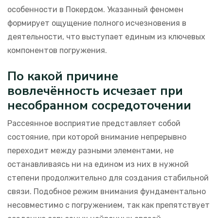
особенности в Покердом. Указанный феномен
формирует ощущение полного исчезновения в
деятельности, что выступает единым из ключевых
компонентов погружения.
По какой причине
вовлечённость исчезает при
несобранном сосредоточении
Рассеянное восприятие представляет собой
состояние, при которой внимание непрерывно
переходит между разными элементами, не
останавливаясь ни на едином из них в нужной
степени продолжительно для создания стабильной
связи. Подобное режим внимания фундаментально
несовместимо с погружением, так как препятствует