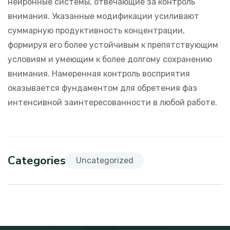
нейронные системы, отвечающие за контроль
внимания. Указанные модификации усиливают
суммарную продуктивность концентрации,
формируя его более устойчивым к препятствующим
условиям и умеющим к более долгому сохранению
внимания. Намеренная контроль восприятия
оказывается фундаментом для обретения фаз
интенсивной заинтересованности в любой работе.
Categories
Uncategorized