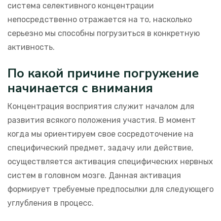
система селективного концентрации
непосредственно отражается на то, насколько
серьезно мы способны погрузиться в конкретную
активность.
По какой причине погружение
начинается с внимания
Концентрация восприятия служит началом для
развития всякого положения участия. В момент
когда мы ориентируем свое сосредоточение на
специфический предмет, задачу или действие,
осуществляется активация специфических нервных
систем в головном мозге. Данная активация
формирует требуемые предпосылки для следующего
углубления в процесс.