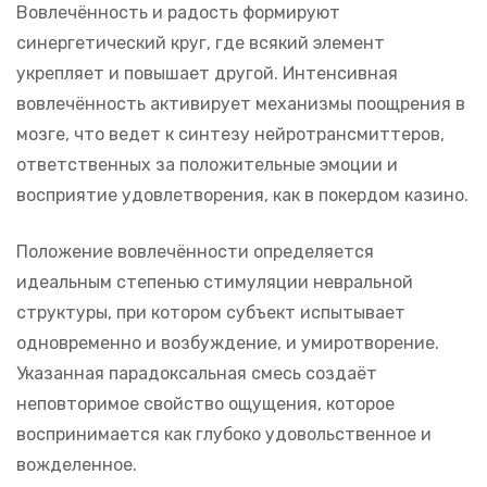
Вовлечённость и радость формируют
синергетический круг, где всякий элемент
укрепляет и повышает другой. Интенсивная
вовлечённость активирует механизмы поощрения в
мозге, что ведет к синтезу нейротрансмиттеров,
ответственных за положительные эмоции и
восприятие удовлетворения, как в покердом казино.
Положение вовлечённости определяется
идеальным степенью стимуляции невральной
структуры, при котором субъект испытывает
одновременно и возбуждение, и умиротворение.
Указанная парадоксальная смесь создаёт
неповторимое свойство ощущения, которое
воспринимается как глубоко удовольственное и
вожделенное.