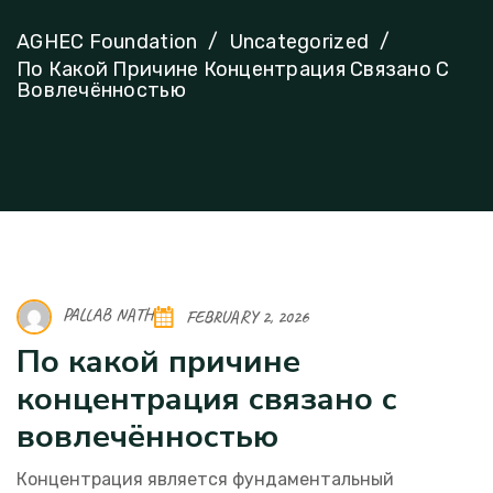
AGHEC Foundation
Uncategorized
По Какой Причине Концентрация Связано С
Вовлечённостью
PALLAB NATH
FEBRUARY 2, 2026
По какой причине
концентрация связано с
вовлечённостью
Концентрация является фундаментальный