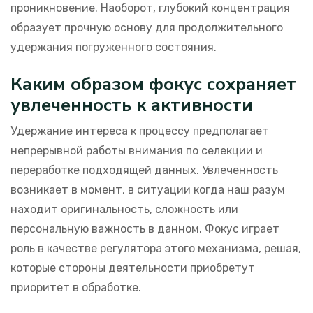
проникновение. Наоборот, глубокий концентрация
образует прочную основу для продолжительного
удержания погруженного состояния.
Каким образом фокус сохраняет
увлеченность к активности
Удержание интереса к процессу предполагает
непрерывной работы внимания по селекции и
переработке подходящей данных. Увлеченность
возникает в момент, в ситуации когда наш разум
находит оригинальность, сложность или
персональную важность в данном. Фокус играет
роль в качестве регулятора этого механизма, решая,
которые стороны деятельности приобретут
приоритет в обработке.