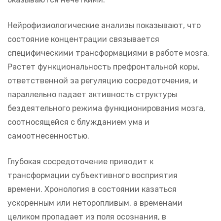
Нейрофизиологические анализы показывают, что
состояние концентрации связывается
специфическими трансформациями в работе мозга.
Растет функциональность префронтальной коры,
ответственной за регуляцию сосредоточения, и
параллельно падает активность структуры
бездеятельного режима функционирования мозга,
соотносящейся с блужданием ума и
самоотнесенностью.
Глубокая сосредоточение приводит к
трансформации субъективного восприятия
времени. Хронология в состоянии казаться
ускоренным или неторопливым, а временами
целиком пропадает из поля осознания, в