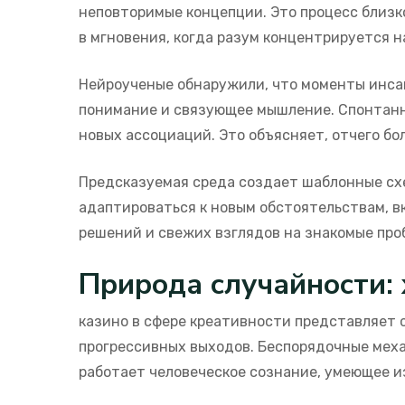
неповторимые концепции. Это процесс близ
в мгновения, когда разум концентрируется 
Нейроученые обнаружили, что моменты инсай
понимание и связующее мышление. Спонтанн
новых ассоциаций. Это объясняет, отчего 
Предсказуемая среда создает шаблонные схе
адаптироваться к новым обстоятельствам, в
решений и свежих взглядов на знакомые про
Природа случайности: 
казино в сфере креативности представляет 
прогрессивных выходов. Беспорядочные меха
работает человеческое сознание, умеющее из