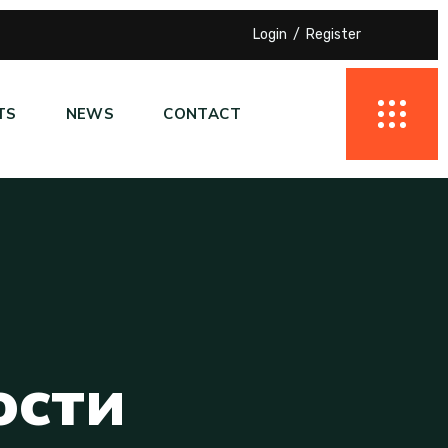
Login
Register
TS
NEWS
CONTACT
о
с
т
и