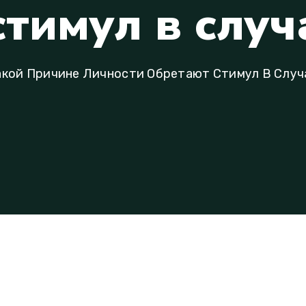
с
т
и
м
у
л
в
с
л
у
ч
акой Причине Личности Обретают Стимул В Слу