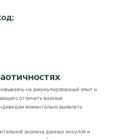
од:
хаотичностях
новываясь на аккумулированный опыт и
огающего отличать важные
индивидам моментально выявлять
ительной анализа данных инсулой и