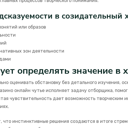
главных процессов творческого понимания.
сказуемости в созидательный х
понятий или образов
льности
ний
нативных зон деятельности
одами
ует определять значение в 
ьно оценивать обстановку без детального изучения, ос
казино онлайн чутье исполняет задачу отборщика, пом
витая чувствительность дает возможность творческим 
иях.
, что инстинктивные решения создаются в итоге стрем