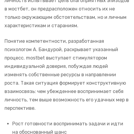
личность испытывает цепь благоприятных эпизодов
в мостбет, он предрасположен относить их не
только окружающим обстоятельствам, но и личным
характеристикам и стараниям.
Понятие компетентности, разработанная
психологом А. Бандурой, раскрывает указанный
процесс. mostbet выступает стимулятором
индивидуальной доверия, побуждая людей
изменять собственные ресурсы в направлении
роста. Такая ситуация формирует конструктивную
взаимосвязь: чем убежденнее воспринимает себя
личность, тем выше возможность его удачных мер в
перспективе.
Рост готовности воспринимать задачи и идти
на обоснованный шанс