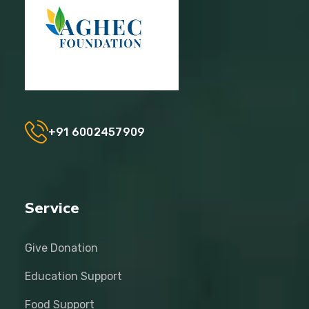
+91 6002457909
Service
Give Donation
Education Support
Food Support