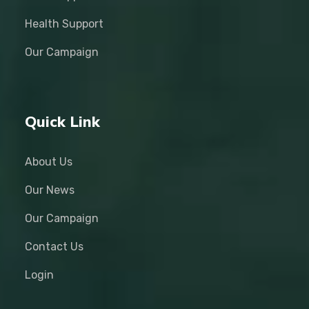
Health Support
Our Campaign
Quick Link
About Us
Our News
Our Campaign
Contact Us
Login