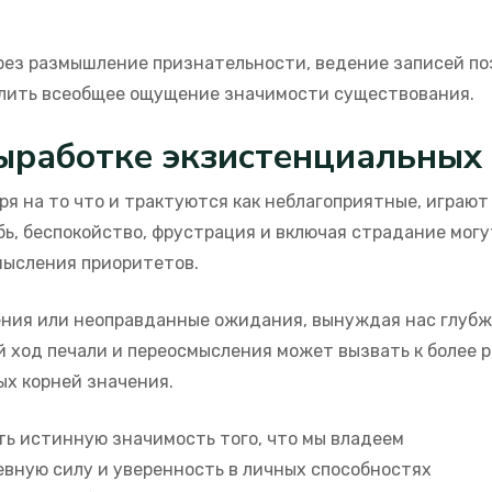
рез размышление признательности, ведение записей по
лить всеобщее ощущение значимости существования.
выработке экзистенциальных
я на то что и трактуются как неблагоприятные, играют
бь, беспокойство, фрустрация и включая страдание мо
мысления приоритетов.
ения или неоправданные ожидания, вынуждая нас глубж
 ход печали и переосмысления может вызвать к более 
х корней значения.
ь истинную значимость того, что мы владеем
вную силу и уверенность в личных способностях