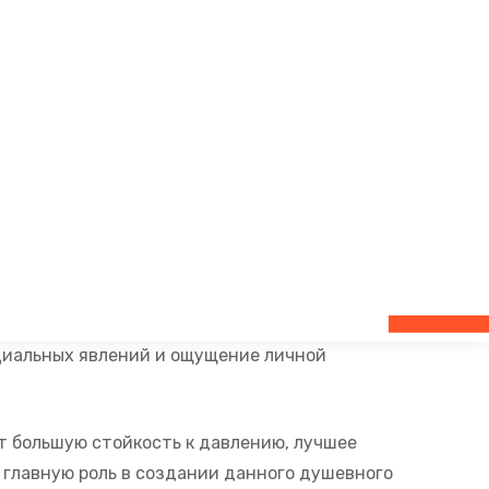
мируют ощущение
я создания концепций о важности и
есно связана с процессом
7k casino рабочее
венно
Указанный явление содержит несколько
циальных явлений и ощущение личной
 большую стойкость к давлению, лучшее
 главную роль в создании данного душевного