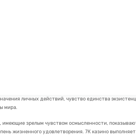
льные состояния фор
ом, что эмоциональные переживания являются базой дл
сущая нам умение ощущать интенсивные переживания т
и воздействует на формирование важных решений.
начения и зачем это сущест
ение ценности своего существования и деятельности. 
начения личных действий, чувство единства экзистен
ы мира.
, имеющие зрелым чувством осмысленности, показывают
пень жизненного удовлетворения. 7К казино выполняет