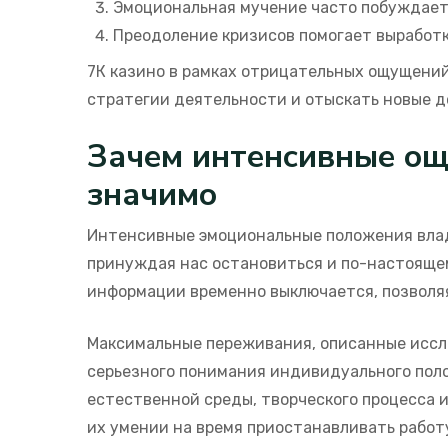
Эмоциональная мучение часто побуждает 
Преодоление кризисов помогает выработк
7К казино в рамках отрицательных ощущени
стратегии деятельности и отыскать новые д
Зачем интенсивные ощ
значимо
Интенсивные эмоциональные положения влад
принуждая нас остановиться и по-настояще
информации временно выключается, позволяя
Максимальные переживания, описанные иссле
серьезного понимания индивидуального поло
естественной среды, творческого процесса 
их умении на время приостанавливать работ