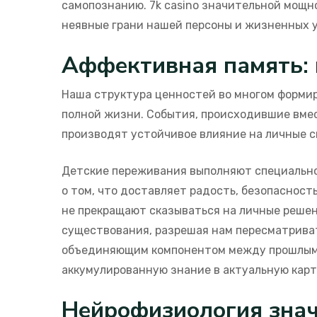
самопознанию. 7k casino значительной мощн
неявные грани нашей персоны и жизненных 
Аффективная память:
Наша структура ценностей во многом форми
полной жизни. События, происходившие вме
производят устойчивое влияние на личные 
Детские переживания выполняют специально 
о том, что доставляет радость, безопасност
не прекращают сказываться на личные решен
существования, разрешая нам пересматриват
объединяющим компонентом между прошлым 
аккумулированную знание в актуальную карт
Нейрофизиология знач