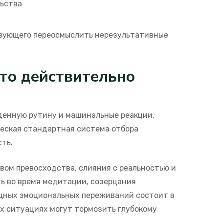
льства
твующего переосмыслить нерезультативные
то действительно
денную рутину и машинальные реакции,
ческая стандартная система отбора
ть.
ом превосходства, слияния с реальностью и
ь во время медитации, созерцания
ощных эмоциональных переживаний состоит в
х ситуациях могут тормозить глубокому