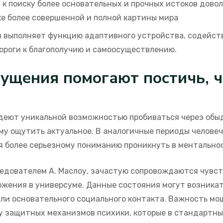
к поиску более основательных и прочных истоков дово
е более совершенной и полной картины мира
й выполняет функцию адаптивного устройства, содейс
ороги к благополучию и самоосуществлению.
ущения помогают постичь, ч
еют уникальной возможностью пробиваться через обы
му ощутить актуальное. В аналогичные периоды челове
 более серьезному пониманию проникнуть в ментальнос
дователем А. Маслоу, зачастую сопровождаются чувств
жения в универсуме. Данные состояния могут возникат
или основательного социального контакта. Важность м
у защитных механизмов психики, которые в стандартны