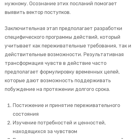
нужному. Осознание этих посланий помогает
выявить вектор поступков.
Заключительная этап предполагает разработки
специфического программы действий, который
учитывает как переживательные требования, так и
действительные возможности. Результативная
трансформация чувств в действие часто
предполагает формулировку временных целей,
которые дают возможность поддерживать
побуждение на протяжении долгого срока.
Постижение и принятие переживательного
состояния
Изучение потребностей и ценностей,
находящихся за чувством