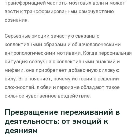
трансформацией частоты мозговых волн и может
вести к трансформированным самочувствию
сознания.
Серьезные эмоции зачастую связаны с
коллективными образами и общечеловеческими
антропологическими мотивами. Когда персональная
ситуация созвучна с коллективными знаками и
мифами, она приобретает добавочную силовую
силу. Это поясняет, почему истории о решении
сложностей, любви и героизме обладают такое
сильное чувственное воздействие.
Превращение переживаний в
деятельность: от эмоций к
деяниям