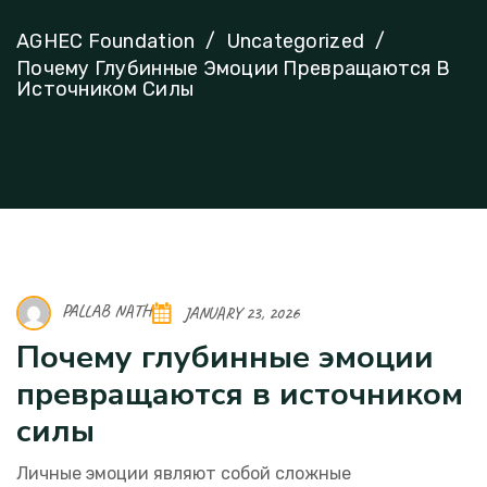
AGHEC Foundation
Uncategorized
Почему Глубинные Эмоции Превращаются В
Источником Силы
PALLAB NATH
JANUARY 23, 2026
Почему глубинные эмоции
превращаются в источником
силы
Личные эмоции являют собой сложные