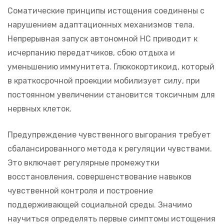
Соматические принципы истощения соединены с
нарушением адаптационных механизмов тела.
Непрерывная запуск автономной НС приводит к
исчерпанию передатчиков, сбою отдыха и
уменьшению иммунитета. Глюкокортикоид, который
в краткосрочной проекции мобилизует силу, при
постоянном увеличении становится токсичным для
нервных клеток.
Предупреждение чувственного выгорания требует
сбалансированного метода к регуляции чувствами.
Это включает регулярные промежутки
восстановления, совершенствование навыков
чувственной контроля и построение
поддерживающей социальной среды. Значимо
научиться определять первые симптомы истощения