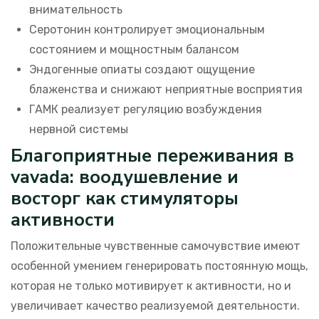
внимательность
Серотонин контролирует эмоциональным
состоянием и мощностным балансом
Эндогенные опиаты создают ощущение
блаженства и снижают неприятные восприятия
ГАМК реализует регуляцию возбуждения
нервной системы
Благоприятные переживания в
vavada: воодушевление и
восторг как стимуляторы
активности
Положительные чувственные самочувствие имеют
особенной умением генерировать постоянную мощь,
которая не только мотивирует к активности, но и
увеличивает качество реализуемой деятельности.