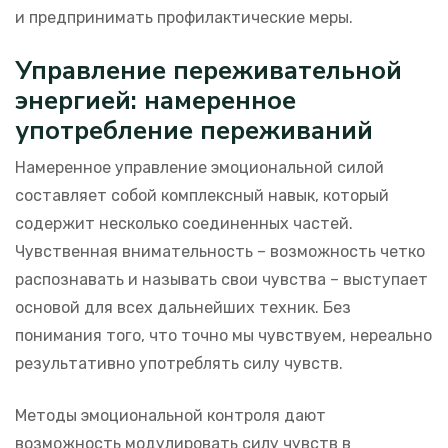
и предпринимать профилактические меры.
Управление переживательной
энергией: намеренное
употребление переживаний
Намеренное управление эмоциональной силой
составляет собой комплексный навык, который
содержит несколько соединенных частей.
Чувственная внимательность – возможность четко
распознавать и называть свои чувства – выступает
основой для всех дальнейших техник. Без
понимания того, что точно мы чувствуем, нереально
результативно употреблять силу чувств.
Методы эмоциональной контроля дают
возможность модулировать силу чувств в