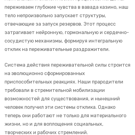
переживаем глубокие чувства в вавада казино, наш
тело непроизвольно запускает структуры,
отвечающие за запуск резервов. Этот процесс
затрагивает нейронную, гормональную и сердечно-
сосудистую механизмы, формируя интегральную
отклик на переживательные раздражители.
Система действия переживательной силы строится
на эволюционно сформированных
приспособительных реакциях. Наши прародители
требовали в стремительной мобилизации
возможностей для существования, и нынешний
человек получил эти системы отклика. Однако
теперь они работают не только для материального
жизни, но и для воплощения социальных,
творческих и рабочих стремлений.