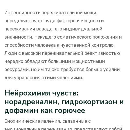
Интенсивность переживательной мощи
определяется от ряда факторов: мощности
переживания вавада, его индивидуальной
значимости, текущего соматического положения и
способности человека к чувственной контролю.
Люди с высокой переживательной реактивностью
нередко обладают большими мощностными
ресурсами, но им также требуется больше усилий
для управления этими явлениями.
Нейрохимия чувств:
норадреналин, гидрокортизон и
дофамин как горючее
Биохимические явления, связанные с
эмоциональные переживания, представляют собой