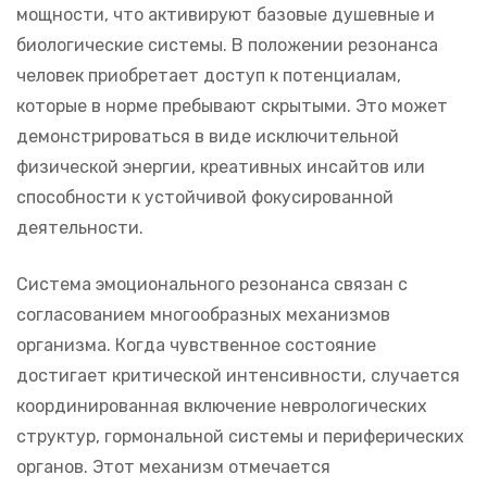
мощности, что активируют базовые душевные и
биологические системы. В положении резонанса
человек приобретает доступ к потенциалам,
которые в норме пребывают скрытыми. Это может
демонстрироваться в виде исключительной
физической энергии, креативных инсайтов или
способности к устойчивой фокусированной
деятельности.
Система эмоционального резонанса связан с
согласованием многообразных механизмов
организма. Когда чувственное состояние
достигает критической интенсивности, случается
координированная включение неврологических
структур, гормональной системы и периферических
органов. Этот механизм отмечается