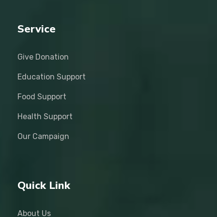
Service
Give Donation
Education Support
Food Support
Health Support
Our Campaign
Quick Link
About Us