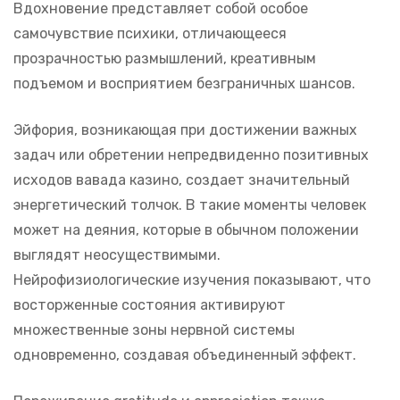
Вдохновение представляет собой особое
самочувствие психики, отличающееся
прозрачностью размышлений, креативным
подъемом и восприятием безграничных шансов.
Эйфория, возникающая при достижении важных
задач или обретении непредвиденно позитивных
исходов вавада казино, создает значительный
энергетический толчок. В такие моменты человек
может на деяния, которые в обычном положении
выглядят неосуществимыми.
Нейрофизиологические изучения показывают, что
восторженные состояния активируют
множественные зоны нервной системы
одновременно, создавая объединенный эффект.