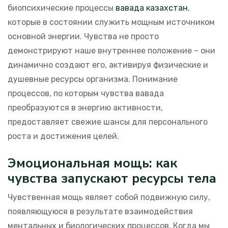
биопсихические процессы
вавада казахстан
,
которые в состоянии служить мощным источником
основной энергии. Чувства не просто
демонстрируют наше внутреннее положение – они
динамично создают его, активируя физические и
душевные ресурсы организма. Понимание
процессов, по которым чувства вавада
преобразуются в энергию активности,
предоставляет свежие шансы для персонального
роста и достижения целей.
Эмоциональная мощь: как
чувства запускают ресурсы тела
Чувственная мощь являет собой подвижную силу,
появляющуюся в результате взаимодействия
ментальных и биологических процессов. Когда мы