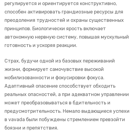
регулируется и ориентируется конструктивно,
способен активировать грандиозные ресурсы для
преодоления трудностей и охраны существенных
принципов. Биологически ярость включает
автономную нервную систему, повышая мускульный
готовность и ускоряя реакции.
Страх, будучи одной из базовых переживаний
жизни, формирует самочувствие высокой
мобилизованности и фокусировки фокуса.
Адаптивный опасение способствует обходить
реальных опасностей, а при адекватном управлении
может преобразовываться в бдительность и
предусмотрительность. Немало выдающиеся успехи
в vavada были побуждены стремлением превзойти
боязни и препятствия.