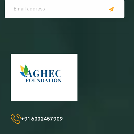
+91 6002457909