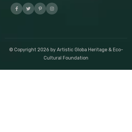
© Copyright
2026
by Artistic Globa Heritage & Eco-
Cultural Foundation