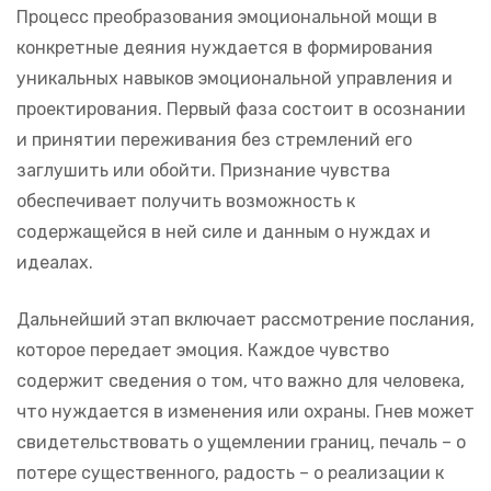
Процесс преобразования эмоциональной мощи в
конкретные деяния нуждается в формирования
уникальных навыков эмоциональной управления и
проектирования. Первый фаза состоит в осознании
и принятии переживания без стремлений его
заглушить или обойти. Признание чувства
обеспечивает получить возможность к
содержащейся в ней силе и данным о нуждах и
идеалах.
Дальнейший этап включает рассмотрение послания,
которое передает эмоция. Каждое чувство
содержит сведения о том, что важно для человека,
что нуждается в изменения или охраны. Гнев может
свидетельствовать о ущемлении границ, печаль – о
потере существенного, радость – о реализации к