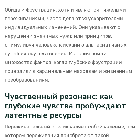
Обида и фрустрация, хотя и являются тяжелыми
переживаниями, часто делаются ускорителями
индивидуальных изменений. Они указывают о
нарушении значимых нужд или принципов,
стимулируя человека к исканию альтернативных
путей их осуществления. История помнит
множество фактов, когда глубокие фрустрации
приводили к кардинальным находкам и жизненным
преобразованиям.
Чувственный резонанс: как
глубокие чувства пробуждают
латентные ресурсы
Переживательный отклик являет собой явление, при
котором переживания приобретают такой