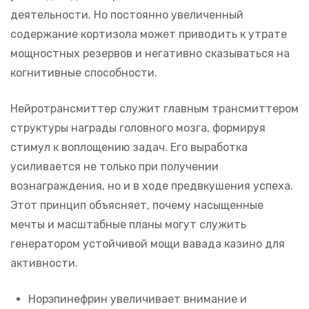
деятельности. Но постоянно увеличенный
содержание кортизола может приводить к утрате
мощностных резервов и негативно сказываться на
когнитивные способности.
Нейротрансмиттер служит главным трансмиттером
структуры награды головного мозга, формируя
стимул к воплощению задач. Его выработка
усиливается не только при получении
вознаграждения, но и в ходе предвкушения успеха.
Этот принцип объясняет, почему насыщенные
мечты и масштабные планы могут служить
генератором устойчивой мощи вавада казино для
активности.
Норэпинефрин увеличивает внимание и