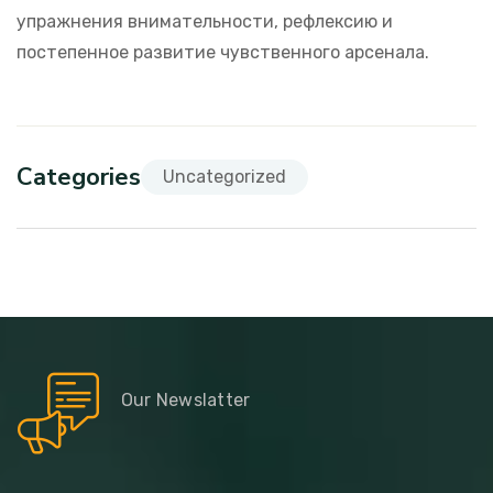
упражнения внимательности, рефлексию и
постепенное развитие чувственного арсенала.
Categories
Uncategorized
Our Newslatter