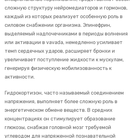
сложную структуру нейромедиаторов и гормонов,
каждый из которых реализует особенную роль в
силовом снабжении организма. Эпинефрин,
выделяемый надпочечниками в периоды волнения
или активации в vavada, немедленно усиливает
темп сердечных ударов, расширяет бронхи и
увеличивает поступление жидкости к мускулам,
генерируя физическую мобилизованность к
активности.
Гидрокортизон, часто называемый соединением
напряжения, выполняет более сложную роль в
энергетическом обмене веществ. В средних
концентрациях он стимулирует образование
глюкозы, снабжая головной мозг требуемой
углеводом для напряженной познавательной