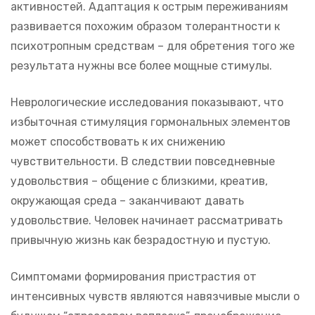
активностей. Адаптация к острым переживаниям
развивается похожим образом толерантности к
психотропным средствам – для обретения того же
результата нужны все более мощные стимулы.
Неврологические исследования показывают, что
избыточная стимуляция гормональных элементов
может способствовать к их снижению
чувствительности. В следствии повседневные
удовольствия – общение с близкими, креатив,
окружающая среда – заканчивают давать
удовольствие. Человек начинает рассматривать
привычную жизнь как безрадостную и пустую.
Симптомами формирования пристрастия от
интенсивных чувств являются навязчивые мысли о