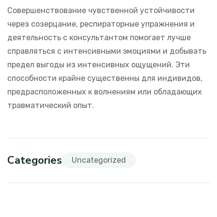
Совершенствование чувственной устойчивости
через созерцание, респираторные упражнения и
деятельность с консультантом помогает лучше
справляться с интенсивными эмоциями и добывать
предел выгоды из интенсивных ощущений. Эти
способности крайне существенны для индивидов,
предрасположенных к волнениям или обладающих
травматический опыт.
Categories
Uncategorized