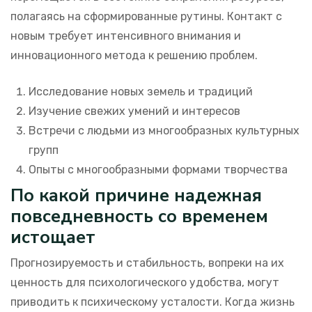
полагаясь на сформированные рутины. Контакт с
новым требует интенсивного внимания и
инновационного метода к решению проблем.
Исследование новых земель и традиций
Изучение свежих умений и интересов
Встречи с людьми из многообразных культурных
групп
Опыты с многообразными формами творчества
По какой причине надежная
повседневность со временем
истощает
Прогнозируемость и стабильность, вопреки на их
ценность для психологического удобства, могут
приводить к психическому усталости. Когда жизнь