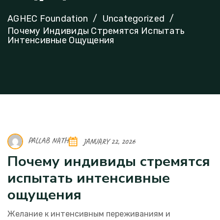
AGHEC Foundation
Uncategorized
Почему Индивиды Стремятся Испытать
Интенсивные Ощущения
PALLAB NATH
JANUARY 22, 2026
Почему индивиды стремятся
испытать интенсивные
ощущения
Желание к интенсивным переживаниям и