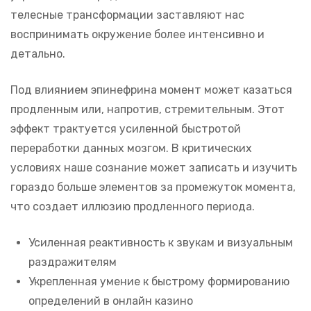
телесные трансформации заставляют нас
воспринимать окружение более интенсивно и
детально.
Под влиянием эпинефрина момент может казаться
продленным или, напротив, стремительным. Этот
эффект трактуется усиленной быстротой
переработки данных мозгом. В критических
условиях наше сознание может записать и изучить
гораздо больше элементов за промежуток момента,
что создает иллюзию продленного периода.
Усиленная реактивность к звукам и визуальным
раздражителям
Укрепленная умение к быстрому формированию
определений в онлайн казино